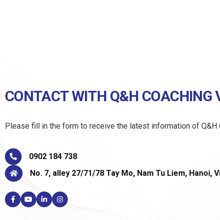
CONTACT WITH Q&H COACHING 
Please fill in the form to receive the latest information of Q&
0902 184 738
No. 7, alley 27/71/78 Tay Mo, Nam Tu Liem, Hanoi, 