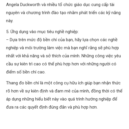
Angela Duckworth và nhiều tổ chức giáo dục cung cấp tài
nguyên và chương trình đào tạo nhằm phát triển các kỹ năng
này.
5. Ứng dụng vào mục tiêu nghề nghiệp:
– Dựa trên mức độ bền chí của bạn, hãy lựa chọn các nghề
nghiệp và môi trường làm việc mà bạn nghĩ rằng sẽ phù hợp
nhất với khả năng và sở thích của mình. Những công việc yêu
cầu sự kiên trì cao có thể phù hợp hơn với những người có
điểm số bền chí cao.
Thang đo bền chí là một công cụ hữu ích giúp bạn nhận thức
rõ hơn về sự kiên định và đam mê của mình, đồng thời có thể
áp dụng những hiểu biết này vào quá trình hướng nghiệp để
đưa ra các quyết định đúng đắn và phù hợp hơn.