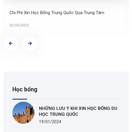
Chi Phí Xin Học Bổng Trung Quốc Qua Trung Tâm
02/05/2025
Học bổng
NHỮNG LƯU Ý KHI XIN HỌC BỔNG DU
HỌC TRUNG QUỐC
19/01/2024