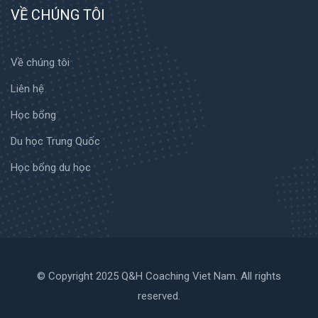
VỀ CHÚNG TÔI
Về chúng tôi
Liên hệ
Học bổng
Du học Trung Quốc
Học bổng du học
© Copyright 2025 Q&H Coaching Viet Nam. All rights
reserved.