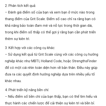
2. Phân tích kết quả:
– Đánh giá điểm số của bạn và xem bạn ở mức nào trong
thang điểm của Grit Scale. Điểm số cao chỉ ra rằng bạn có
khả năng bảo toàn đam mê và nỗ lực trong thời gian dài,
trong khi điểm số thấp có thể gợi ý rằng bạn cần phát triển
thêm sự kiên trì.
3. Kết hợp với các công cụ khác:
– Sử dụng kết quả từ Grit Scale cùng với các công cụ hướng
nghiệp khác như MBTI, Holland Code, hoặc StrengthsFinder
để có một cái nhìn toàn diện hơn về bản thân. Điều này giúp
đưa ra các quyết định hướng nghiệp dựa trên nhiều yếu tố
khác nhau.
4. Phát triển kỹ năng bền chí:
– Nếu điểm số bền chí của bạn thấp, bạn có thể tìm hiểu và
thực hành các chiến lược để cải thiện sự kiên trì và bền bỉ.