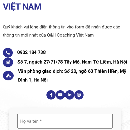
VIỆT NAM
Quý khách vui lòng điền thông tin vào form để nhận được các
thông tin mới nhất của Q&H Coaching Việt Nam
0902 184 738
Số 7, ngách 27/71/78 Tây Mỗ, Nam Từ Liêm, Hà Nội
Văn phòng giao dịch: Số 20, ngõ 63 Thiên Hiền, Mỹ
Đình 1, Hà Nội
Họ
và