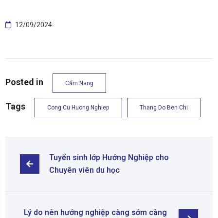
12/09/2024
Posted in
Cẩm Nang
Tags
Cong Cu Huong Nghiep
Thang Do Ben Chi
Tuyển sinh lớp Hướng Nghiệp cho 
Chuyên viên du học
Lý do nên hướng nghiệp càng sớm càng 