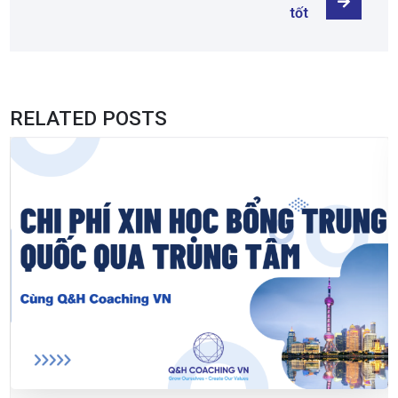
tốt
RELATED POSTS