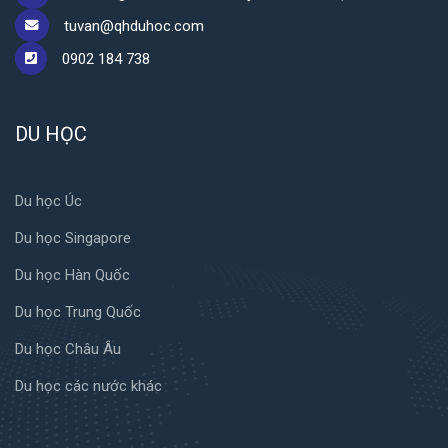
tuvan@qhduhoc.com
0902 184 738
DU HỌC
Du học Úc
Du học Singapore
Du học Hàn Quốc
Du học Trung Quốc
Du học Châu Âu
Du học các nước khác