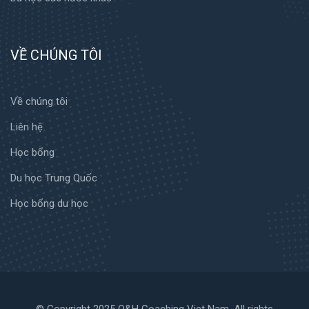
VỀ CHÚNG TÔI
Về chúng tôi
Liên hệ
Học bổng
Du học Trung Quốc
Học bổng du học