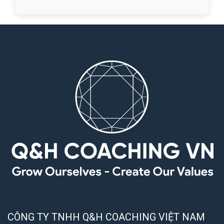
CÔNG TY TNHH Q&H COACHING VIỆT NAM