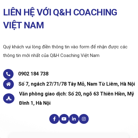
LIÊN HỆ VỚI Q&H COACHING
VIỆT NAM
Quý khách vui lòng điền thông tin vào form để nhận được các
thông tin mới nhất của Q&H Coaching Việt Nam
0902 184 738
Số 7, ngách 27/71/78 Tây Mỗ, Nam Từ Liêm, Hà Nội
Văn phòng giao dịch: Số 20, ngõ 63 Thiên Hiền, Mỹ
Đình 1, Hà Nội