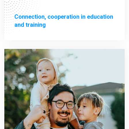
Connection, cooperation in education
and training