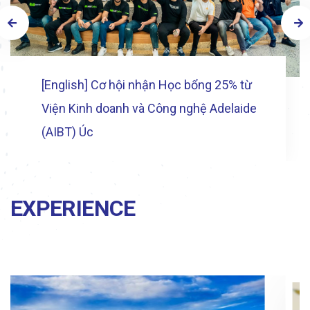
[English] Cơ hội nhận Học bổng 25% từ
Viện Kinh doanh và Công nghệ Adelaide
(AIBT) Úc
EXPERIENCE