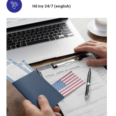
Hỗ trợ 24/7 (english)