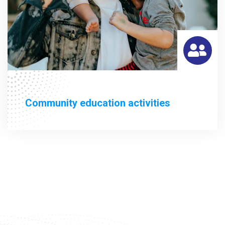
Community education activities