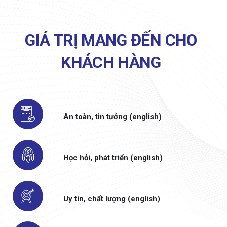
GIÁ TRỊ MANG ĐẾN CHO
KHÁCH HÀNG
An toàn, tin tưởng (english)
Học hỏi, phát triển (english)
Uy tín, chất lượng (english)