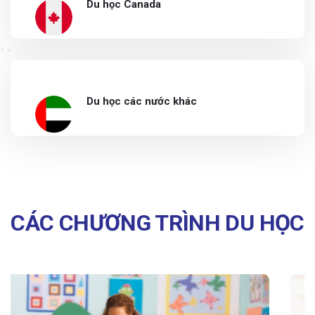
Du học Canada
Du học các nước khác
CÁC CHƯƠNG TRÌNH DU HỌC