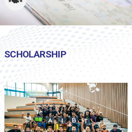
SCHOLARSHIP