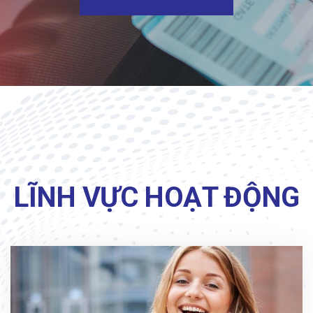
LĨNH VỰC HOẠT ĐỘNG