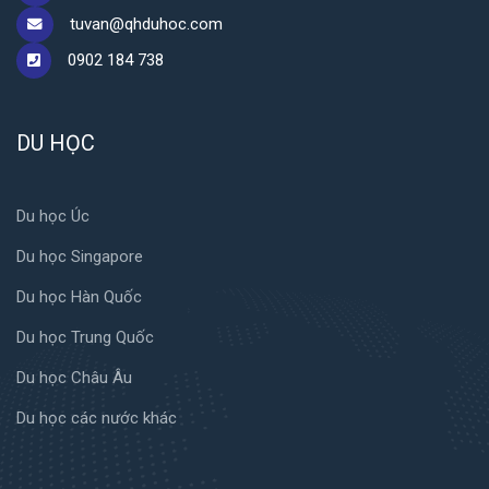
tuvan@qhduhoc.com
0902 184 738
DU HỌC
Du học Úc
Du học Singapore
Du học Hàn Quốc
Du học Trung Quốc
Du học Châu Âu
Du học các nước khác