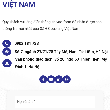
VIỆT NAM
Quý khách vui lòng điền thông tin vào form để nhận được các
thông tin mới nhất của Q&H Coaching Việt Nam
0902 184 738
Số 7, ngách 27/71/78 Tây Mỗ, Nam Từ Liêm, Hà Nội
Văn phòng giao dịch: Số 20, ngõ 63 Thiên Hiền, Mỹ
Đình 1, Hà Nội
Họ
và