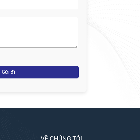
VỀ CHÚNG TÔI