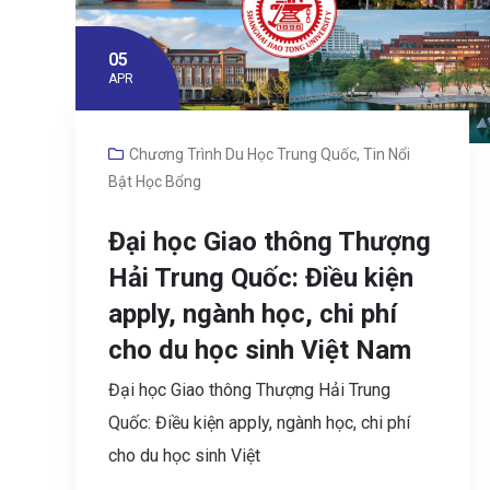
05
APR
Chương Trình Du Học Trung Quốc
,
Tin Nổi
Bật Học Bổng
Đại học Giao thông Thượng
Hải Trung Quốc: Điều kiện
apply, ngành học, chi phí
cho du học sinh Việt Nam
Đại học Giao thông Thượng Hải Trung
Quốc: Điều kiện apply, ngành học, chi phí
cho du học sinh Việt