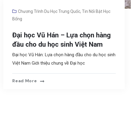
Chương Trình Du Học Trung Quốc
,
Tin Nổi Bật Học
Bổng
Đại học Vũ Hán – Lựa chọn hàng
đầu cho du học sinh Việt Nam
Đại học Vũ Hán: Lựa chọn hàng đầu cho du học sinh
Việt Nam Giới thiệu chung về Đại học
Read More