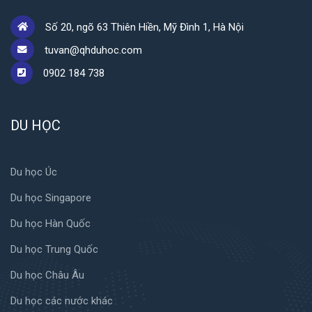
Số 20, ngõ 63 Thiên Hiền, Mỹ Đình 1, Hà Nội
tuvan@qhduhoc.com
0902 184 738
DU HỌC
Du học Úc
Du học Singapore
Du học Hàn Quốc
Du học Trung Quốc
Du học Châu Âu
Du học các nước khác