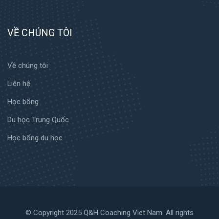
VỀ CHÚNG TÔI
Về chúng tôi
Liên hệ
Học bổng
Du học Trung Quốc
Học bổng du học
© Copyright 2025 Q&H Coaching Viet Nam. All rights