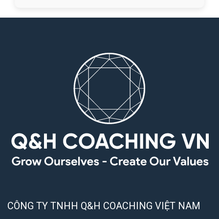
CÔNG TY TNHH Q&H COACHING VIỆT NAM