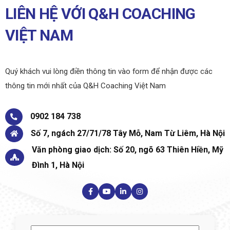
LIÊN HỆ VỚI Q&H COACHING
VIỆT NAM
Quý khách vui lòng điền thông tin vào form để nhận được các
thông tin mới nhất của Q&H Coaching Việt Nam
0902 184 738
Số 7, ngách 27/71/78 Tây Mỗ, Nam Từ Liêm, Hà Nội
Văn phòng giao dịch: Số 20, ngõ 63 Thiên Hiền, Mỹ
Đình 1, Hà Nội