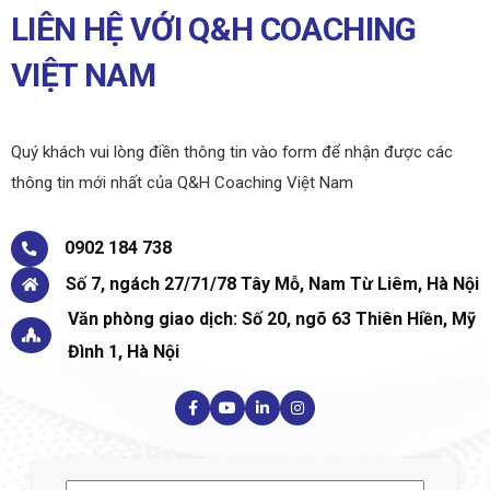
LIÊN HỆ VỚI Q&H COACHING
VIỆT NAM
Quý khách vui lòng điền thông tin vào form để nhận được các
thông tin mới nhất của Q&H Coaching Việt Nam
0902 184 738
Số 7, ngách 27/71/78 Tây Mỗ, Nam Từ Liêm, Hà Nội
Văn phòng giao dịch: Số 20, ngõ 63 Thiên Hiền, Mỹ
Đình 1, Hà Nội