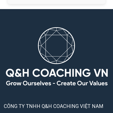
CÔNG TY TNHH Q&H COACHING VIỆT NAM