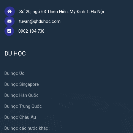
Số 20, ngõ 63 Thiên Hiền, Mỹ Đình 1, Hà Nội
tuvan@qhduhoc.com
0902 184 738
DU HỌC
Du học Úc
Du học Singapore
Du học Hàn Quốc
Du học Trung Quốc
Du học Châu Âu
Du học các nước khác