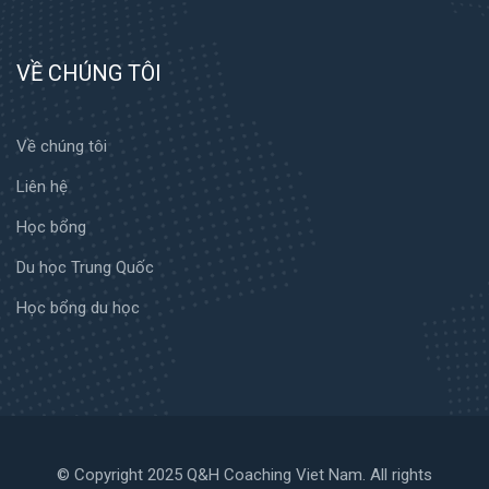
VỀ CHÚNG TÔI
Về chúng tôi
Liên hệ
Học bổng
Du học Trung Quốc
Học bổng du học
© Copyright 2025 Q&H Coaching Viet Nam. All rights