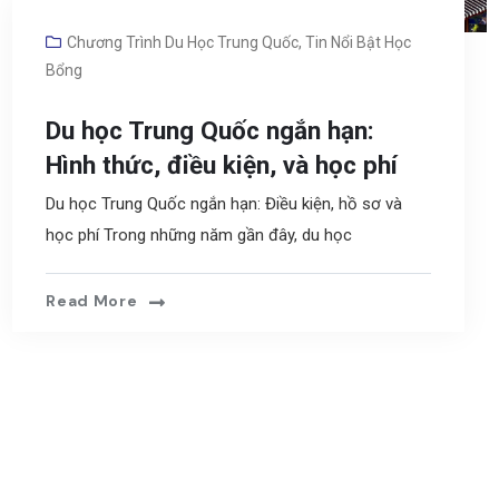
Chương Trình Du Học Trung Quốc
,
Tin Nổi Bật Học
Bổng
Du học Trung Quốc ngắn hạn:
Hình thức, điều kiện, và học phí
Du học Trung Quốc ngắn hạn: Điều kiện, hồ sơ và
học phí Trong những năm gần đây, du học
Read More