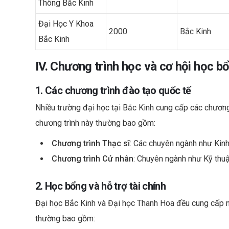
Thông Bắc Kinh
Đại Học Y Khoa
2000
Bắc Kinh
Bắc Kinh
IV. Chương trình học và cơ hội học b
1. Các chương trình đào tạo quốc tế
Nhiều trường đại học tại Bắc Kinh cung cấp các chương 
chương trình này thường bao gồm:
Chương trình Thạc sĩ
: Các chuyên ngành như Kinh
Chương trình Cử nhân
: Chuyên ngành như Kỹ thuậ
2. Học bổng và hỗ trợ tài chính
Đại học Bắc Kinh và Đại học Thanh Hoa đều cung cấp nh
thường bao gồm: