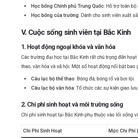
Học bổng Chính phủ Trung Quốc
: Hỗ trợ toàn bộ
Học bổng của trường
: Dành cho sinh viên xuất sắ
V. Cuộc sống sinh viên tại Bắc Kinh
1. Hoạt động ngoại khóa và văn hóa
Các trường đại học tại Bắc Kinh rất chú trọng đến hoạt
thao, văn hóa và xã hội. Một số hoạt động nổi bật bao
Câu lạc bộ thể thao
: Bóng đá, bóng rổ và bơi lội.
Câu lạc bộ văn hóa
: Tổ chức các sự kiện giao lưu
2. Chi phí sinh hoạt và môi trường sống
Chi phí sinh hoạt tại Bắc Kinh phụ thuộc vào lối sống và
Chi Phí Sinh Hoạt
Mức Chi Phí