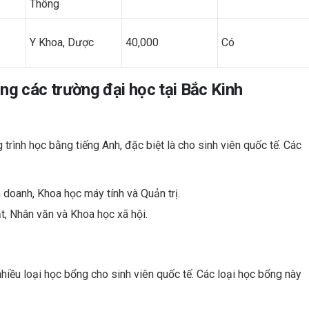
Thông
Y Khoa, Dược
40,000
Có
ổng các trường đại học tại Bắc Kinh
trình học bằng tiếng Anh, đặc biệt là cho sinh viên quốc tế. Các
 doanh, Khoa học máy tính và Quản trị.
t, Nhân văn và Khoa học xã hội.
iều loại học bổng cho sinh viên quốc tế. Các loại học bổng này