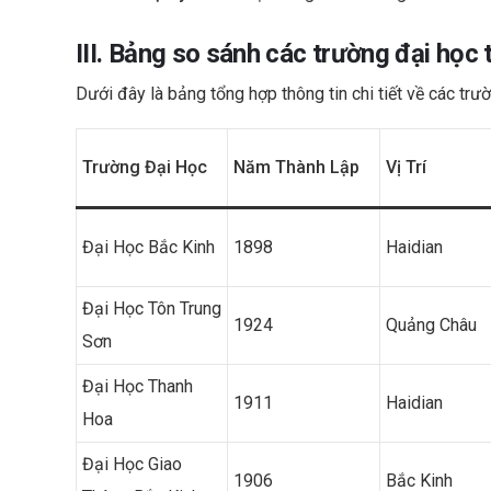
III. Bảng so sánh các trường đại học 
Dưới đây là bảng tổng hợp thông tin chi tiết về các trườ
Trường Đại Học
Năm Thành Lập
Vị Trí
Đại Học Bắc Kinh
1898
Haidian
Đại Học Tôn Trung
1924
Quảng Châu
Sơn
Đại Học Thanh
1911
Haidian
Hoa
Đại Học Giao
1906
Bắc Kinh