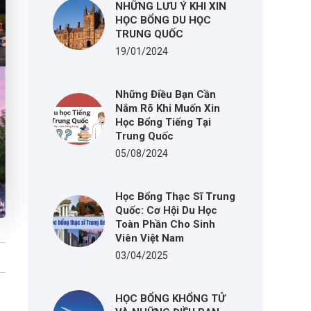
NHỮNG LƯU Ý KHI XIN
HỌC BỔNG DU HỌC
TRUNG QUỐC
19/01/2024
Những Điều Bạn Cần
Nắm Rõ Khi Muốn Xin
Học Bổng Tiếng Tại
Trung Quốc
05/08/2024
Học Bổng Thạc Sĩ Trung
Quốc: Cơ Hội Du Học
Toàn Phần Cho Sinh
Viên Việt Nam
03/04/2025
HỌC BỔNG KHỔNG TỬ