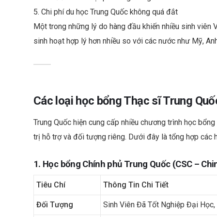
5. Chi phí du học Trung Quốc không quá đắt
Một trong những lý do hàng đầu khiến nhiều sinh viên V
sinh hoạt hợp lý hơn nhiều so với các nước như Mỹ, An
Các loại học bổng Thạc sĩ Trung Quốc
Trung Quốc hiện cung cấp nhiều chương trình học bổng t
trị hỗ trợ và đối tượng riêng. Dưới đây là tổng hợp cá
1. Học bổng Chính phủ Trung Quốc (CSC – Chi
Tiêu Chí
Thông Tin Chi Tiết
Đối Tượng
Sinh Viên Đã Tốt Nghiệp Đại Học,