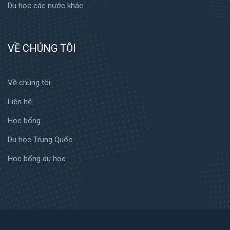
Du học các nước khác
VỀ CHÚNG TÔI
Về chúng tôi
Liên hệ
Học bổng
Du học Trung Quốc
Học bổng du học