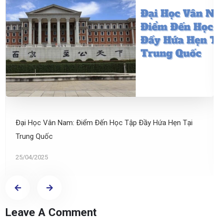
Đại Học Vân Nam: Điểm Đến Học Tập Đầy Hứa Hẹn Tại
Trung Quốc
25/04/2025
Leave A Comment