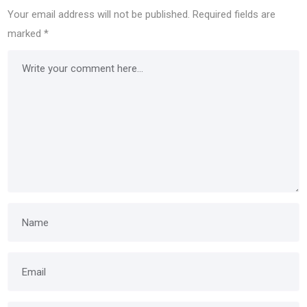
Your email address will not be published.
Required fields are
marked
*