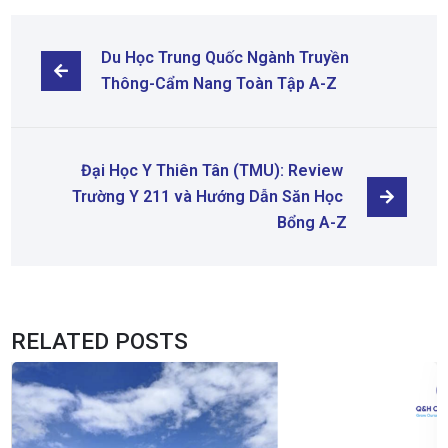
Du Học Trung Quốc Ngành Truyền 
Thông-Cẩm Nang Toàn Tập A-Z
Đại Học Y Thiên Tân (TMU): Review 
Trường Y 211 và Hướng Dẫn Săn Học 
Bổng A-Z
RELATED POSTS