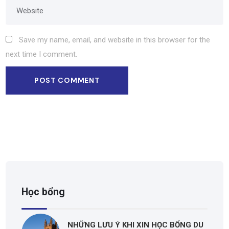
Save my name, email, and website in this browser for the
next time I comment.
Học bổng
NHỮNG LƯU Ý KHI XIN HỌC BỔNG DU