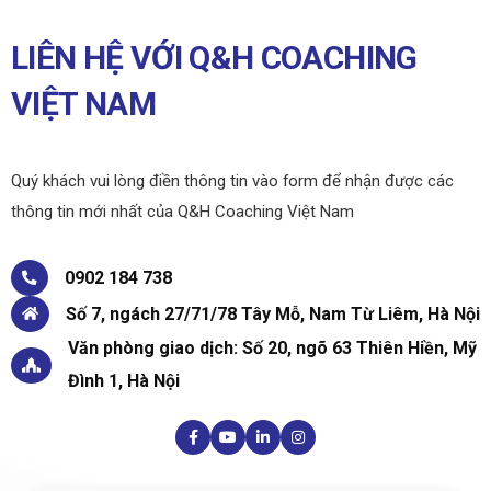
LIÊN HỆ VỚI Q&H COACHING
VIỆT NAM
Quý khách vui lòng điền thông tin vào form để nhận được các
thông tin mới nhất của Q&H Coaching Việt Nam
0902 184 738
Số 7, ngách 27/71/78 Tây Mỗ, Nam Từ Liêm, Hà Nội
Văn phòng giao dịch: Số 20, ngõ 63 Thiên Hiền, Mỹ
Đình 1, Hà Nội