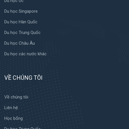
Du học Úc
Du học Singapore
Du học Hàn Quốc
Du học Trung Quốc
Du học Châu Âu
Du học các nước khác
VỀ CHÚNG TÔI
Về chúng tôi
Liên hệ
Học bổng
Du học Trung Quốc