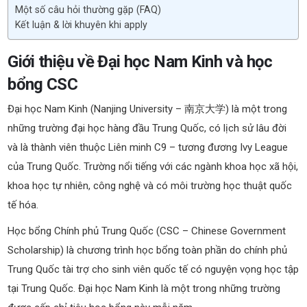
Một số câu hỏi thường gặp (FAQ)
Kết luận & lời khuyên khi apply
Giới thiệu về Đại học Nam Kinh và học
bổng CSC
Đại học Nam Kinh (Nanjing University – 南京大学) là một trong
những trường đại học hàng đầu Trung Quốc, có lịch sử lâu đời
và là thành viên thuộc Liên minh C9 – tương đương Ivy League
của Trung Quốc. Trường nổi tiếng với các ngành khoa học xã hội,
khoa học tự nhiên, công nghệ và có môi trường học thuật quốc
tế hóa.
Học bổng Chính phủ Trung Quốc (CSC – Chinese Government
Scholarship) là chương trình học bổng toàn phần do chính phủ
Trung Quốc tài trợ cho sinh viên quốc tế có nguyện vọng học tập
tại Trung Quốc. Đại học Nam Kinh là một trong những trường