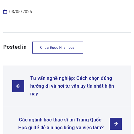
03/05/2025
Posted in
Chưa Được Phân Loại
Tư vấn nghề nghiệp: Cách chọn đúng 
hướng đi và nơi tư vấn uy tín nhất hiện 
nay
Các ngành học thạc sĩ tại Trung Quốc: 
Học gì để dễ xin học bổng và việc làm?