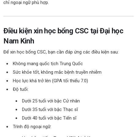
chỉ ngoại ngữ phù hợp.
Điều kiện xin học bổng CSC tại Đại học
Nam Kinh
Để xin học bổng CSC, bạn cần đáp ứng các điều kiện sau:
Không mang quốc tịch Trung Quốc
Sức khỏe tốt, không mắc bệnh truyền nhiễm
Học lực khá trở lên (GPA tối thiểu 7.0)
Độ tuổi:
Dưới 25 tuổi với bậc Cử nhân
Dưới 35 tuổi với bậc Thạc sĩ
Dưới 40 tuổi với bậc Tiến sĩ
Trình độ ngoại ngữ: