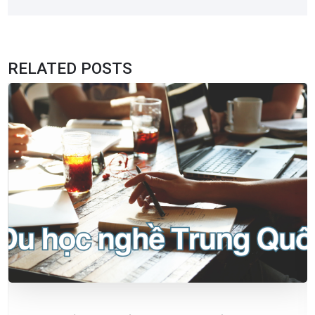
RELATED POSTS