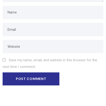
Save my name, email, and website in this browser for the
next time I comment.