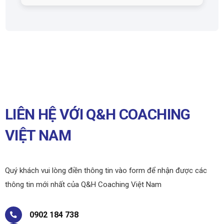
LIÊN HỆ VỚI Q&H COACHING
VIỆT NAM
Quý khách vui lòng điền thông tin vào form để nhận được các
thông tin mới nhất của Q&H Coaching Việt Nam
0902 184 738