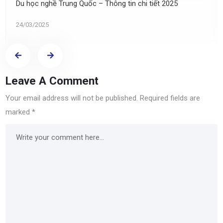
Du học nghề Trung Quốc – Thông tin chi tiết 2025
24/03/2025
Leave A Comment
Your email address will not be published.
Required fields are
marked
*