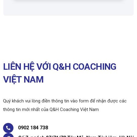
LIÊN HỆ VỚI Q&H COACHING
VIỆT NAM
Quý khách vui lòng điền thông tin vào form để nhận được các
thông tin mới nhất của Q&H Coaching Việt Nam
0902 184 738