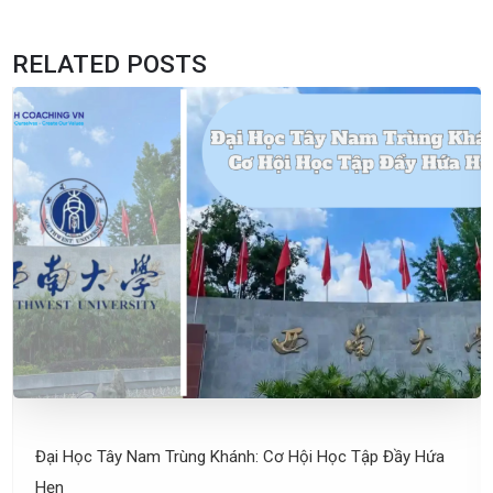
RELATED POSTS
Đại Học Tây Nam Trùng Khánh: Cơ Hội Học Tập Đầy Hứa
Hẹn