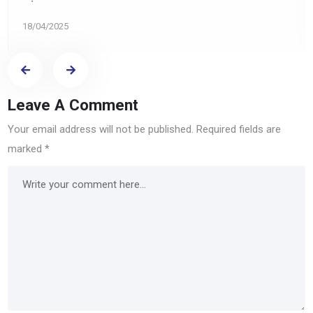
18/04/2025
Leave A Comment
Your email address will not be published.
Required fields are
marked
*