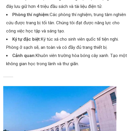
đây lưu giữ hơn 4 triệu đầu sách và tài liệu điện tử.
Phòng thí nghiệm:
Các phòng thí nghiệm, trung tâm nghiên
cứu được trang bị tối tân. Chúng tôi đạt được năng lực cho
công việc học tập và sáng tạo.
Ký tự đặc biệt:
Ký túc xá cho sinh viên quốc tế tiện nghi.
Phòng ở sạch sẽ, an toàn và có đầy đủ trang thiết bị.
Cảnh quan:
Khuôn viên trường hòa bóng cây xanh. Tạo một
không gian học trong lành và thư giãn.