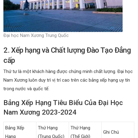
Đại học Nam Xương Trung Quốc
2. Xếp hạng và Chất lượng Đào Tạo Đẳng
cấp
Thứ tư là một khách hàng được chứng minh chất lượng. Đại học
Nam Xương luôn duy trì vị trí cao trên các bảng xếp hạng uy tín
trong nước và quốc tế.
Bảng Xếp Hạng Tiêu Biểu Của Đại Học
Nam Xương 2023-2024
Bảng Xếp
Thứ Hạng
Thứ Hạng
Ghi Chú
Hạng
(Trung Quốc)
(Thế Giới)