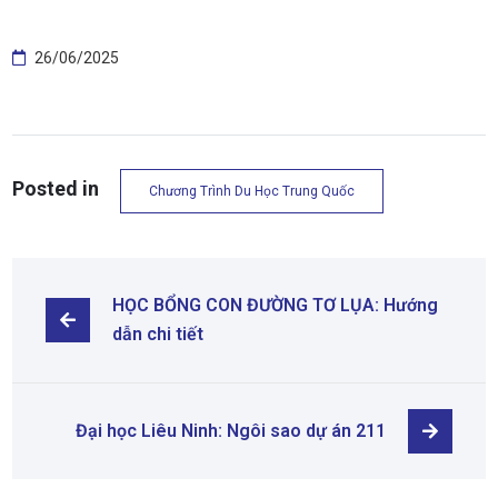
26/06/2025
Posted in
Chương Trình Du Học Trung Quốc
HỌC BỔNG CON ĐƯỜNG TƠ LỤA: Hướng 
dẫn chi tiết
Đại học Liêu Ninh: Ngôi sao dự án 211