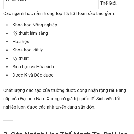
Thế Giới.
Các ngành học nằm trong top 1% ESI toàn cầu bao gồm:
Khoa học Nông nghiệp
Kỹ thuật lâm sàng
Hóa học
Khoa học vật lý
Kỹ thuật
Sinh học và Hóa sinh
Dược lý và Độc dược.
Chất lượng đào tạo của trường được công nhận rộng rãi. Bằng
cấp của Đại học Nam Xương có giá trị quốc tế. Sinh viên tốt
nghiệp luôn được các nhà tuyển dụng săn đón.