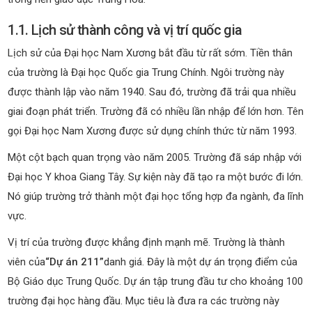
1.1. Lịch sử thành công và vị trí quốc gia
Lịch sử của Đại học Nam Xương bắt đầu từ rất sớm. Tiền thân
của trường là Đại học Quốc gia Trung Chính. Ngôi trường này
được thành lập vào năm 1940. Sau đó, trường đã trải qua nhiều
giai đoạn phát triển. Trường đã có nhiều lần nhập để lớn hơn. Tên
gọi Đại học Nam Xương được sử dụng chính thức từ năm 1993.
Một cột bạch quan trọng vào năm 2005. Trường đã sáp nhập với
Đại học Y khoa Giang Tây. Sự kiện này đã tạo ra một bước đi lớn.
Nó giúp trường trở thành một đại học tổng hợp đa ngành, đa lĩnh
vực.
Vị trí của trường được khẳng định mạnh mẽ. Trường là thành
viên của
“Dự án 211”
danh giá. Đây là một dự án trọng điểm của
Bộ Giáo dục Trung Quốc. Dự án tập trung đầu tư cho khoảng 100
trường đại học hàng đầu. Mục tiêu là đưa ra các trường này