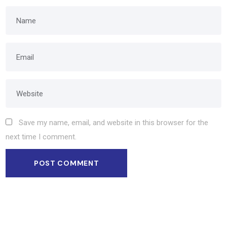
Save my name, email, and website in this browser for the
next time I comment.