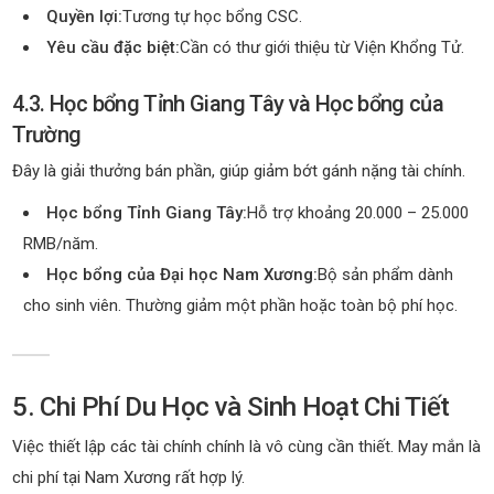
Quyền lợi:
Tương tự học bổng CSC.
Yêu cầu đặc biệt:
Cần có thư giới thiệu từ Viện Khổng Tử.
4.3. Học bổng Tỉnh Giang Tây và Học bổng của
Trường
Đây là giải thưởng bán phần, giúp giảm bớt gánh nặng tài chính.
Học bổng Tỉnh Giang Tây:
Hỗ trợ khoảng 20.000 – 25.000
RMB/năm.
Học bổng của Đại học Nam Xương:
Bộ sản phẩm dành
cho sinh viên. Thường giảm một phần hoặc toàn bộ phí học.
5. Chi Phí Du Học và Sinh Hoạt Chi Tiết
Việc thiết lập các tài chính chính là vô cùng cần thiết. May mắn là
chi phí tại Nam Xương rất hợp lý.