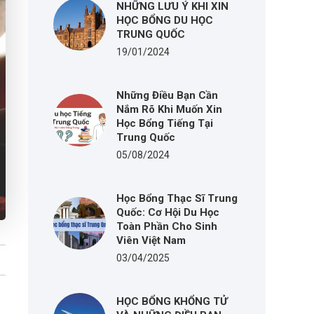
NHỮNG LƯU Ý KHI XIN
HỌC BỔNG DU HỌC
TRUNG QUỐC
19/01/2024
Những Điều Bạn Cần
Nắm Rõ Khi Muốn Xin
Học Bổng Tiếng Tại
Trung Quốc
05/08/2024
Học Bổng Thạc Sĩ Trung
Quốc: Cơ Hội Du Học
Toàn Phần Cho Sinh
Viên Việt Nam
03/04/2025
HỌC BỔNG KHỔNG TỬ