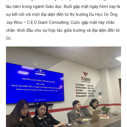
lâu năm trong ngành Giáo dục. Buổi gặp mặt ngày hôm nay là
sự kết nối với một đại diện đến từ thị trường Du Học Úc Ông
Jay Woo – C.E.O Giant Consulting. Cuộc gặp mặt này chắc
chắn khởi đầu cho sự hợp tác giữa trường và đại diện đến từ
Úc.