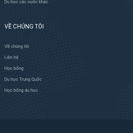
Du học các nước khác
VỀ CHÚNG TÔI
Về chúng tôi
Liên hệ
Học bổng
Du học Trung Quốc
Học bổng du học