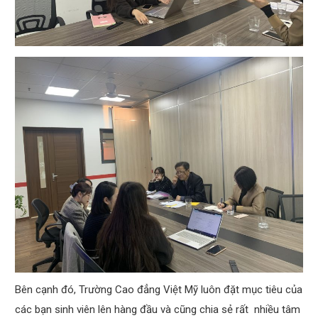
Bên cạnh đó, Trường Cao đẳng Việt Mỹ luôn đặt mục tiêu của
các bạn sinh viên lên hàng đầu và cũng chia sẻ rất nhiều tâm