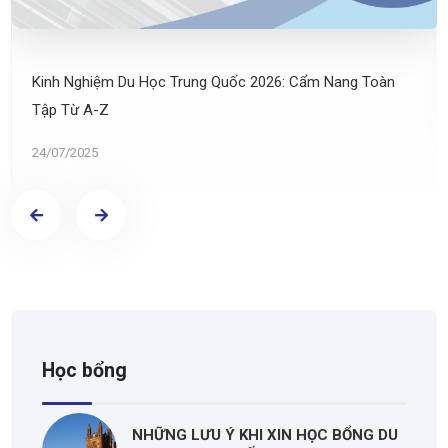
Kinh Nghiệm Du Học Trung Quốc 2026: Cẩm Nang Toàn
Tập Từ A-Z
24/07/2025
Học bổng
NHỮNG LƯU Ý KHI XIN HỌC BỔNG DU