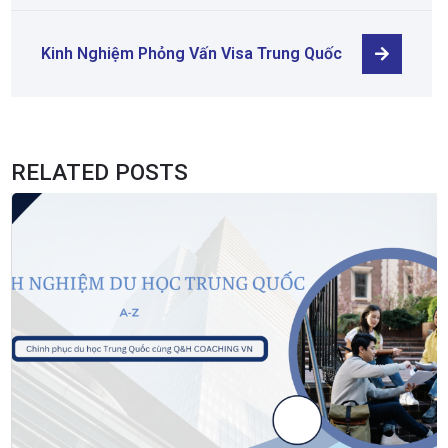
Kinh Nghiệm Phỏng Vấn Visa Trung Quốc
RELATED POSTS