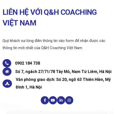
LIÊN HỆ VỚI Q&H COACHING
VIỆT NAM
Quý khách vui lòng điền thông tin vào form để nhận được các
thông tin mới nhất của Q&H Coaching Việt Nam
0902 184 738
Số 7, ngách 27/71/78 Tây Mỗ, Nam Từ Liêm, Hà Nội
Văn phòng giao dịch: Số 20, ngõ 63 Thiên Hiền, Mỹ
Đình 1, Hà Nội