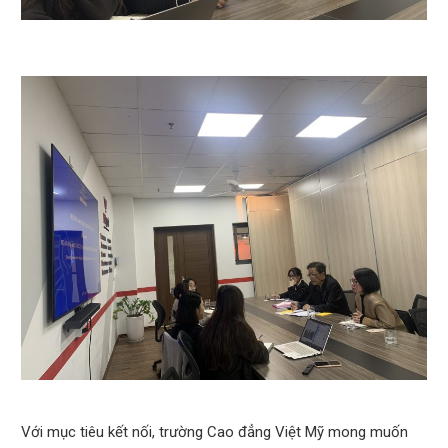
Với mục tiêu kết nối, trường Cao đẳng Việt Mỹ mong muốn