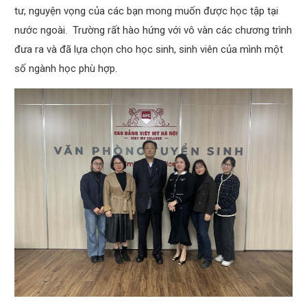
tư, nguyện vọng của các bạn mong muốn được học tập tại
nước ngoài. Trường rất hào hứng với vô vàn các chương trình
đưa ra và đã lựa chọn cho học sinh, sinh viên của mình một
số ngành học phù hợp.