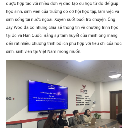
được hợp tác với nhiều đơn vị đào tạo du học từ đó để giúp
học sinh, sinh viên của trường có cơ hội học tập, làm việc và
sinh sống tại nước ngoài. Xuyên suốt buổi trò chuyện, Ông
Jay Woo đã có những chia sẻ thông tin về chương trình học
tại Úc và Hàn Quốc. Bằng sự tâm huyết của mình ông mang
đến rất nhiều chương trình bổ ích phù hợp với tiêu chí của học
sinh, sinh viên tại Việt Nam mong muốn.