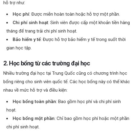
hỗ trợ như:
Học phí
: Được miễn hoàn toàn hoặc hỗ trợ một phần.
Chi phí sinh hoạt
: Sinh viên được cấp một khoản tiền hàng
tháng để trang trải chi phí sinh hoạt.
Bảo hiểm y tế
: Được hỗ trợ bảo hiểm y tế trong suốt thời
gian học tập.
2. Học bổng từ các trường đại học
Nhiều trường đại học tại Trung Quốc cũng có chương trình học
bổng riêng cho sinh viên quốc tế. Các học bổng này có thể khác
nhau về mức hỗ trợ và điều kiện:
Học bổng toàn phần
: Bao gồm học phí và chi phí sinh
hoạt.
Học bổng một phần
: Chỉ bao gồm học phí hoặc một phần
chi phí sinh hoạt.