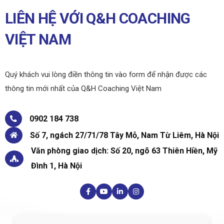
LIÊN HỆ VỚI Q&H COACHING
VIỆT NAM
Quý khách vui lòng điền thông tin vào form để nhận được các
thông tin mới nhất của Q&H Coaching Việt Nam
0902 184 738
Số 7, ngách 27/71/78 Tây Mỗ, Nam Từ Liêm, Hà Nội
Văn phòng giao dịch: Số 20, ngõ 63 Thiên Hiền, Mỹ
Đình 1, Hà Nội