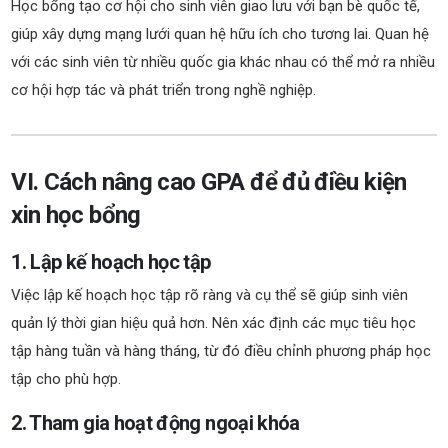
Học bổng tạo cơ hội cho sinh viên giao lưu với bạn bè quốc tế,
giúp xây dựng mạng lưới quan hệ hữu ích cho tương lai. Quan hệ
với các sinh viên từ nhiều quốc gia khác nhau có thể mở ra nhiều
cơ hội hợp tác và phát triển trong nghề nghiệp.
VI. Cách nâng cao GPA để đủ điều kiện
xin học bổng
1. Lập kế hoạch học tập
Việc lập kế hoạch học tập rõ ràng và cụ thể sẽ giúp sinh viên
quản lý thời gian hiệu quả hơn. Nên xác định các mục tiêu học
tập hàng tuần và hàng tháng, từ đó điều chỉnh phương pháp học
tập cho phù hợp.
2. Tham gia hoạt động ngoại khóa