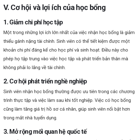
V. Cơ hội và lợi ích của học bổng
1. Giảm chi phí học tập
Một trong những lợi ích lớn nhất của việc nhận học bổng là giảm
thiểu gánh nặng tài chính. Sinh viên có thể tiết kiệm được một
khoản chi phí đáng kể cho học phí và sinh hoạt. Điều này cho
phép họ tập trung vào việc học tập và phát triển bản thân mà
không phải lo lắng về tài chính.
2. Cơ hội phát triển nghề nghiệp
Sinh viên nhận học bổng thường được ưu tiên trong các chương
trình thực tập và việc làm sau khi tốt nghiệp. Việc có học bổng
cũng làm tăng giá trị hồ sơ cá nhân, giúp sinh viên nổi bật hơn
trong mắt nhà tuyển dụng.
3. Mở rộng mối quan hệ quốc tế