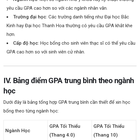
yêu cầu GPA cao hơn so với các ngành nhân văn.
Trường đại học
: Các trường danh tiếng như Đại học Bắc
Kinh hay Đại học Thanh Hoa thường có yêu cầu GPA khắt khe
hơn.
Cấp độ học
: Học bổng cho sinh viên thạc sĩ có thể yêu cầu
GPA cao hơn so với sinh viên cử nhân.
IV. Bảng điểm GPA trung bình theo ngành
học
Dưới đây là bảng tổng hợp GPA trung bình cần thiết để xin học
bổng theo từng ngành học:
GPA Tối Thiểu
GPA Tối Thiểu
Ngành Học
(Thang 4.0)
(Thang 10)