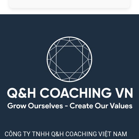
CÔNG TY TNHH Q&H COACHING VIỆT NAM