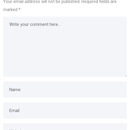
Your email address will not be published.
Required fields are
marked
*