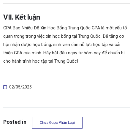
VII. Kết luận
GPA Bao Nhiêu Để Xin Học Bổng Trung Quốc GPA là một yếu tố
quan trọng trong việc xin học bổng tại Trung Quốc. Để tăng cơ
hội nhận được học bổng, sinh viên cần nỗ lực học tập và cải
thiện GPA của mình. Hãy bắt đầu ngay từ hôm nay để chuẩn bị
cho hành trình học tập tại Trung Quốc!
02/05/2025
Posted in
Chưa Được Phân Loại