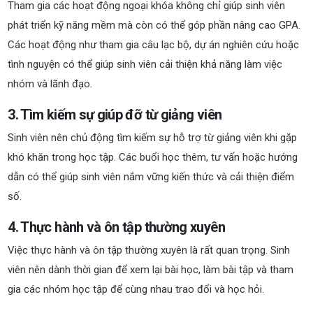
Tham gia các hoạt động ngoại khóa không chỉ giúp sinh viên
phát triển kỹ năng mềm mà còn có thể góp phần nâng cao GPA.
Các hoạt động như tham gia câu lạc bộ, dự án nghiên cứu hoặc
tình nguyện có thể giúp sinh viên cải thiện khả năng làm việc
nhóm và lãnh đạo.
3. Tìm kiếm sự giúp đỡ từ giảng viên
Sinh viên nên chủ động tìm kiếm sự hỗ trợ từ giảng viên khi gặp
khó khăn trong học tập. Các buổi học thêm, tư vấn hoặc hướng
dẫn có thể giúp sinh viên nắm vững kiến thức và cải thiện điểm
số.
4. Thực hành và ôn tập thường xuyên
Việc thực hành và ôn tập thường xuyên là rất quan trọng. Sinh
viên nên dành thời gian để xem lại bài học, làm bài tập và tham
gia các nhóm học tập để cùng nhau trao đổi và học hỏi.