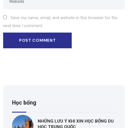
Save my name, email, and website in this browser for the
next time I comment.
Học bổng
NHỮNG LƯU Ý KHI XIN HỌC BỔNG DU
HỌC TRUNG QUỐC