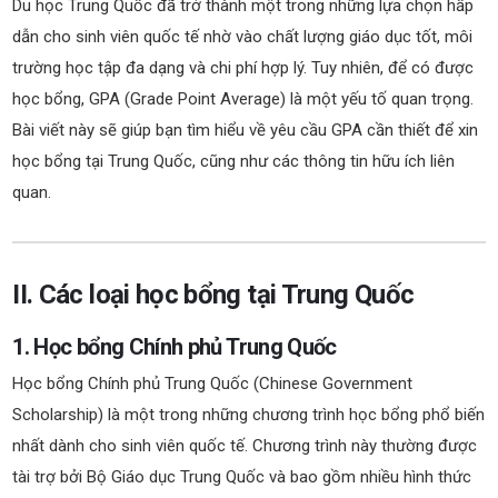
Du học Trung Quốc đã trở thành một trong những lựa chọn hấp
dẫn cho sinh viên quốc tế nhờ vào chất lượng giáo dục tốt, môi
trường học tập đa dạng và chi phí hợp lý. Tuy nhiên, để có được
học bổng, GPA (Grade Point Average) là một yếu tố quan trọng.
Bài viết này sẽ giúp bạn tìm hiểu về yêu cầu GPA cần thiết để xin
học bổng tại Trung Quốc, cũng như các thông tin hữu ích liên
quan.
II. Các loại học bổng tại Trung Quốc
1. Học bổng Chính phủ Trung Quốc
Học bổng Chính phủ Trung Quốc (Chinese Government
Scholarship) là một trong những chương trình học bổng phổ biến
nhất dành cho sinh viên quốc tế. Chương trình này thường được
tài trợ bởi Bộ Giáo dục Trung Quốc và bao gồm nhiều hình thức