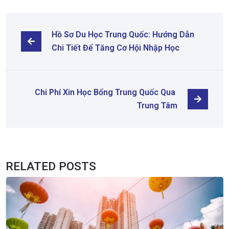
Hồ Sơ Du Học Trung Quốc: Hướng Dẫn 
Chi Tiết Để Tăng Cơ Hội Nhập Học
Chi Phí Xin Học Bổng Trung Quốc Qua 
Trung Tâm
RELATED POSTS