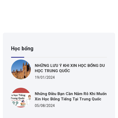
Học bổng
NHỮNG LƯU Ý KHI XIN HỌC BỔNG DU
HỌC TRUNG QUỐC
19/01/2024
Những Điều Bạn Cần Nắm Rõ Khi Muốn
Xin Học Bổng Tiếng Tại Trung Quốc
05/08/2024