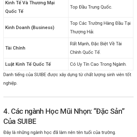
Kinh Tế Và Thương Mại
Top Đầu Trung Quốc.
Quốc Tế
Top Các Trường Hàng Đầu Tại
Kinh Doanh (Business)
Thượng Hải.
Rất Mạnh, Đặc Biệt Về Tài
Tài Chính
Chính Quốc Tế.
Luật Kinh Tế Quốc Tế
Có Uy Tín Cao Trong Ngành.
Danh tiếng của SUIBE được xây dựng từ chất lượng sinh viên tốt
nghiệp.
4. Các ngành Học Mũi Nhọn: “Đặc Sản”
Của SUIBE
Đây là những ngành học đã làm nên tên tuổi của trường.