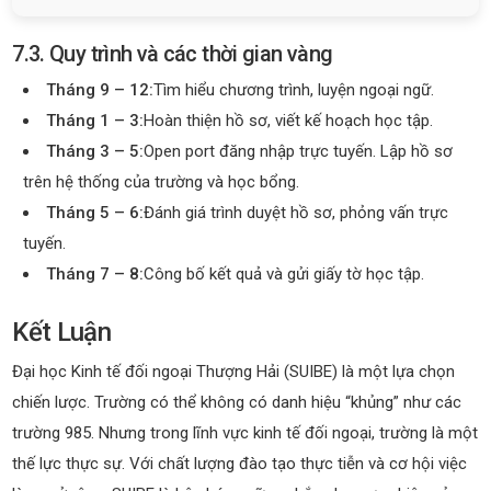
7.3. Quy trình và các thời gian vàng
Tháng 9 – 12:
Tìm hiểu chương trình, luyện ngoại ngữ.
Tháng 1 – 3:
Hoàn thiện hồ sơ, viết kế hoạch học tập.
Tháng 3 – 5:
Open port đăng nhập trực tuyến. Lập hồ sơ
trên hệ thống của trường và học bổng.
Tháng 5 – 6:
Đánh giá trình duyệt hồ sơ, phỏng vấn trực
tuyến.
Tháng 7 – 8:
Công bố kết quả và gửi giấy tờ học tập.
Kết Luận
Đại học Kinh tế đối ngoại Thượng Hải (SUIBE) là một lựa chọn
chiến lược. Trường có thể không có danh hiệu “khủng” như các
trường 985. Nhưng trong lĩnh vực kinh tế đối ngoại, trường là một
thế lực thực sự. Với chất lượng đào tạo thực tiễn và cơ hội việc