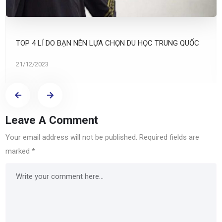
TOP 4 LÍ DO BẠN NÊN LỰA CHỌN DU HỌC TRUNG QUỐC
21/12/2023
Leave A Comment
Your email address will not be published.
Required fields are
marked
*