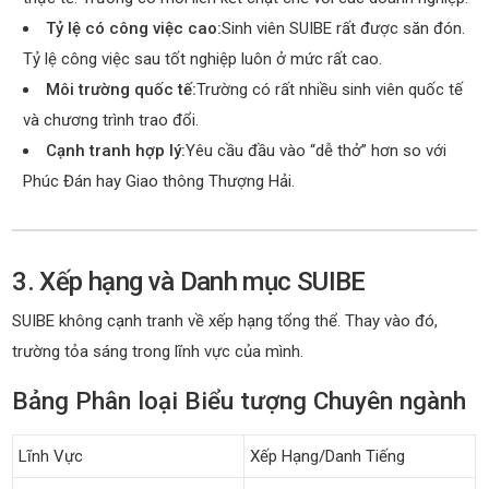
Tỷ lệ có công việc cao:
Sinh viên SUIBE rất được săn đón.
Tỷ lệ công việc sau tốt nghiệp luôn ở mức rất cao.
Môi trường quốc tế:
Trường có rất nhiều sinh viên quốc tế
và chương trình trao đổi.
Cạnh tranh hợp lý:
Yêu cầu đầu vào “dễ thở” hơn so với
Phúc Đán hay Giao thông Thượng Hải.
3. Xếp hạng và Danh mục SUIBE
SUIBE không cạnh tranh về xếp hạng tổng thể. Thay vào đó,
trường tỏa sáng trong lĩnh vực của mình.
Bảng Phân loại Biểu tượng Chuyên ngành
Lĩnh Vực
Xếp Hạng/Danh Tiếng