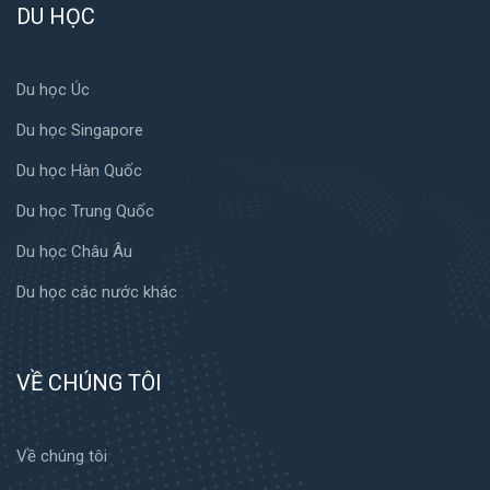
DU HỌC
Du học Úc
Du học Singapore
Du học Hàn Quốc
Du học Trung Quốc
Du học Châu Âu
Du học các nước khác
VỀ CHÚNG TÔI
Về chúng tôi