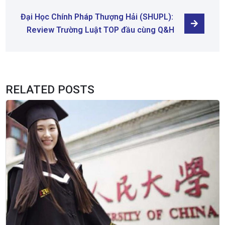
Đại Học Chính Pháp Thượng Hải (SHUPL): 
Review Trường Luật TOP đầu cùng Q&H
RELATED POSTS