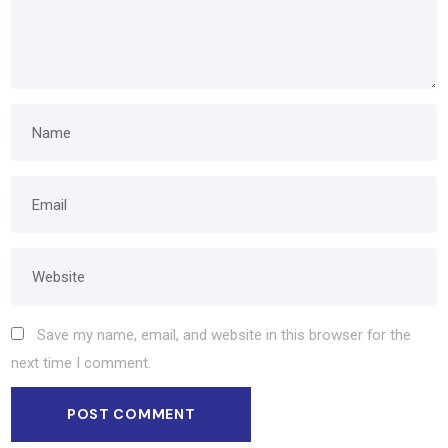
Save my name, email, and website in this browser for the
next time I comment.