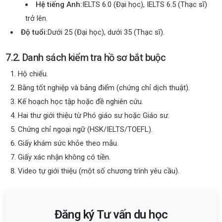
Hệ tiếng Anh:
IELTS 6.0 (Đại học), IELTS 6.5 (Thạc sĩ)
trở lên.
Độ tuổi:
Dưới 25 (Đại học), dưới 35 (Thạc sĩ).
7.2. Danh sách kiểm tra hồ sơ bắt buộc
Hộ chiếu.
Bằng tốt nghiệp và bảng điểm (chứng chỉ dịch thuật).
Kế hoạch học tập hoặc đề nghiên cứu.
Hai thư giới thiệu từ Phó giáo sư hoặc Giáo sư.
Chứng chỉ ngoại ngữ (HSK/IELTS/TOEFL).
Giấy khám sức khỏe theo mẫu.
Giấy xác nhận không có tiền.
Video tự giới thiệu (một số chương trình yêu cầu).
Đăng ký Tư vấn du học