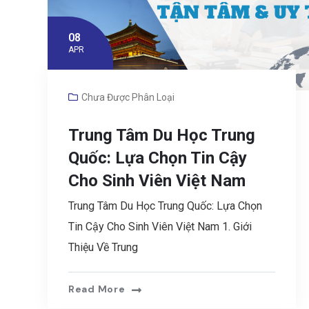
08
APR
Chưa Được Phân Loại
Trung Tâm Du Học Trung
Quốc: Lựa Chọn Tin Cậy
Cho Sinh Viên Việt Nam
Trung Tâm Du Học Trung Quốc: Lựa Chọn
Tin Cậy Cho Sinh Viên Việt Nam 1. Giới
Thiệu Về Trung
Read More