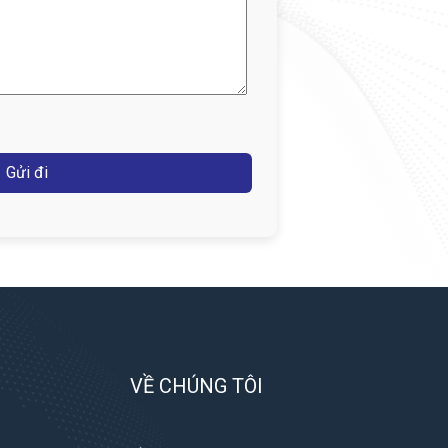
VỀ CHÚNG TÔI