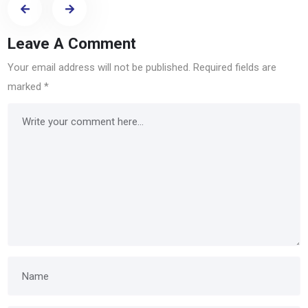
Leave A Comment
Your email address will not be published.
Required fields are
marked
*