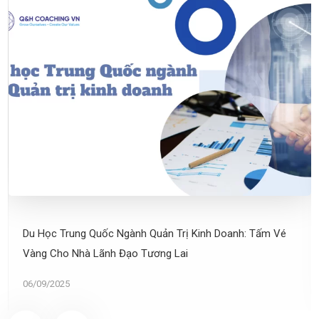
Du Học Trung Quốc Ngành Quản Trị Kinh Doanh: Tấm Vé
Vàng Cho Nhà Lãnh Đạo Tương Lai
06/09/2025