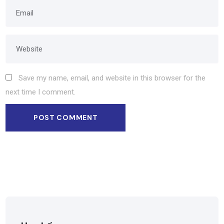
Save my name, email, and website in this browser for the
next time I comment.