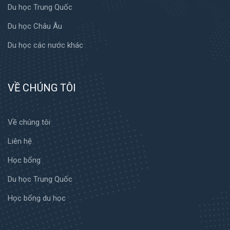
Du học Trung Quốc
Du học Châu Âu
Du học các nước khác
VỀ CHÚNG TÔI
Về chúng tôi
Liên hệ
Học bổng
Du học Trung Quốc
Học bổng du học