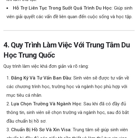
Hỗ Trợ Liên Tục Trong Suốt Quá Trình Du Học
: Giúp sinh
viên giải quyết các vấn đề liên quan đến cuộc sống và học tập.
4. Quy Trình Làm Việc Với Trung Tâm Du
Học Trung Quốc
Quy trình làm việc khá đơn giản và rõ ràng:
Đăng Ký Và Tư Vấn Ban Đầu
: Sinh viên sẽ được tư vấn về
các chương trình học, trường học và ngành học phù hợp với
mục tiêu cá nhân.
Lựa Chọn Trường Và Ngành Học
: Sau khi đã có đầy đủ
thông tin, sinh viên sẽ chọn trường và ngành học, sau đó bắt
đầu chuẩn bị hồ sơ.
Chuẩn Bị Hồ Sơ Và Xin Visa
: Trung tâm sẽ giúp sinh viên