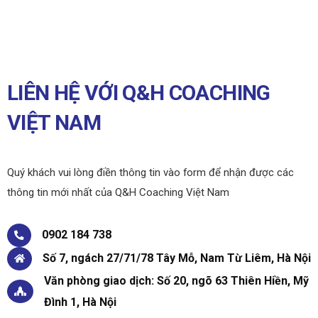
LIÊN HỆ VỚI Q&H COACHING
VIỆT NAM
Quý khách vui lòng điền thông tin vào form để nhận được các
thông tin mới nhất của Q&H Coaching Việt Nam
0902 184 738
Số 7, ngách 27/71/78 Tây Mỗ, Nam Từ Liêm, Hà Nội
Văn phòng giao dịch: Số 20, ngõ 63 Thiên Hiền, Mỹ
Đình 1, Hà Nội