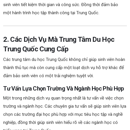
sinh viên tiết kiệm thời gian và công sức. Đồng thời đảm bảo
một hành trình học tập thành công tại Trung Quốc.
2. Các Dịch Vụ Mà Trung Tâm Du Học
Trung Quốc Cung Cấp
Các trung tâm du học Trung Quốc không chỉ giúp sinh viên hoàn
thành thủ tục mà còn cung cấp một loạt dịch vụ hỗ trợ khác để
đảm bảo sinh viên có một trải nghiệm tuyệt vời.
Tư Vấn Lựa Chọn Trường Và Ngành Học Phù Hợp
Một trong những dịch vụ quan trọng nhất là tư vấn về việc chọn
trường và ngành học. Các chuyên gia tư vấn sẽ giúp sinh viên lựa
chọn các trường đại học phù hợp với mục tiêu học tập và nghề
nghiệp, đồng thời giúp sinh viên hiểu rõ về các ngành học có