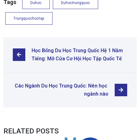
Tags
Duhoc
Duhoctrungquoc
Trungquochoctap
Học Bổng Du Học Trung Quốc Hệ 1 Năm 
Tiếng: Mở Cửa Cơ Hội Học Tập Quốc Tế
Các Ngành Du Học Trung Quốc: Nên học 
ngành nào
RELATED POSTS