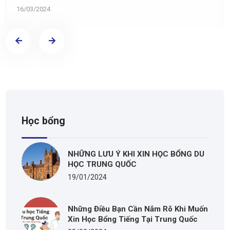
16/03/2024
Học bổng
NHỮNG LƯU Ý KHI XIN HỌC BỔNG DU
HỌC TRUNG QUỐC
19/01/2024
Những Điều Bạn Cần Nắm Rõ Khi Muốn
Xin Học Bổng Tiếng Tại Trung Quốc