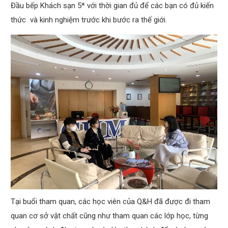
Đầu bếp Khách sạn 5* với thời gian đủ để các bạn có đủ kiến
thức và kinh nghiệm trước khi bước ra thế giới.
Tại buổi tham quan, các học viên của Q&H đã được đi tham
quan cơ sở vật chất cũng như tham quan các lớp học, từng