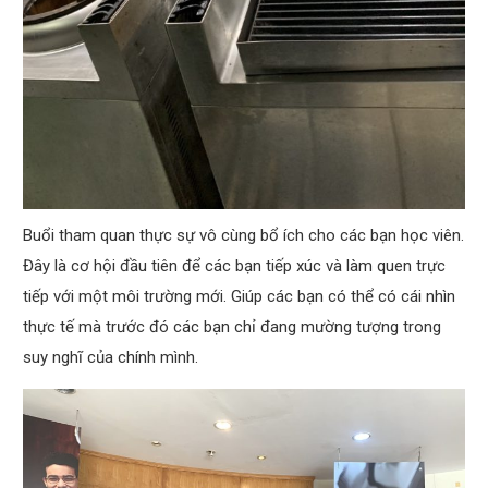
Buổi tham quan thực sự vô cùng bổ ích cho các bạn học viên.
Đây là cơ hội đầu tiên để các bạn tiếp xúc và làm quen trực
tiếp với một môi trường mới. Giúp các bạn có thể có cái nhìn
thực tế mà trước đó các bạn chỉ đang mường tượng trong
suy nghĩ của chính mình.