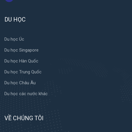
DU HỌC
Du học Úc
Du học Singapore
Du học Hàn Quốc
Du học Trung Quốc
Du học Châu Âu
Du học các nước khác
VỀ CHÚNG TÔI