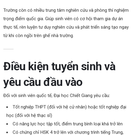
Trường còn có nhiều trung tâm nghiên cứu và phòng thí nghiệm
trọng điểm quốc gia
. G
iúp sinh viên có cơ hội tham gia dự án
thực tế, rèn luyện tư duy nghiên cứu và phát triển sáng tạo ngay
từ khi còn ngồi trên ghế nhà trường.
Điều kiện tuyển sinh và
yêu cầu đầu vào
Đối với sinh viên quốc tế, Đại học Chiết Giang yêu cầu:
Tốt nghiệp THPT (đối với hệ cử nhân) hoặc tốt nghiệp đại
học (đối với hệ thạc sĩ)
Có năng lực học tập tốt, điểm trung bình loại khá trở lên
Có chứng chỉ HSK 4 trở lên với chương trình tiếng Trung,