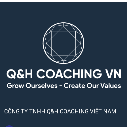
CÔNG TY TNHH Q&H COACHING VIỆT NAM