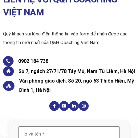
VIỆT NAM
Quý khách vui lòng điền thông tin vào form để nhận được các
thông tin mới nhất của Q&H Coaching Việt Nam
0902 184 738
Số 7, ngách 27/71/78 Tây Mỗ, Nam Từ Liêm, Hà Nội
Văn phòng giao dịch: Số 20, ngõ 63 Thiên Hiền, Mỹ
Đình 1, Hà Nội
Họ