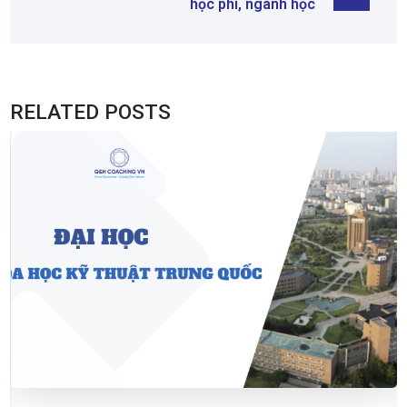
học phí, ngành học
RELATED POSTS