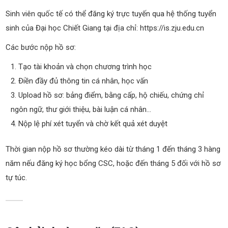
Sinh viên quốc tế có thể đăng ký trực tuyến qua hệ thống tuyển
sinh của Đại học Chiết Giang tại địa chỉ:
https://is.zju.edu.cn
Các bước nộp hồ sơ:
Tạo tài khoản và chọn chương trình học
Điền đầy đủ thông tin cá nhân, học vấn
Upload hồ sơ: bảng điểm, bằng cấp, hộ chiếu, chứng chỉ
ngôn ngữ, thư giới thiệu, bài luận cá nhân…
Nộp lệ phí xét tuyển và chờ kết quả xét duyệt
Thời gian nộp hồ sơ thường kéo dài từ tháng 1 đến tháng 3 hàng
năm nếu đăng ký học bổng CSC, hoặc đến tháng 5 đối với hồ sơ
tự túc.