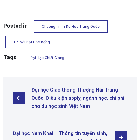
Posted in
Chương Trình Du Học Trung Quốc
Tin Nổi Bật Học Bổng
Tags
Đại Học Chiết Giang
Đại học Giao thông Thượng Hải Trung 
Quốc: Điều kiện apply, ngành học, chi phí 
cho du học sinh Việt Nam
Đại học Nam Khai – Thông tin tuyển sinh, 