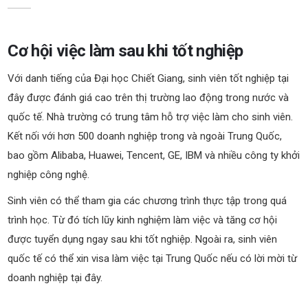
Cơ hội việc làm sau khi tốt nghiệp
Với danh tiếng của Đại học Chiết Giang, sinh viên tốt nghiệp tại
đây được đánh giá cao trên thị trường lao động trong nước và
quốc tế. Nhà trường có trung tâm hỗ trợ việc làm cho sinh viên
.
K
ết nối với hơn 500 doanh nghiệp trong và ngoài Trung Quốc,
bao gồm Alibaba, Huawei, Tencent, GE, IBM và nhiều công ty khởi
nghiệp công nghệ.
Sinh viên có thể tham gia các chương trình thực tập trong quá
trình học
. T
ừ đó tích lũy kinh nghiệm làm việc và tăng cơ hội
được tuyển dụng ngay sau khi tốt nghiệp. Ngoài ra, sinh viên
quốc tế có thể xin visa làm việc tại Trung Quốc nếu có lời mời từ
doanh nghiệp tại đây.