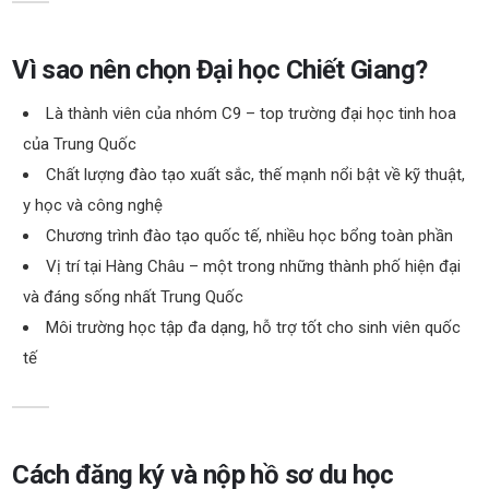
Vì sao nên chọn Đại học Chiết Giang?
Là thành viên của nhóm C9 – top trường đại học tinh hoa
của Trung Quốc
Chất lượng đào tạo xuất sắc, thế mạnh nổi bật về kỹ thuật,
y học và công nghệ
Chương trình đào tạo quốc tế, nhiều học bổng toàn phần
Vị trí tại Hàng Châu – một trong những thành phố hiện đại
và đáng sống nhất Trung Quốc
Môi trường học tập đa dạng, hỗ trợ tốt cho sinh viên quốc
tế
Cách đăng ký và nộp hồ sơ du học