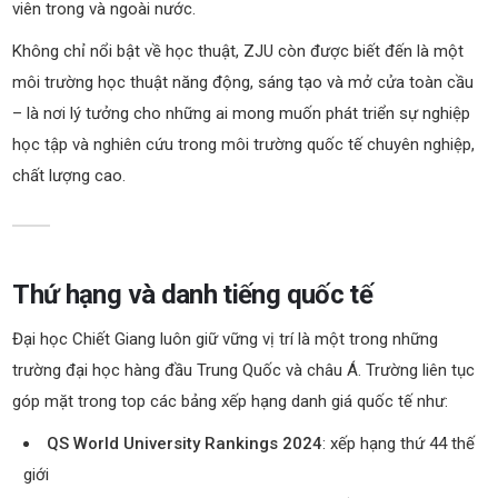
viên trong và ngoài nước.
Không chỉ nổi bật về học thuật, ZJU còn được biết đến là một
môi trường học thuật năng động, sáng tạo và mở cửa toàn cầu
– là nơi lý tưởng cho những ai mong muốn phát triển sự nghiệp
học tập và nghiên cứu trong môi trường quốc tế chuyên nghiệp,
chất lượng cao.
Thứ hạng và danh tiếng quốc tế
Đại học Chiết Giang luôn giữ vững vị trí là một trong những
trường đại học hàng đầu Trung Quốc và châu Á. Trường liên tục
góp mặt trong top các bảng xếp hạng danh giá quốc tế như:
QS World University Rankings 2024
: xếp hạng thứ 44 thế
giới