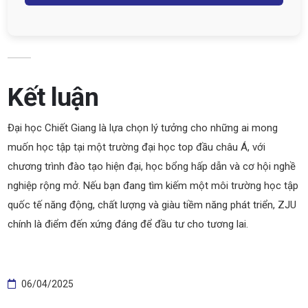
Kết luận
Đại học Chiết Giang là lựa chọn lý tưởng cho những ai mong
muốn học tập tại một trường đại học top đầu châu Á, với
chương trình đào tạo hiện đại, học bổng hấp dẫn và cơ hội nghề
nghiệp rộng mở. Nếu bạn đang tìm kiếm một môi trường học tập
quốc tế năng động, chất lượng và giàu tiềm năng phát triển, ZJU
chính là điểm đến xứng đáng để đầu tư cho tương lai.
06/04/2025