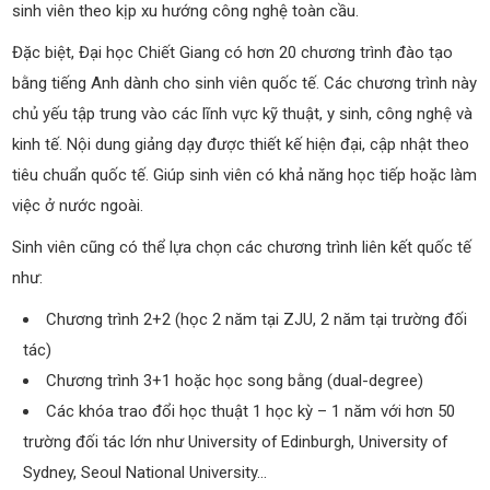
sinh viên theo kịp xu hướng công nghệ toàn cầu.
Đặc biệt, Đại học Chiết Giang có hơn 20 chương trình đào tạo
bằng tiếng Anh dành cho sinh viên quốc tế. Các chương trình này
chủ yếu tập trung vào các lĩnh vực kỹ thuật, y sinh, công nghệ và
kinh tế. Nội dung giảng dạy được thiết kế hiện đại, cập nhật theo
tiêu chuẩn quốc tế
. G
iúp sinh viên có khả năng học tiếp hoặc làm
việc ở nước ngoài.
Sinh viên cũng có thể lựa chọn các chương trình liên kết quốc tế
như:
Chương trình 2+2 (học 2 năm tại ZJU, 2 năm tại trường đối
tác)
Chương trình 3+1 hoặc học song bằng (dual-degree)
Các khóa trao đổi học thuật 1 học kỳ – 1 năm với hơn 50
trường đối tác lớn như University of Edinburgh, University of
Sydney, Seoul National University…