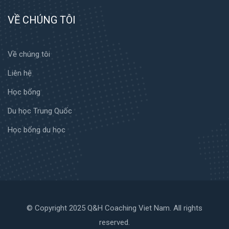
VỀ CHÚNG TÔI
Về chúng tôi
Liên hệ
Học bổng
Du học Trung Quốc
Học bổng du học
© Copyright 2025 Q&H Coaching Viet Nam. All rights
reserved.