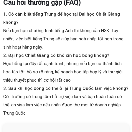
Câu hỏi thường gặp (FAQ)
1. Có cần biết tiếng Trung để học tại Đại học Chiết Giang
không?
Nếu bạn học chương trình tiếng Anh thì không cần HSK. Tuy
nhiên, việc biết tiếng Trung sẽ giúp bạn hoà nhập tốt hơn trong
sinh hoạt hàng ngày.
2. Đại học Chiết Giang có khó xin học bổng không?
Học bổng tại đây rất cạnh tranh, nhưng nếu bạn có thành tích
học tập tốt, hồ sơ rõ ràng, kế hoạch học tập hợp lý và thư giới
thiệu thuyết phục thì cơ hội rất cao.
3. Sau khi học xong có thể ở lại Trung Quốc làm việc không?
Có. Trường có trung tâm hỗ trợ việc làm và bạn hoàn toàn có
thể xin visa làm việc nếu nhận được thư mời từ doanh nghiệp
Trung Quốc.