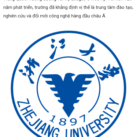
năm phát triển, trường đã khẳng định vị thế là trung tâm đào tạo,
nghiên cứu và đổi mới công nghệ hàng đầu châu Á.