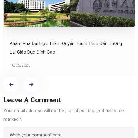
Khám Phá Đại Học Thâm Quyến: Hành Trình Đến Tương
Lai Giáo Dục Đỉnh Cao
10/05/2025
Leave A Comment
Your email address will not be published.
Required fields are
marked
*