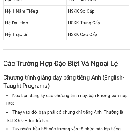
Hệ 1 Năm Tiếng
HSKK Sơ Cấp
Hệ Đại Học
HSKK Trung Cấp
Hệ Thạc Sĩ
HSKK Cao Cấp
Các Trường Hợp Đặc Biệt Và Ngoại Lệ
Chương trình giảng dạy bằng tiếng Anh (English-
Taught Programs)
Nếu bạn đăng ký các chương trình này, bạn
không cần
nộp
HSK.
Thay vào đó, bạn phải có chứng chỉ tiếng Anh. Thường là
IELTS 6.0 – 6.5 trở lên.
Tuy nhiên, hầu hết các trường vẫn tổ chức các lớp tiếng