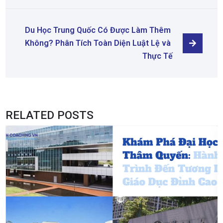
Du Học Trung Quốc Có Được Làm Thêm 
Không? Phân Tích Toàn Diện Luật Lệ và 
Thực Tế
RELATED POSTS