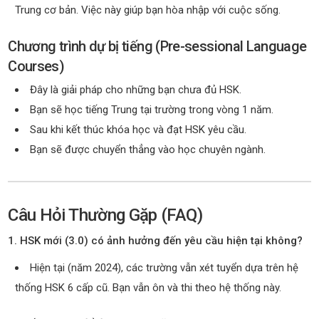
Trung cơ bản. Việc này giúp bạn hòa nhập với cuộc sống.
Chương trình dự bị tiếng (Pre-sessional Language
Courses)
Đây là giải pháp cho những bạn chưa đủ HSK.
Bạn sẽ học tiếng Trung tại trường trong vòng 1 năm.
Sau khi kết thúc khóa học và đạt HSK yêu cầu.
Bạn sẽ được chuyển thẳng vào học chuyên ngành.
Câu Hỏi Thường Gặp (FAQ)
1. HSK mới (3.0) có ảnh hưởng đến yêu cầu hiện tại không?
Hiện tại (năm 2024), các trường vẫn xét tuyển dựa trên hệ
thống HSK 6 cấp cũ. Bạn vẫn ôn và thi theo hệ thống này.