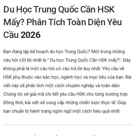
Du Học Trung Quốc Cần HSK
Mấy? Phân Tích Toàn Diện Yêu
Cầu
2026
Bạn đang lập kế hoạch du học Trung Quốc? Một trong những
câu hỏi cốt lõi nhất là ” Du học Trung Quốc Cần HSK mấy?”. Đây
không phải là một câu hỏi có câu trả lời duy nhất. Yêu cầu về
HSK phụ thuộc vào bậc học, ngành học và mục tiêu của bạn. Bài
viết này sẽ phân tích một cách chuyên nghiệp và toàn diện.
Chúng tôi sẽ giải mã chi tiết yêu cầu HSK cho từng trường hợp.
Đồng thời, bài viết sẽ cung cấp những chiến lược thực tế. Giúp
bạn chuẩn bị hành trang ngôn ngữ một cách hiệu quả nhất.