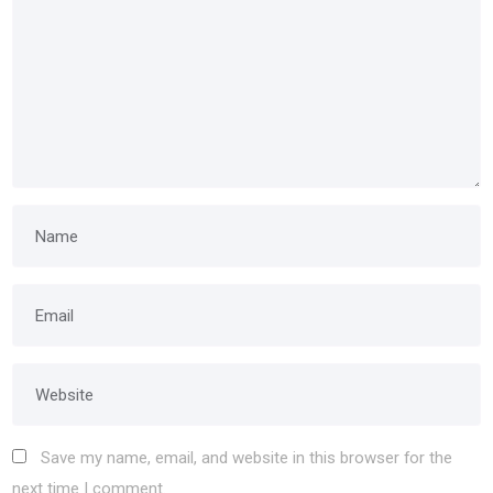
Save my name, email, and website in this browser for the
next time I comment.