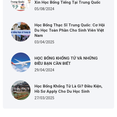
Xin Học Bổng Tiếng Tại Trung Quốc
05/08/2024
Học Bổng Thạc Sĩ Trung Quốc: Cơ Hội
Du Học Toàn Phần Cho Sinh Viên Việt
Nam
03/04/2025
HỌC BỔNG KHỔNG TỬ VÀ NHỮNG
ĐIỀU BẠN CẦN BIẾT
29/04/2024
Học Bổng Khổng Tử Là Gì? Điều Kiện,
Hồ Sơ Apply Cho Du Học Sinh
27/03/2025