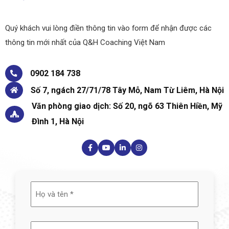
Quý khách vui lòng điền thông tin vào form để nhận được các
thông tin mới nhất của Q&H Coaching Việt Nam
0902 184 738
Số 7, ngách 27/71/78 Tây Mỗ, Nam Từ Liêm, Hà Nội
Văn phòng giao dịch: Số 20, ngõ 63 Thiên Hiền, Mỹ
Đình 1, Hà Nội
Họ
và
tên