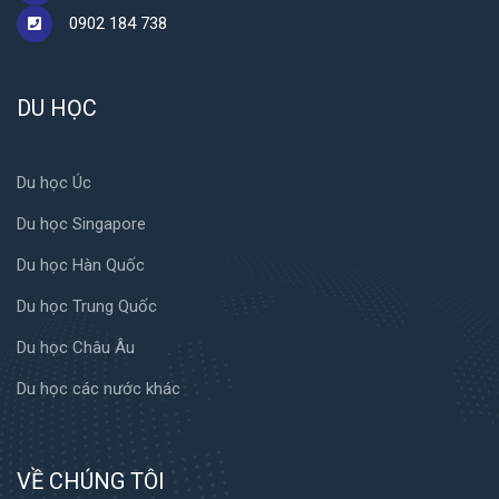
0902 184 738
DU HỌC
Du học Úc
Du học Singapore
Du học Hàn Quốc
Du học Trung Quốc
Du học Châu Âu
Du học các nước khác
VỀ CHÚNG TÔI