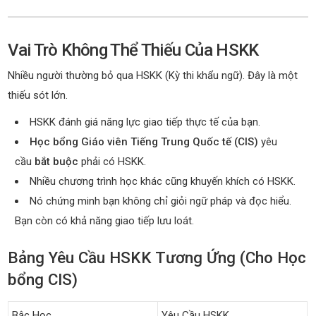
Vai Trò Không Thể Thiếu Của HSKK
Nhiều người thường bỏ qua HSKK (Kỳ thi khẩu ngữ). Đây là một
thiếu sót lớn.
HSKK đánh giá năng lực giao tiếp thực tế của bạn.
Học bổng Giáo viên Tiếng Trung Quốc tế (CIS)
yêu
cầu
bắt buộc
phải có HSKK.
Nhiều chương trình học khác cũng khuyến khích có HSKK.
Nó chứng minh bạn không chỉ giỏi ngữ pháp và đọc hiểu.
Bạn còn có khả năng giao tiếp lưu loát.
Bảng Yêu Cầu HSKK Tương Ứng (Cho Học
bổng CIS)
Bậc Học
Yêu Cầu HSKK