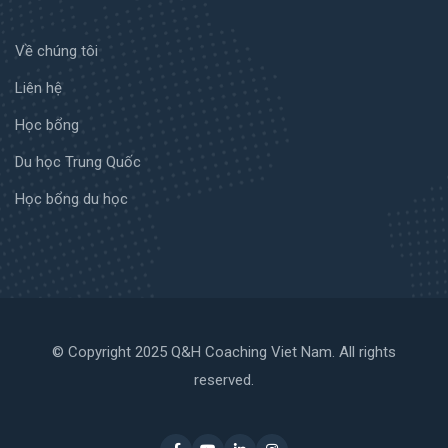
Về chúng tôi
Liên hệ
Học bổng
Du học Trung Quốc
Học bổng du học
© Copyright 2025 Q&H Coaching Viet Nam. All rights
reserved.