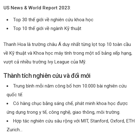
US News & World Report 2023
:
Top 30 thế giới về nghiên cứu khoa học
Top 10 thế giới về ngành Kỹ thuật
Thanh Hoa là trường châu Á duy nhất từng lọt top 10 toàn cầu
về Kỹ thuật và Khoa học máy tính trong một số bảng xếp hạng,
vượt cả nhiều trường Ivy League của Mỹ.
Thành tích nghiên cứu và đổi mới
Trung bình mỗi năm công bố hơn 10.000 bài nghiên cứu
quốc tế.
Có hàng chục bằng sáng chế, phát minh khoa học được
ứng dụng trong y tế, công nghệ, giao thông, môi trường.
Hợp tác nghiên cứu sâu rộng với MIT, Stanford, Oxford, ETH
Zurich…