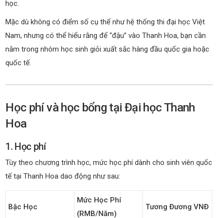
học.
Mặc dù không có điểm số cụ thể như hệ thống thi đại học Việt
Nam, nhưng có thể hiểu rằng để “đậu” vào Thanh Hoa, bạn cần
nằm trong nhóm học sinh giỏi xuất sắc hàng đầu quốc gia hoặc
quốc tế.
Học phí và học bổng tại Đại học Thanh
Hoa
1. Học phí
Tùy theo chương trình học, mức học phí dành cho sinh viên quốc
tế tại Thanh Hoa dao động như sau:
Mức Học Phí
Bậc Học
Tương Đương VNĐ
(RMB/năm)