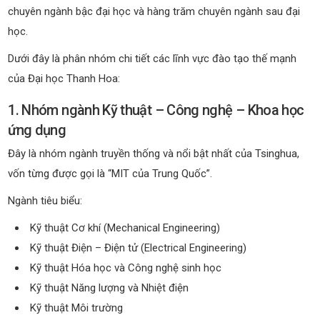
chuyên ngành bậc đại học và hàng trăm chuyên ngành sau đại
học.
Dưới đây là phân nhóm chi tiết các lĩnh vực đào tạo thế mạnh
của Đại học Thanh Hoa:
1. Nhóm ngành Kỹ thuật – Công nghệ – Khoa học
ứng dụng
Đây là nhóm ngành truyền thống và nổi bật nhất của Tsinghua,
vốn từng được gọi là “MIT của Trung Quốc”.
Ngành tiêu biểu:
Kỹ thuật Cơ khí (Mechanical Engineering)
Kỹ thuật Điện – Điện tử (Electrical Engineering)
Kỹ thuật Hóa học và Công nghệ sinh học
Kỹ thuật Năng lượng và Nhiệt điện
Kỹ thuật Môi trường