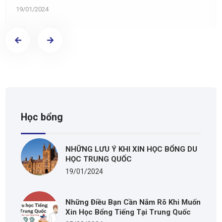
19/01/2024
Học bổng
NHỮNG LƯU Ý KHI XIN HỌC BỔNG DU
HỌC TRUNG QUỐC
19/01/2024
Những Điều Bạn Cần Nắm Rõ Khi Muốn
Xin Học Bổng Tiếng Tại Trung Quốc