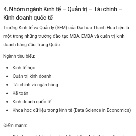
4. Nhóm ngành Kinh tế – Quản trị – Tài chính –
Kinh doanh quốc tế
Trường Kinh tế và Quản lý (SEM) của Đại học Thanh Hoa hiện là
một trong những trường đào tạo MBA, EMBA và quản trị kinh
doanh hàng đầu Trung Quốc.
Ngành tiêu biểu:
Kinh tế học
Quản trị kinh doanh
Tài chính và ngân hàng
Kế toán
Kinh doanh quốc tế
Khoa học dữ liệu trong kinh tế (Data Science in Economics)
Điểm mạnh: