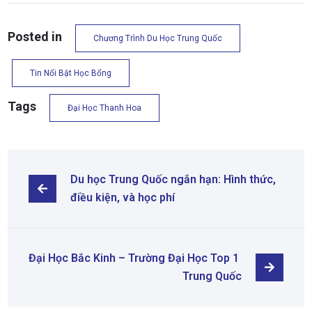
Posted in
Chương Trình Du Học Trung Quốc
Tin Nổi Bật Học Bổng
Tags
Đại Học Thanh Hoa
Du học Trung Quốc ngắn hạn: Hình thức, 
điều kiện, và học phí
Đại Học Bắc Kinh – Trường Đại Học Top 1 
Trung Quốc