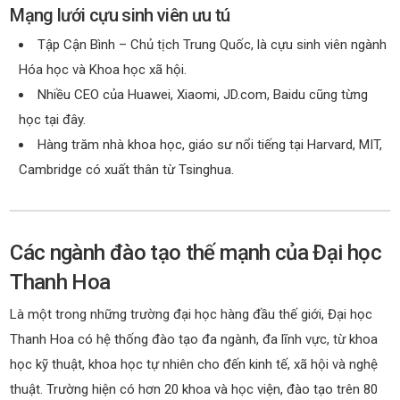
Mạng lưới cựu sinh viên ưu tú
Tập Cận Bình – Chủ tịch Trung Quốc, là cựu sinh viên ngành
Hóa học và Khoa học xã hội.
Nhiều CEO của Huawei, Xiaomi, JD.com, Baidu cũng từng
học tại đây.
Hàng trăm nhà khoa học, giáo sư nổi tiếng tại Harvard, MIT,
Cambridge có xuất thân từ Tsinghua.
Các ngành đào tạo thế mạnh của Đại học
Thanh Hoa
Là một trong những trường đại học hàng đầu thế giới, Đại học
Thanh Hoa có hệ thống đào tạo đa ngành, đa lĩnh vực, từ khoa
học kỹ thuật, khoa học tự nhiên cho đến kinh tế, xã hội và nghệ
thuật. Trường hiện có hơn 20 khoa và học viện, đào tạo trên 80