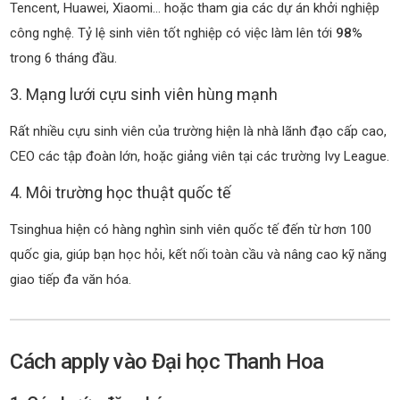
Tencent, Huawei, Xiaomi… hoặc tham gia các dự án khởi nghiệp
công nghệ. Tỷ lệ sinh viên tốt nghiệp có việc làm lên tới
98%
trong 6 tháng đầu.
3. Mạng lưới cựu sinh viên hùng mạnh
Rất nhiều cựu sinh viên của trường hiện là nhà lãnh đạo cấp cao,
CEO các tập đoàn lớn, hoặc giảng viên tại các trường Ivy League.
4. Môi trường học thuật quốc tế
Tsinghua hiện có hàng nghìn sinh viên quốc tế đến từ hơn 100
quốc gia, giúp bạn học hỏi, kết nối toàn cầu và nâng cao kỹ năng
giao tiếp đa văn hóa.
Cách apply vào Đại học Thanh Hoa