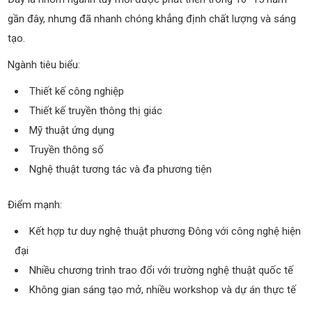
gần đây, nhưng đã nhanh chóng khẳng định chất lượng và sáng
tạo.
Ngành tiêu biểu:
Thiết kế công nghiệp
Thiết kế truyền thông thị giác
Mỹ thuật ứng dụng
Truyền thông số
Nghệ thuật tương tác và đa phương tiện
Điểm mạnh:
Kết hợp tư duy nghệ thuật phương Đông với công nghệ hiện
đại
Nhiều chương trình trao đổi với trường nghệ thuật quốc tế
Không gian sáng tạo mở, nhiều workshop và dự án thực tế