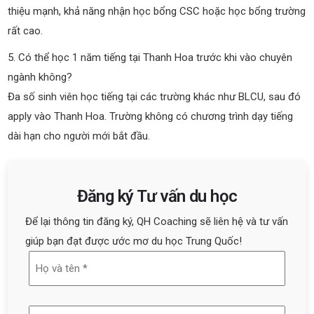
thiệu mạnh, khả năng nhận học bổng CSC hoặc học bổng trường
rất cao.
5. Có thể học 1 năm tiếng tại Thanh Hoa trước khi vào chuyên
ngành không?
Đa số sinh viên học tiếng tại các trường khác như BLCU, sau đó
apply vào Thanh Hoa. Trường không có chương trình dạy tiếng
dài hạn cho người mới bắt đầu.
Đăng ký Tư vấn du học
Để lại thông tin đăng ký, QH Coaching sẽ liên hệ và tư vấn
giúp bạn đạt được ước mơ du học Trung Quốc!
Họ
và
tên