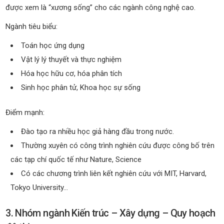
được xem là “xương sống” cho các ngành công nghệ cao.
Ngành tiêu biểu:
Toán học ứng dụng
Vật lý lý thuyết và thực nghiệm
Hóa học hữu cơ, hóa phân tích
Sinh học phân tử, Khoa học sự sống
Điểm mạnh:
Đào tạo ra nhiều học giả hàng đầu trong nước.
Thường xuyên có công trình nghiên cứu được công bố trên
các tạp chí quốc tế như Nature, Science
Có các chương trình liên kết nghiên cứu với MIT, Harvard,
Tokyo University…
3. Nhóm ngành Kiến trúc – Xây dựng – Quy hoạch