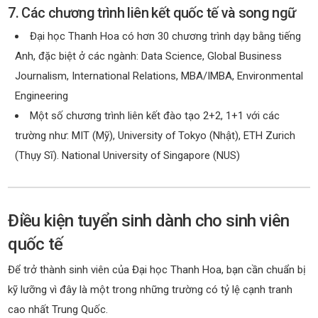
7. Các chương trình liên kết quốc tế và song ngữ
Đại học Thanh Hoa có hơn 30 chương trình dạy bằng tiếng
Anh, đặc biệt ở các ngành: Data Science, Global Business
Journalism, International Relations, MBA/IMBA, Environmental
Engineering
Một số chương trình liên kết đào tạo 2+2, 1+1 với các
trường như: MIT (Mỹ), University of Tokyo (Nhật), ETH Zurich
(Thụy Sĩ). National University of Singapore (NUS)
Điều kiện tuyển sinh dành cho sinh viên
quốc tế
Để trở thành sinh viên của Đại học Thanh Hoa, bạn cần chuẩn bị
kỹ lưỡng vì đây là một trong những trường có tỷ lệ cạnh tranh
cao nhất Trung Quốc.