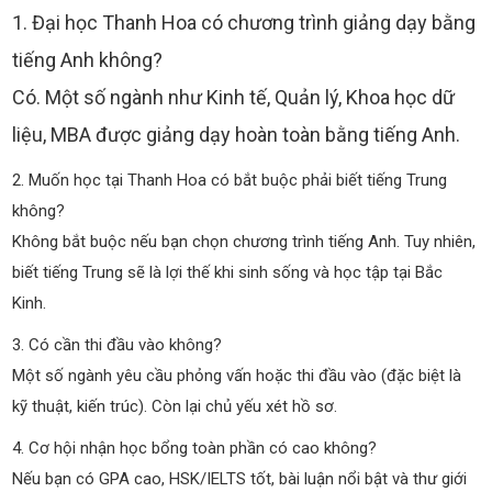
1. Đại học Thanh Hoa có chương trình giảng dạy bằng
tiếng Anh không?
Có. Một số ngành như Kinh tế, Quản lý, Khoa học dữ
liệu, MBA được giảng dạy hoàn toàn bằng tiếng Anh.
2. Muốn học tại Thanh Hoa có bắt buộc phải biết tiếng Trung
không?
Không bắt buộc nếu bạn chọn chương trình tiếng Anh. Tuy nhiên,
biết tiếng Trung sẽ là lợi thế khi sinh sống và học tập tại Bắc
Kinh.
3. Có cần thi đầu vào không?
Một số ngành yêu cầu phỏng vấn hoặc thi đầu vào (đặc biệt là
kỹ thuật, kiến trúc). Còn lại chủ yếu xét hồ sơ.
4. Cơ hội nhận học bổng toàn phần có cao không?
Nếu bạn có GPA cao, HSK/IELTS tốt, bài luận nổi bật và thư giới