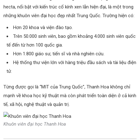
hecta, nổi bật với kiến trúc cổ kính xen lẫn hiện đại, là một trong
những khuôn viên đại học đẹp nhất Trung Quốc. Trường hiện có:
Hơn 20 khoa và viện đào tạo.
Trên 50.000 sinh viên, bao gồm khoảng 4.000 sinh viên quốc
tế đến từ hơn 100 quốc gia.
Hơn 1.800 giáo sư, tiến sĩ và nhà nghiên cứu.
Hệ thống thư viện lớn với hàng triệu đầu sách và tài liệu điện
tử.
Từng được gọi là “MIT của Trung Quốc”, Thanh Hoa không chỉ
mạnh về khoa học kỹ thuật mà còn phát triển toàn diện ở cả kinh
tế, xã hội, nghệ thuật và quản trị.
Khuôn viên đại học Thanh Hoa