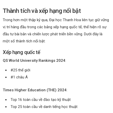
Thành tích và xếp hạng nổi bật
Trong hơn một thập kỷ qua, Đại học Thanh Hoa liên tục giữ vững
vị trí hàng đầu trong các bảng xếp hạng quốc tế, thể hiện rõ sự
đầu tư bài bản và chiến lược phát triển bền vững. Dưới đây là
một số thành tích nổi bật:
Xếp hạng quốc tế
QS World University Rankings 2024
:
#25 thế giới
#1 châu Á
Times Higher Education (THE) 2024
:
Top 16 toàn cầu về đào tạo kỹ thuật
Top 25 toàn cầu về danh tiếng học thuật