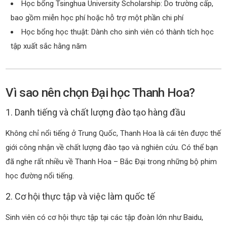
Học bổng Tsinghua University Scholarship: Do trường cấp,
bao gồm miễn học phí hoặc hỗ trợ một phần chi phí
Học bổng học thuật: Dành cho sinh viên có thành tích học
tập xuất sắc hằng năm
Vì sao nên chọn Đại học Thanh Hoa?
1. Danh tiếng và chất lượng đào tạo hàng đầu
Không chỉ nổi tiếng ở Trung Quốc, Thanh Hoa là cái tên được thế
giới công nhận về chất lượng đào tạo và nghiên cứu. Có thể bạn
đã nghe rất nhiều về Thanh Hoa – Bắc Đại trong những bộ phim
học đường nổi tiếng.
2. Cơ hội thực tập và việc làm quốc tế
Sinh viên có cơ hội thực tập tại các tập đoàn lớn như Baidu,