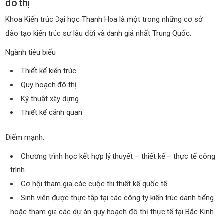
đô thị
Khoa Kiến trúc Đại học Thanh Hoa là một trong những cơ sở
đào tạo kiến trúc sư lâu đời và danh giá nhất Trung Quốc.
Ngành tiêu biểu:
Thiết kế kiến trúc
Quy hoạch đô thị
Kỹ thuật xây dựng
Thiết kế cảnh quan
Điểm mạnh:
Chương trình học kết hợp lý thuyết – thiết kế – thực tế công
trình.
Cơ hội tham gia các cuộc thi thiết kế quốc tế.
Sinh viên được thực tập tại các công ty kiến trúc danh tiếng
hoặc tham gia các dự án quy hoạch đô thị thực tế tại Bắc Kinh.