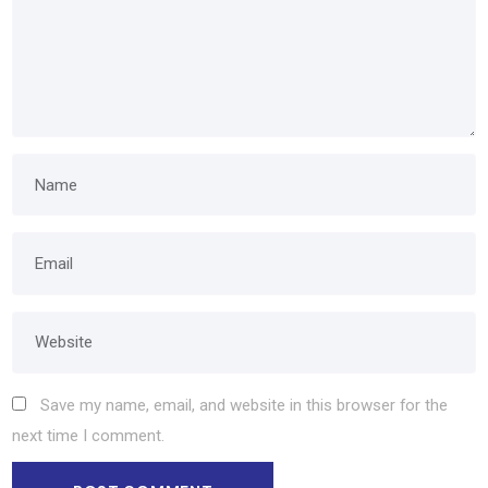
Save my name, email, and website in this browser for the
next time I comment.