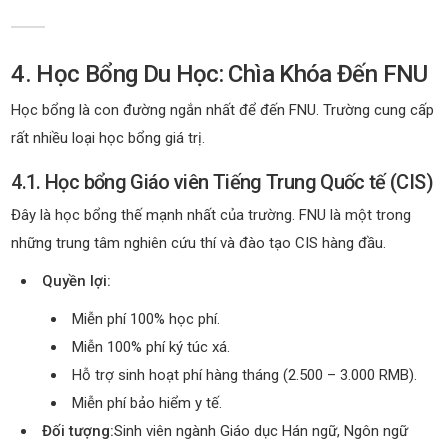
4. Học Bổng Du Học: Chìa Khóa Đến FNU
Học bổng là con đường ngắn nhất để đến FNU. Trường cung cấp
rất nhiều loại học bổng giá trị.
4.1. Học bổng Giáo viên Tiếng Trung Quốc tế (CIS)
Đây là học bổng thế mạnh nhất của trường. FNU là một trong
những trung tâm nghiên cứu thí và đào tạo CIS hàng đầu.
Quyền lợi:
Miễn phí 100% học phí.
Miễn 100% phí ký túc xá.
Hỗ trợ sinh hoạt phí hàng tháng (2.500 – 3.000 RMB).
Miễn phí bảo hiểm y tế.
Đối tượng:
Sinh viên ngành Giáo dục Hán ngữ, Ngôn ngữ