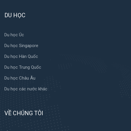
DU HỌC
Du học Úc
Du học Singapore
Du học Hàn Quốc
Du học Trung Quốc
Du học Châu Âu
Du học các nước khác
VỀ CHÚNG TÔI