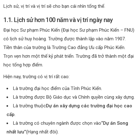
Lịch sử, vị trí và vị trí sẽ cho bạn cái nhìn tổng thể.
1.1. Lịch sử hơn 100 năm và vị trí ngày nay
Đại học Sư phạm Phúc Kiến (Đại học Sư phạm Phúc Kiến – FNU)
có lịch sử huy hoàng. Trường được thành lập vào năm 1907.
Tiền thân của trường là Trường Cao đẳng Ưu cấp Phúc Kiến.
Trọn vẹn hơn một thế kỷ phát triển. Trường đã trở thành một đại
học tổng hợp điểm.
Hiện nay, trường có vị trí rất cao:
Là trường đại học điểm của Tỉnh Phúc Kiến.
Là trường được Bộ Giáo dục và Chính quyền cùng xây dựng.
Là trường thuộc
Dự án xây dựng các trường đại học cao
cấp
.
Là trường có chuyên ngành được chọn vào
“Dự án Song
nhất lưu”
(Hạng nhất đôi).