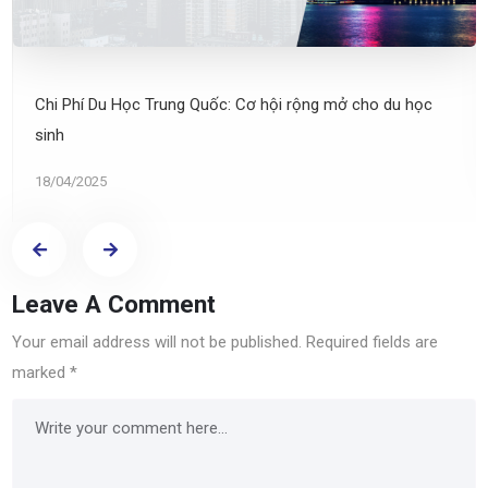
Chi Phí Du Học Trung Quốc: Cơ hội rộng mở cho du học
sinh
18/04/2025
Leave A Comment
Your email address will not be published.
Required fields are
marked
*