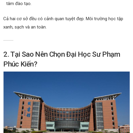
tâm đào tạo.
Cả hai cơ sở đều có cảnh quan tuyệt đẹp. Môi trường học tập
xanh, sạch và an toàn.
2. Tại Sao Nên Chọn Đại Học Sư Phạm
Phúc Kiến?