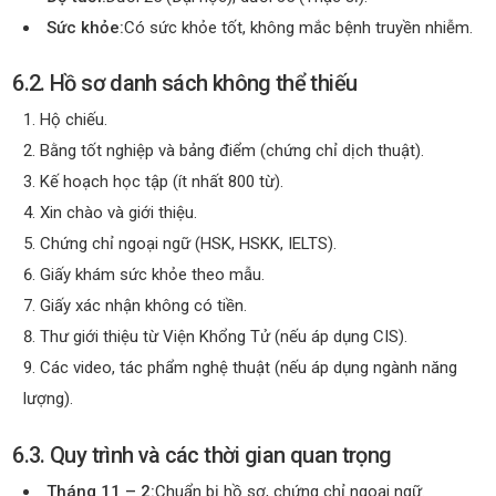
Sức khỏe:
Có sức khỏe tốt, không mắc bệnh truyền nhiễm.
6.2. Hồ sơ danh sách không thể thiếu
Hộ chiếu.
Bằng tốt nghiệp và bảng điểm (chứng chỉ dịch thuật).
Kế hoạch học tập (ít nhất 800 từ).
Xin chào và giới thiệu.
Chứng chỉ ngoại ngữ (HSK, HSKK, IELTS).
Giấy khám sức khỏe theo mẫu.
Giấy xác nhận không có tiền.
Thư giới thiệu từ Viện Khổng Tử (nếu áp dụng CIS).
Các video, tác phẩm nghệ thuật (nếu áp dụng ngành năng
lượng).
6.3. Quy trình và các thời gian quan trọng
Tháng 11 – 2:
Chuẩn bị hồ sơ, chứng chỉ ngoại ngữ.