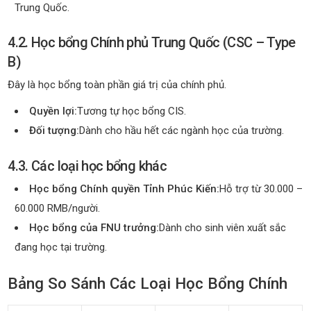
Trung Quốc.
4.2. Học bổng Chính phủ Trung Quốc (CSC – Type
B)
Đây là học bổng toàn phần giá trị của chính phủ.
Quyền lợi:
Tương tự học bổng CIS.
Đối tượng:
Dành cho hầu hết các ngành học của trường.
4.3. Các loại học bổng khác
Học bổng Chính quyền Tỉnh Phúc Kiến:
Hỗ trợ từ 30.000 –
60.000 RMB/người.
Học bổng của FNU trưởng:
Dành cho sinh viên xuất sắc
đang học tại trường.
Bảng So Sánh Các Loại Học Bổng Chính