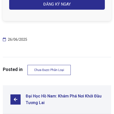
26/06/2025
Posted in
Chưa Được Phân Loại
Đại Học Hồ Nam: Khám Phá Nơi Khởi Đầu 
Tương Lai