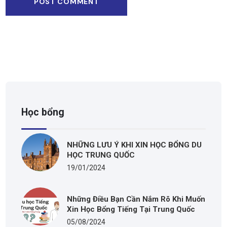
Học bổng
NHỮNG LƯU Ý KHI XIN HỌC BỔNG DU
HỌC TRUNG QUỐC
19/01/2024
Những Điều Bạn Cần Nắm Rõ Khi Muốn
Xin Học Bổng Tiếng Tại Trung Quốc
05/08/2024