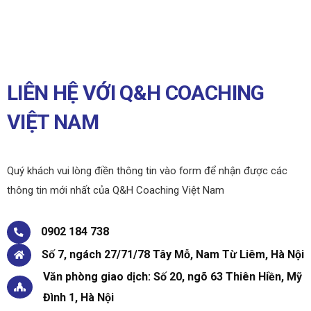
LIÊN HỆ VỚI Q&H COACHING
VIỆT NAM
Quý khách vui lòng điền thông tin vào form để nhận được các
thông tin mới nhất của Q&H Coaching Việt Nam
0902 184 738
Số 7, ngách 27/71/78 Tây Mỗ, Nam Từ Liêm, Hà Nội
Văn phòng giao dịch: Số 20, ngõ 63 Thiên Hiền, Mỹ
Đình 1, Hà Nội