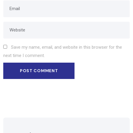
Save my name, email, and website in this browser for the
next time I comment.