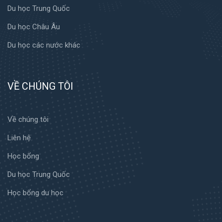
Du học Trung Quốc
Du học Châu Âu
Du học các nước khác
VỀ CHÚNG TÔI
Về chúng tôi
Liên hệ
Học bổng
Du học Trung Quốc
Học bổng du học