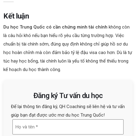
Kết luận
Du học Trung Quốc có cần chứng minh tài chính
không còn
là câu hỏi khó nếu bạn hiểu rõ yêu cầu từng trường hợp. Việc
chuẩn bị tài chính sớm, đúng quy định không chỉ giúp hồ sơ du
học hoàn chỉnh mà còn đảm bảo tỷ lệ đậu visa cao hơn. Dù là tự
túc hay học bổng, tài chính luôn là yếu tố không thể thiếu trong
kế hoạch du học thành công.
Đăng ký Tư vấn du học
Để lại thông tin đăng ký, QH Coaching sẽ liên hệ và tư vấn
giúp bạn đạt được ước mơ du học Trung Quốc!
Họ
và