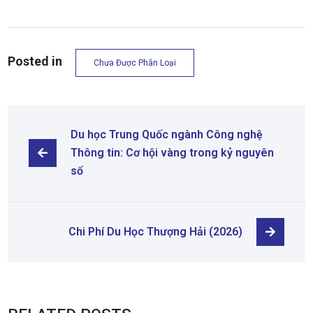
Posted in
Chưa Được Phân Loại
Du học Trung Quốc ngành Công nghệ 
Thông tin: Cơ hội vàng trong kỷ nguyên 
số
Chi Phí Du Học Thượng Hải (2026)