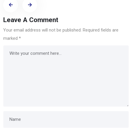
Leave A Comment
Your email address will not be published.
Required fields are
marked
*