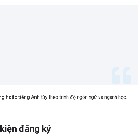
ng hoặc tiếng Anh
tùy theo trình độ ngôn ngữ và ngành học.
 kiện đăng ký