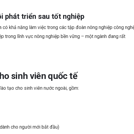
i phát triển sau tốt nghiệp
m
có khả năng làm việc trong các tập đoàn nông nghiệp công ngh
iệp trong lĩnh vực nông nghiệp bền vững – một ngành đang rất
ho sinh viên quốc tế
ào tạo cho sinh viên nước ngoài, gồm:
(dành cho người mới bắt đầu)