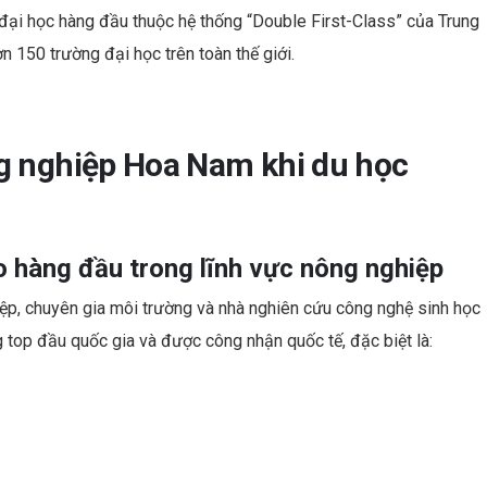
đại học hàng đầu thuộc hệ thống “Double First-Class” của Trung
n 150 trường đại học trên toàn thế giới.
g nghiệp Hoa Nam khi du học
o hàng đầu trong lĩnh vực nông nghiệp
ệp, chuyên gia môi trường và nhà nghiên cứu công nghệ sinh học
top đầu quốc gia và được công nhận quốc tế, đặc biệt là: