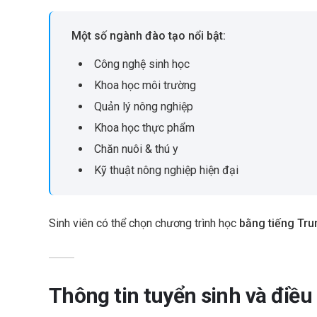
Một số ngành đào tạo nổi bật:
Công nghệ sinh học
Khoa học môi trường
Quản lý nông nghiệp
Khoa học thực phẩm
Chăn nuôi & thú y
Kỹ thuật nông nghiệp hiện đại
Sinh viên có thể chọn chương trình học
bằng tiếng Tru
Thông tin tuyển sinh và điều