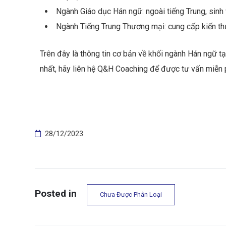
Ngành Giáo dục Hán ngữ: ngoài tiếng Trung, sinh 
Ngành Tiếng Trung Thương mại: cung cấp kiến thứ
Trên đây là thông tin cơ bản về khối ngành Hán ngữ t
nhất, hãy liên hệ Q&H Coaching để được tư vấn miễn p
28/12/2023
Posted in
Chưa Được Phân Loại