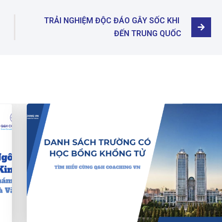
TRẢI NGHIỆM ĐỘC ĐÁO GÂY SỐC KHI 
ĐẾN TRUNG QUỐC