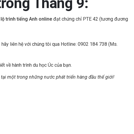
trong Tháng 9:
lộ trình tiếng Anh online
đạt chứng chỉ PTE 42 (tương đương
hãy liên hệ với chúng tôi qua Hotline: 0902 184 738 (Ms.
iết về hành trình du học Úc của bạn.
tại một trong những nước phát triển hàng đầu thế giới!