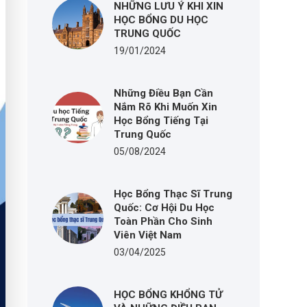
NHỮNG LƯU Ý KHI XIN
HỌC BỔNG DU HỌC
TRUNG QUỐC
19/01/2024
Những Điều Bạn Cần
Nắm Rõ Khi Muốn Xin
Học Bổng Tiếng Tại
Trung Quốc
05/08/2024
Học Bổng Thạc Sĩ Trung
Quốc: Cơ Hội Du Học
Toàn Phần Cho Sinh
Viên Việt Nam
03/04/2025
HỌC BỔNG KHỔNG TỬ