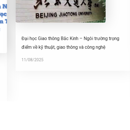
Đại học Giao thông Bắc Kinh – Ngôi trường trọng
điểm về kỹ thuật, giao thông và công nghệ
11/08/2025