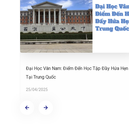
Đại Học Vân Nam: Điểm Đến Học Tập Đầy Hứa Hẹn
Tại Trung Quốc
25/04/2025