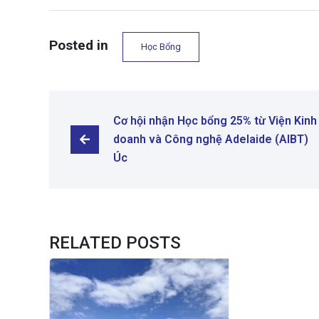
Posted in
Học Bổng
Cơ hội nhận Học bổng 25% từ Viện Kinh 
doanh và Công nghệ Adelaide (AIBT) 
Úc
RELATED POSTS