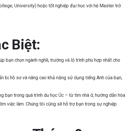
ollege, University) hoặc tốt nghiệp đại học với hệ Master trở
c Biệt:
p bạn chọn ngành nghề, trường và lộ trình phù hợp nhất cho
 bị hồ sơ và nâng cao khả năng sử dụng tiếng Anh của bạn,
g bạn trong quá trình du học Úc – từ tìm nhà ở, hướng dẫn hòa
ìm việc làm. Chúng tôi cũng sẽ hỗ trợ bạn trong sự nghiệp