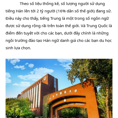
Theo số liệu thống kê, số lượng người sử dụng
tiếng Hán lên tới 2 tỷ người (16% dân số thế giới) đang sử.
Điều này cho thấy, tiếng Trung là một trong số ngôn ngữ
được sử dụng rộng rãi trên toàn thế
giới. Và Trung Quốc là
điểm đến tuyệt vời cho các bạn, dưới đây chính là những
ngôi trường đào tạo Hán ngữ danh giá cho các bạn du học
sinh lựa chọn.