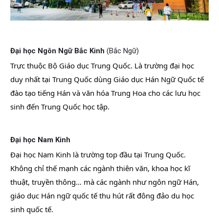
Đại học Ngôn Ngữ Bắc Kinh
(Bắc Ngữ)
Trực thuộc Bộ Giáo dục Trung Quốc. Là trường đại học
duy nhất tại Trung Quốc dùng Giáo dục Hán Ngữ Quốc tế
đào tạo tiếng Hán và văn hóa Trung Hoa cho các lưu học
sinh đến Trung Quốc học tập.
Đại học Nam Kinh
Đại học Nam Kinh là trường top đầu tại Trung Quốc.
Không chỉ thế mạnh các ngành thiên văn, khoa học kĩ
thuật, truyền thông… mà các ngành như ngôn ngữ Hán,
giáo dục Hán ngữ quốc tế thu hút rất đông đảo du học
sinh quốc tế.