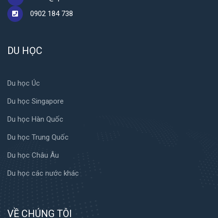
0902 184 738
DU HỌC
Du học Úc
Du học Singapore
Du học Hàn Quốc
Du học Trung Quốc
Du học Châu Âu
Du học các nước khác
VỀ CHÚNG TÔI