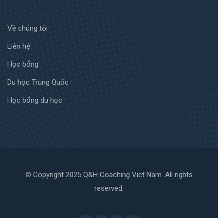
Về chúng tôi
Liên hệ
Học bổng
Du học Trung Quốc
Học bổng du học
© Copyright 2025 Q&H Coaching Viet Nam. All rights
reserved.