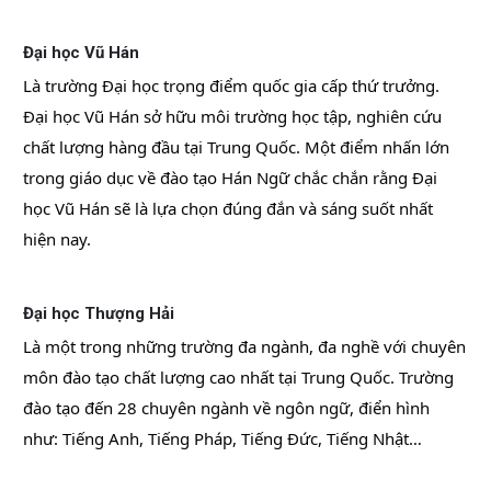
Đại học Vũ Hán
Là trường Đại học trọng điểm quốc gia cấp thứ trưởng.
Đại học Vũ Hán sở hữu môi trường học tập, nghiên cứu
chất lượng hàng đầu tại Trung Quốc. Một điểm nhấn lớn
trong giáo dục về đào tạo Hán Ngữ chắc chắn rằng Đại
học Vũ Hán sẽ là lựa chọn đúng đắn và sáng suốt nhất
hiện nay.
Đại học Thượng Hải
Là một trong những trường đa ngành, đa nghề với chuyên
môn đào tạo chất lượng cao nhất tại Trung Quốc. Trường
đào tạo đến 28 chuyên ngành về ngôn ngữ, điển hình
như: Tiếng Anh, Tiếng Pháp, Tiếng Đức, Tiếng Nhật…