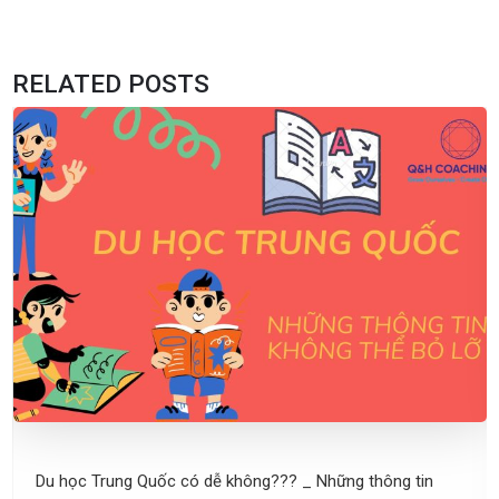
RELATED POSTS
Du học Trung Quốc có dễ không??? _ Những thông tin