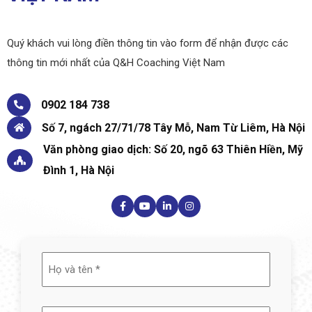
Quý khách vui lòng điền thông tin vào form để nhận được các
thông tin mới nhất của Q&H Coaching Việt Nam
0902 184 738
Số 7, ngách 27/71/78 Tây Mỗ, Nam Từ Liêm, Hà Nội
Văn phòng giao dịch: Số 20, ngõ 63 Thiên Hiền, Mỹ
Đình 1, Hà Nội
Họ
và
tên