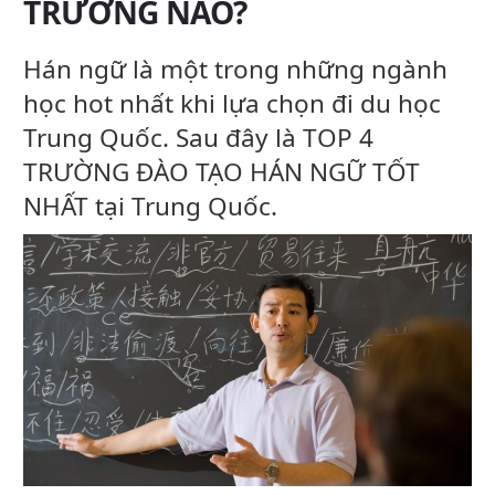
TRƯỜNG NÀO?
Hán ngữ là một trong những ngành
học hot nhất khi lựa chọn đi du học
Trung Quốc. Sau đây là TOP 4
TRƯỜNG ĐÀO TẠO HÁN NGỮ TỐT
NHẤT tại Trung Quốc.