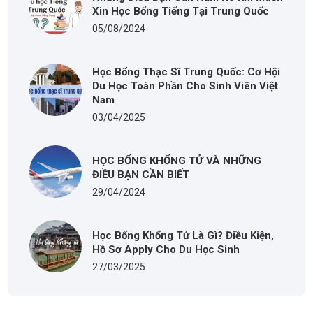
Xin Học Bổng Tiếng Tại Trung Quốc
05/08/2024
Học Bổng Thạc Sĩ Trung Quốc: Cơ Hội
Du Học Toàn Phần Cho Sinh Viên Việt
Nam
03/04/2025
HỌC BỔNG KHỔNG TỬ VÀ NHỮNG
ĐIỀU BẠN CẦN BIẾT
29/04/2024
Học Bổng Khổng Tử Là Gì? Điều Kiện,
Hồ Sơ Apply Cho Du Học Sinh
27/03/2025