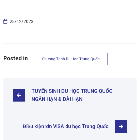
25/12/2023
Posted in
Chương Trình Du Học Trung Quốc
TUYỂN SINH DU HỌC TRUNG QUỐC 
NGẮN HẠN & DÀI HẠN
Điều kiện xin VISA du học Trung Quốc