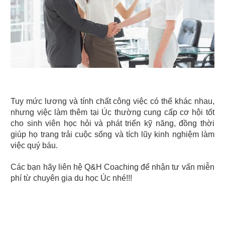
Tuy mức lương và tính chất công việc có thể khác nhau, 
nhưng việc làm thêm tại Úc thường cung cấp cơ hội tốt 
cho sinh viên học hỏi và phát triển kỹ năng, đồng thời 
giúp họ trang trải cuộc sống và tích lũy kinh nghiệm làm 
việc quý báu.
Các bạn hãy liên hệ Q&H Coaching để nhận tư vấn miễn 
phí từ chuyên gia du học Úc nhé!!!