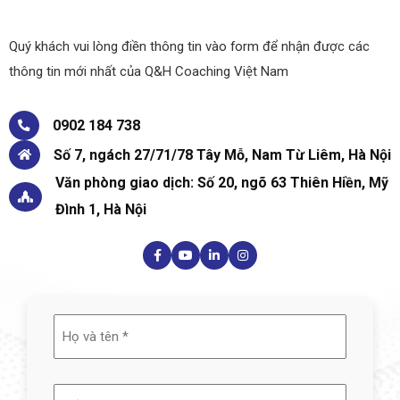
Quý khách vui lòng điền thông tin vào form để nhận được các
thông tin mới nhất của Q&H Coaching Việt Nam
0902 184 738
Số 7, ngách 27/71/78 Tây Mỗ, Nam Từ Liêm, Hà Nội
Văn phòng giao dịch: Số 20, ngõ 63 Thiên Hiền, Mỹ
Đình 1, Hà Nội
Họ
và
tên