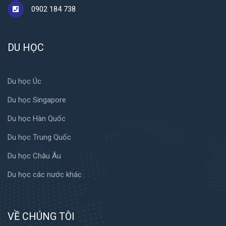
0902 184 738
DU HỌC
Du học Úc
Du học Singapore
Du học Hàn Quốc
Du học Trung Quốc
Du học Châu Âu
Du học các nước khác
VỀ CHÚNG TÔI