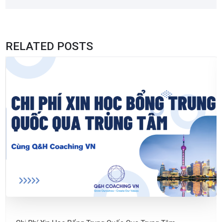
RELATED POSTS