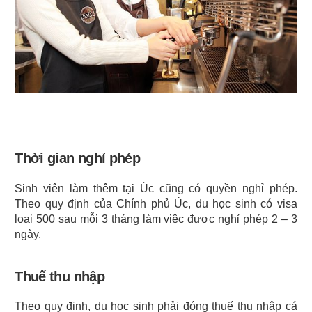
Thời gian nghỉ phép
Sinh viên làm thêm tại Úc cũng có quyền nghỉ phép. 
Theo quy định của Chính phủ Úc, du học sinh có visa 
loại 500 sau mỗi 3 tháng làm việc được nghỉ phép 2 – 3 
ngày.
Thuế thu nhập
Theo quy định, du học sinh phải đóng thuế thu nhập cá 