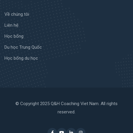
Về chúng tôi
Liên hệ
Học bổng
Du học Trung Quốc
Học bổng du học
© Copyright 2025 Q&H Coaching Viet Nam. All rights
reserved.