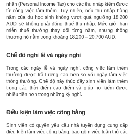
nhân (Personal Income Tax) cho các thu nhập kiếm được 
từ công việc làm thêm. Tuy nhiên, nếu thu nhập hàng 
năm của du học sinh không vượt quá ngưỡng 18.200 
AUD sẽ không phải đóng thuế thu nhập. Mức giới hạn 
miễn thuế thường thay đổi từng năm, nhưng thông 
thường nó nằm trong khoảng 18.200 – 20.700 AUD.
Chế độ nghỉ lễ và ngày nghỉ
Trong các ngày lễ và ngày nghỉ, công việc làm thêm 
thường được trả lương cao hơn so với ngày làm việc 
thông thường. Chế độ này thúc đẩy sinh viên làm thêm 
trong các thời điểm cao điểm và giúp họ kiếm được 
nhiều tiền hơn trong những kỳ nghỉ.
Điều kiện làm việc công bằng
Sinh viên có quyền yêu cầu nhà tuyển dụng cung cấp 
điều kiện làm việc công bằng, bao gồm việc tuân thủ các 