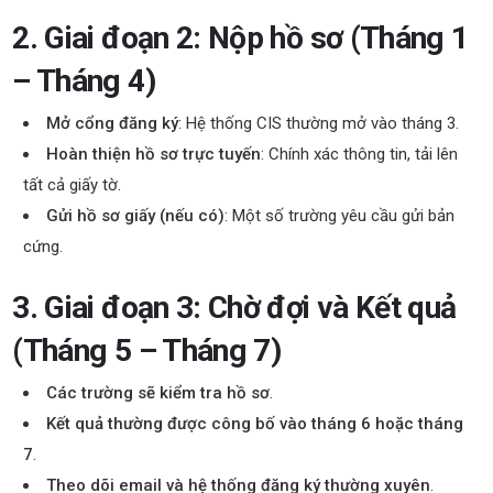
2. Giai đoạn 2: Nộp hồ sơ (Tháng 1
– Tháng 4)
Mở cổng đăng ký
: Hệ thống CIS thường mở vào tháng 3.
Hoàn thiện hồ sơ trực tuyến
: Chính xác thông tin, tải lên
tất cả giấy tờ.
Gửi hồ sơ giấy (nếu có)
: Một số trường yêu cầu gửi bản
cứng.
3. Giai đoạn 3: Chờ đợi và Kết quả
(Tháng 5 – Tháng 7)
Các trường sẽ kiểm tra hồ sơ
.
Kết quả thường được công bố vào tháng 6 hoặc tháng
7
.
Theo dõi email và hệ thống đăng ký thường xuyên
.