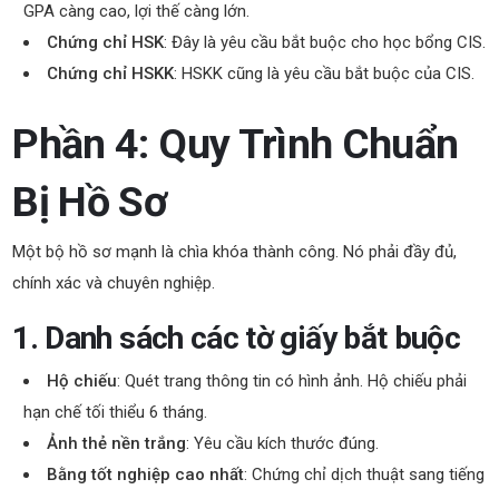
GPA càng cao, lợi thế càng lớn.
Chứng chỉ HSK
: Đây là yêu cầu bắt buộc cho học bổng CIS.
Chứng chỉ HSKK
: HSKK cũng là yêu cầu bắt buộc của CIS.
Phần 4: Quy Trình Chuẩn
Bị Hồ Sơ
Một bộ hồ sơ mạnh là chìa khóa thành công. Nó phải đầy đủ,
chính xác và chuyên nghiệp.
1. Danh sách các tờ giấy bắt buộc
Hộ chiếu
: Quét trang thông tin có hình ảnh. Hộ chiếu phải
hạn chế tối thiểu 6 tháng.
Ảnh thẻ nền trắng
: Yêu cầu kích thước đúng.
Bằng tốt nghiệp cao nhất
: Chứng chỉ dịch thuật sang tiếng