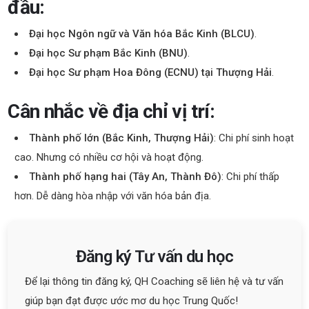
đầu:
Đại học Ngôn ngữ và Văn hóa Bắc Kinh (BLCU)
.
Đại học Sư phạm Bắc Kinh (BNU)
.
Đại học Sư phạm Hoa Đông (ECNU) tại Thượng Hải
.
Cân nhắc về địa chỉ vị trí:
Thành phố lớn (Bắc Kinh, Thượng Hải)
: Chi phí sinh hoạt
cao. Nhưng có nhiều cơ hội và hoạt động.
Thành phố hạng hai (Tây An, Thành Đô)
: Chi phí thấp
hơn. Dễ dàng hòa nhập với văn hóa bản địa.
Đăng ký Tư vấn du học
Để lại thông tin đăng ký, QH Coaching sẽ liên hệ và tư vấn
giúp bạn đạt được ước mơ du học Trung Quốc!