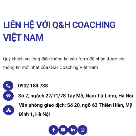
LIÊN HỆ VỚI Q&H COACHING
VIỆT NAM
Quý khách vui lòng điền thông tin vào form để nhận được các
thông tin mới nhất của Q&H Coaching Việt Nam
0902 184 738
Số 7, ngách 27/71/78 Tây Mỗ, Nam Từ Liêm, Hà Nội
Văn phòng giao dịch: Số 20, ngõ 63 Thiên Hiền, Mỹ
Đình 1, Hà Nội