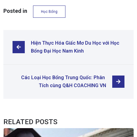
Posted in
Học Bổng
Hiện Thực Hóa Giấc Mơ Du Học với Học 
Bổng Đại Học Nam Kinh
Các Loại Học Bổng Trung Quốc: Phân 
Tích cùng Q&H COACHING VN
RELATED POSTS