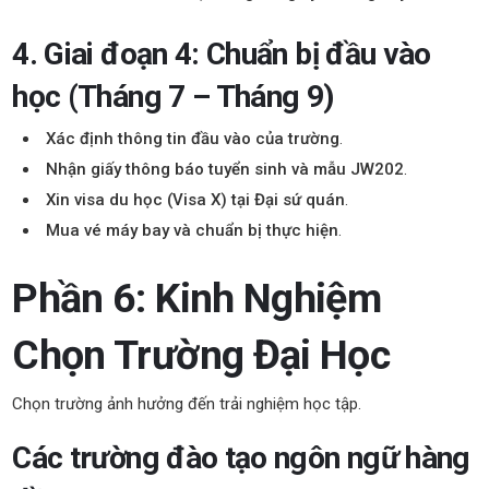
4. Giai đoạn 4: Chuẩn bị đầu vào
học (Tháng 7 – Tháng 9)
Xác định thông tin đầu vào của trường
.
Nhận giấy thông báo tuyển sinh và mẫu JW202
.
Xin visa du học (Visa X) tại Đại sứ quán
.
Mua vé máy bay và chuẩn bị thực hiện
.
Phần 6: Kinh Nghiệm
Chọn Trường Đại Học
Chọn trường ảnh hưởng đến trải nghiệm học tập.
Các trường đào tạo ngôn ngữ hàng