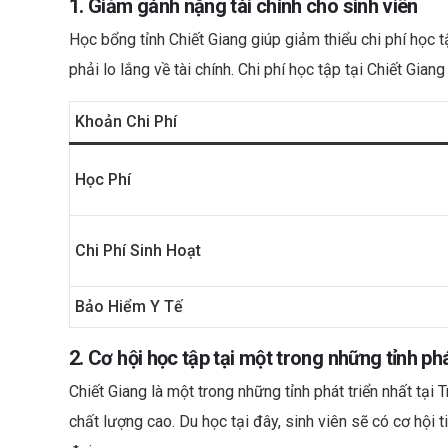
1. Giảm gánh nặng tài chính cho sinh viên
Học bổng tỉnh Chiết Giang giúp giảm thiểu chi phí học t
phải lo lắng về tài chính. Chi phí học tập tại Chiết Gia
Khoản Chi Phí
Học Phí
Chi Phí Sinh Hoạt
Bảo Hiểm Y Tế
2. Cơ hội học tập tại một trong những tỉnh ph
Chiết Giang là một trong những tỉnh phát triển nhất tại
chất lượng cao. Du học tại đây, sinh viên sẽ có cơ hội 