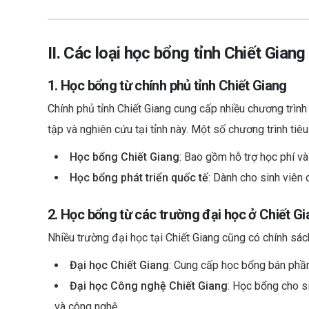
II. Các loại học bổng tỉnh Chiết Giang
1. Học bổng từ chính phủ tỉnh Chiết Giang
Chính phủ tỉnh Chiết Giang cung cấp nhiều chương trìn
tập và nghiên cứu tại tỉnh này. Một số chương trình tiê
Học bổng Chiết Giang
: Bao gồm hỗ trợ học phí và
Học bổng phát triển quốc tế
: Dành cho sinh viên 
2. Học bổng từ các trường đại học ở Chiết G
Nhiều trường đại học tại Chiết Giang cũng có chính sách
Đại học Chiết Giang
: Cung cấp học bổng bán phần 
Đại học Công nghệ Chiết Giang
: Học bổng cho si
và công nghệ.