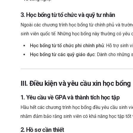
3. Học bổng từ tổ chức và quỹ tư nhân
Ngoài các chương trình học bổng từ chính phủ và trường
sinh viên quốc tế. Những học bổng này thường có yêu cầ
Học bổng từ tổ chức phi chính phủ
: Hỗ trợ sinh 
Học bổng từ các quỹ giáo dục
: Dành cho những s
III. Điều kiện và yêu cầu xin học bổng
1. Yêu cầu về GPA và thành tích học tập
Hầu hết các chương trình học bổng đều yêu cầu sinh vi
nhằm đảm bảo rằng sinh viên có khả năng học tập tốt 
2. Hồ sơ cần thiết