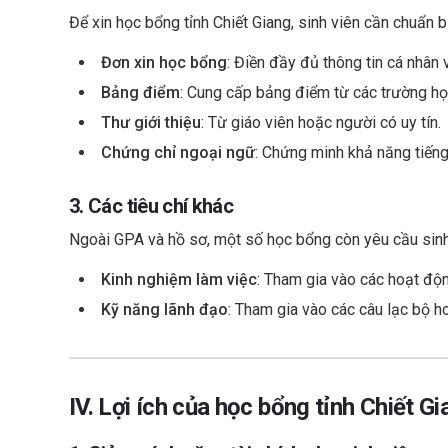
Để xin học bổng tỉnh Chiết Giang, sinh viên cần chuẩn 
Đơn xin học bổng
: Điền đầy đủ thông tin cá nhân 
Bảng điểm
: Cung cấp bảng điểm từ các trường họ
Thư giới thiệu
: Từ giáo viên hoặc người có uy tín.
Chứng chỉ ngoại ngữ
: Chứng minh khả năng tiếng
3. Các tiêu chí khác
Ngoài GPA và hồ sơ, một số học bổng còn yêu cầu sinh
Kinh nghiệm làm việc
: Tham gia vào các hoạt độn
Kỹ năng lãnh đạo
: Tham gia vào các câu lạc bộ h
IV. Lợi ích của học bổng tỉnh Chiết Gi