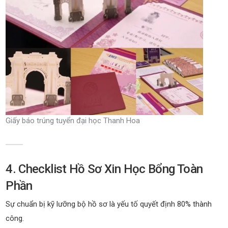
Giấy báo trúng tuyển đại học Thanh Hoa
4. Checklist Hồ Sơ Xin Học Bổng Toàn
Phần
Sự chuẩn bị kỹ lưỡng bộ hồ sơ là yếu tố quyết định 80% thành
công.