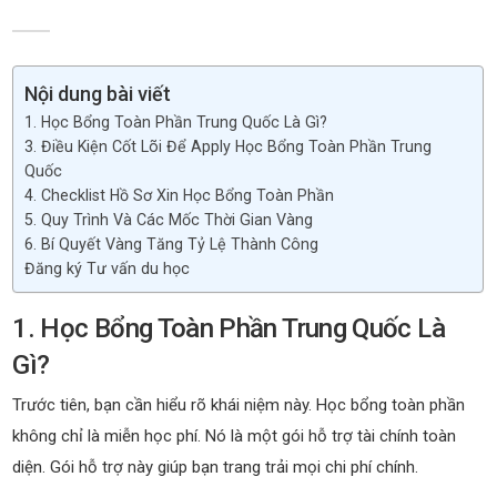
Nội dung bài viết
1. Học Bổng Toàn Phần Trung Quốc Là Gì?
3. Điều Kiện Cốt Lõi Để Apply Học Bổng Toàn Phần Trung
Quốc
4. Checklist Hồ Sơ Xin Học Bổng Toàn Phần
5. Quy Trình Và Các Mốc Thời Gian Vàng
6. Bí Quyết Vàng Tăng Tỷ Lệ Thành Công
Đăng ký Tư vấn du học
1. Học Bổng Toàn Phần Trung Quốc Là
Gì?
Trước tiên, bạn cần hiểu rõ khái niệm này. Học bổng toàn phần
không chỉ là miễn học phí. Nó là một gói hỗ trợ tài chính toàn
diện. Gói hỗ trợ này giúp bạn trang trải mọi chi phí chính.