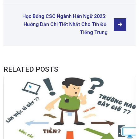
Học Bổng CSC Ngành Hán Ngữ 2025: 
Hướng Dẫn Chi Tiết Nhất Cho Tín Đồ 
Tiếng Trung
RELATED POSTS