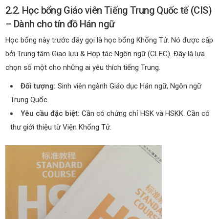
2.2. Học bổng Giáo viên Tiếng Trung Quốc tế (CIS)
– Dành cho tín đồ Hán ngữ
Học bổng này trước đây gọi là học bổng Khổng Tử. Nó được cấp
bởi Trung tâm Giao lưu & Hợp tác Ngôn ngữ (CLEC). Đây là lựa
chọn số một cho những ai yêu thích tiếng Trung.
Đối tượng:
Sinh viên ngành Giáo dục Hán ngữ, Ngôn ngữ
Trung Quốc.
Yêu cầu đặc biệt:
Cần có chứng chỉ HSK và HSKK. Cần có
thư giới thiệu từ Viện Khổng Tử.