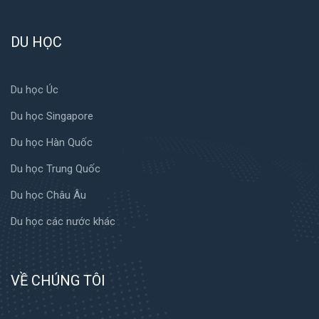
DU HỌC
Du học Úc
Du học Singapore
Du học Hàn Quốc
Du học Trung Quốc
Du học Châu Âu
Du học các nước khác
VỀ CHÚNG TÔI