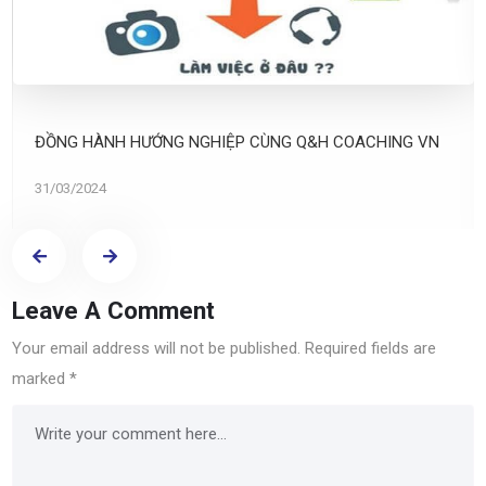
ĐỒNG HÀNH HƯỚNG NGHIỆP CÙNG Q&H COACHING VN
31/03/2024
Leave A Comment
Your email address will not be published.
Required fields are
marked
*