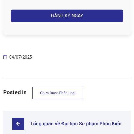
Captcha
04/07/2025
Posted in
Chưa Được Phân Loại
Tổng quan về Đại học Sư phạm Phúc Kiến