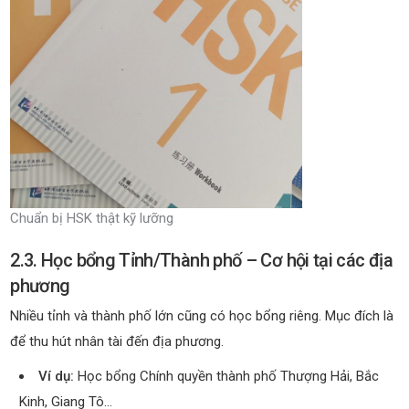
Chuẩn bị HSK thật kỹ lưỡng
2.3. Học bổng Tỉnh/Thành phố – Cơ hội tại các địa
phương
Nhiều tỉnh và thành phố lớn cũng có học bổng riêng. Mục đích là
để thu hút nhân tài đến địa phương.
Ví dụ:
Học bổng Chính quyền thành phố Thượng Hải, Bắc
Kinh, Giang Tô…