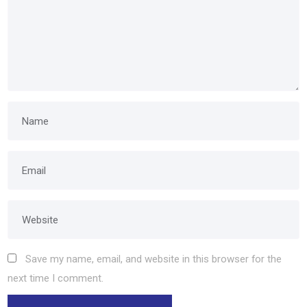
Save my name, email, and website in this browser for the
next time I comment.