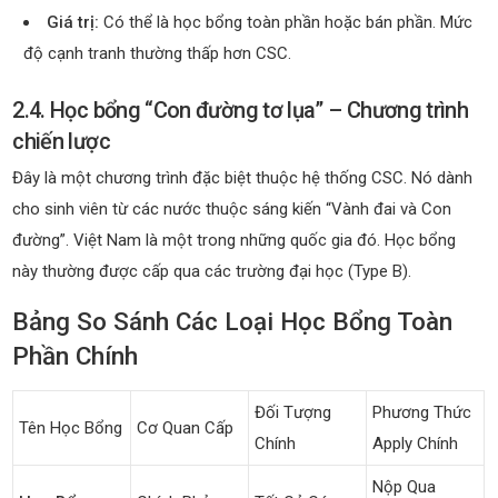
Giá trị:
Có thể là học bổng toàn phần hoặc bán phần. Mức
độ cạnh tranh thường thấp hơn CSC.
2.4. Học bổng “Con đường tơ lụa” – Chương trình
chiến lược
Đây là một chương trình đặc biệt thuộc hệ thống CSC. Nó dành
cho sinh viên từ các nước thuộc sáng kiến “Vành đai và Con
đường”. Việt Nam là một trong những quốc gia đó. Học bổng
này thường được cấp qua các trường đại học (Type B).
Bảng So Sánh Các Loại Học Bổng Toàn
Phần Chính
Đối Tượng
Phương Thức
Tên Học Bổng
Cơ Quan Cấp
Chính
Apply Chính
Nộp Qua