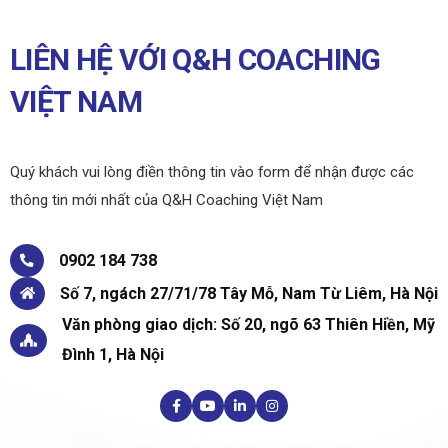
LIÊN HỆ VỚI Q&H COACHING
VIỆT NAM
Quý khách vui lòng điền thông tin vào form để nhận được các
thông tin mới nhất của Q&H Coaching Việt Nam
0902 184 738
Số 7, ngách 27/71/78 Tây Mỗ, Nam Từ Liêm, Hà Nội
Văn phòng giao dịch: Số 20, ngõ 63 Thiên Hiền, Mỹ
Đình 1, Hà Nội