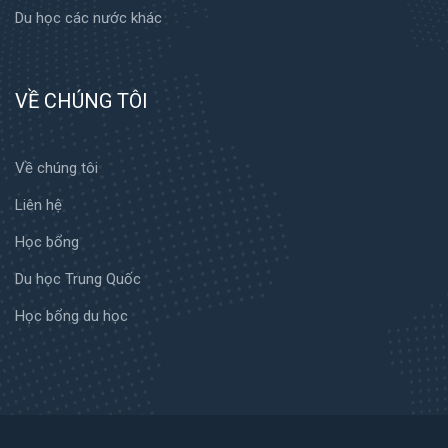
Du học các nước khác
VỀ CHÚNG TÔI
Về chúng tôi
Liên hệ
Học bổng
Du học Trung Quốc
Học bổng du học