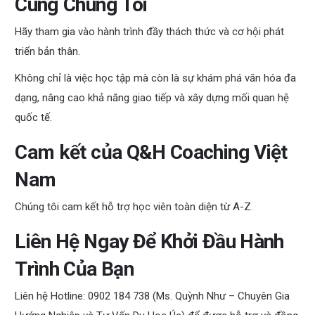
Cùng Chúng Tôi
Hãy tham gia vào hành trình đầy thách thức và cơ hội phát
triển bản thân.
Không chỉ là việc học tập mà còn là sự khám phá văn hóa đa
dạng, nâng cao khả năng giao tiếp và xây dựng mối quan hệ
quốc tế.
Cam kết của Q&H Coaching Việt
Nam
Chúng tôi cam kết hỗ trợ học viên toàn diện từ A-Z.
Liên Hệ Ngay Để Khởi Đầu Hành
Trình Của Bạn
Liên hệ Hotline: 0902 184 738 (Ms. Quỳnh Như – Chuyên Gia