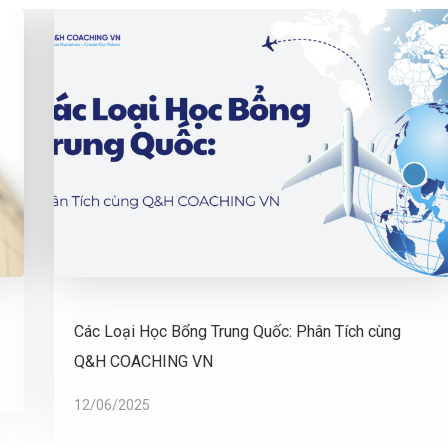
Các Loại Học Bổng Trung Quốc: Phân Tích cùng
Q&H COACHING VN
12/06/2025