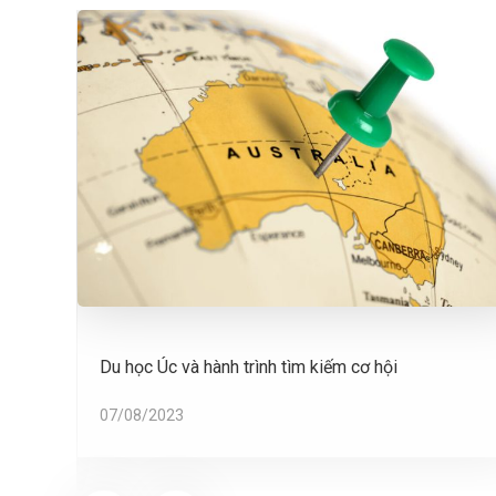
ăn
Du học Úc và hành trình tìm kiếm cơ hội
07/08/2023