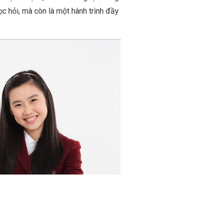
c hỏi, mà còn là một hành trình đầy