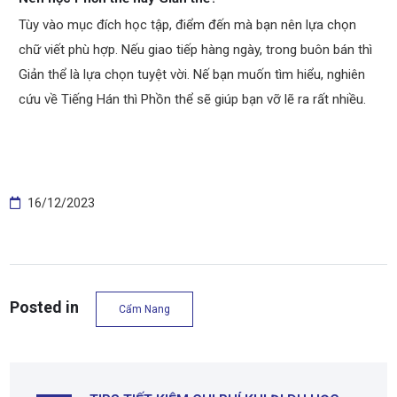
Tùy vào mục đích học tập, điểm đến mà bạn nên lựa chọn
chữ viết phù hợp. Nếu giao tiếp hàng ngày, trong buôn bán thì
Giản thể là lựa chọn tuyệt vời. Nế bạn muốn tìm hiểu, nghiên
cứu về Tiếng Hán thì Phồn thể sẽ giúp bạn vỡ lẽ ra rất nhiều.
16/12/2023
Posted in
Cẩm Nang