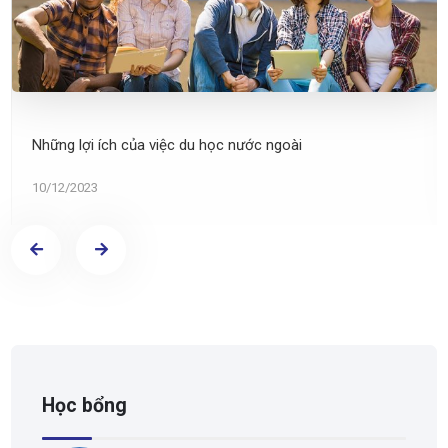
Những lợi ích của việc du học nước ngoài
10/12/2023
Học bổng