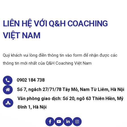
LIÊN HỆ VỚI Q&H COACHING
VIỆT NAM
Quý khách vui lòng điền thông tin vào form để nhận được các
thông tin mới nhất của Q&H Coaching Việt Nam
0902 184 738
Số 7, ngách 27/71/78 Tây Mỗ, Nam Từ Liêm, Hà Nội
Văn phòng giao dịch: Số 20, ngõ 63 Thiên Hiền, Mỹ
Đình 1, Hà Nội