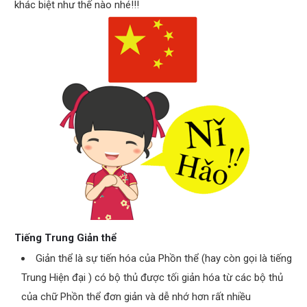
khác biệt như thế nào nhé!!!
Tiếng Trung Giản thể
Giản thể là sự tiến hóa của Phồn thể (hay còn gọi là tiếng
Trung Hiện đại ) có bộ thủ được tối giản hóa từ các bộ thủ
của chữ Phồn thể đơn giản và dễ nhớ hơn rất nhiều