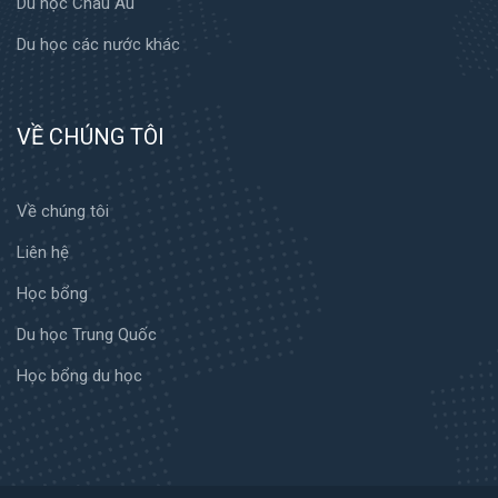
Du học Châu Âu
Du học các nước khác
VỀ CHÚNG TÔI
Về chúng tôi
Liên hệ
Học bổng
Du học Trung Quốc
Học bổng du học