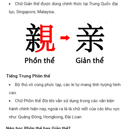
Chữ
Giản thế được dùng chính thức tại Trung Quốc đại
lục, Singapore, Malaysia…
Tiếng Trung Phồn thể
Bộ thủ vô cùng
phức tạp, các kí tự mang tính tượng hình
cao.
Chữ Phồn thể đôi khi vẫn sử dụng trong các văn kiện
hành chính hiện nay, ngoài ra là là chữ viết của các khu vực
như: Quảng Đông, Hongkong, Đài Loan.
Nên học Phồn thể hay Giản thể?