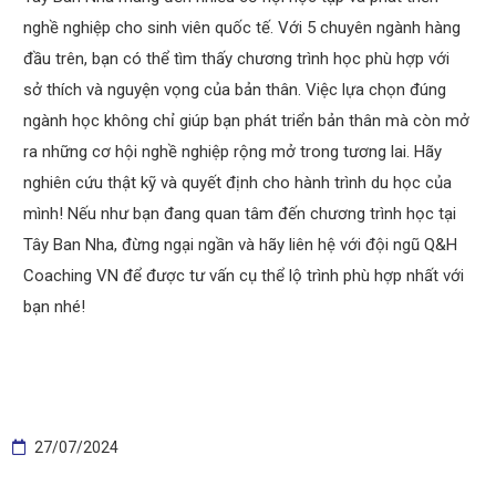
nghề nghiệp cho sinh viên quốc tế. Với 5 chuyên ngành hàng
đầu trên, bạn có thể tìm thấy chương trình học phù hợp với
sở thích và nguyện vọng của bản thân. Việc lựa chọn đúng
ngành học không chỉ giúp bạn phát triển bản thân mà còn mở
ra những cơ hội nghề nghiệp rộng mở trong tương lai. Hãy
nghiên cứu thật kỹ và quyết định cho hành trình du học của
mình! Nếu như bạn đang quan tâm đến chương trình học tại
Tây Ban Nha, đừng ngại ngần và hãy liên hệ với đội ngũ Q&H
Coaching VN để được tư vấn cụ thể lộ trình phù hợp nhất với
bạn nhé!
27/07/2024