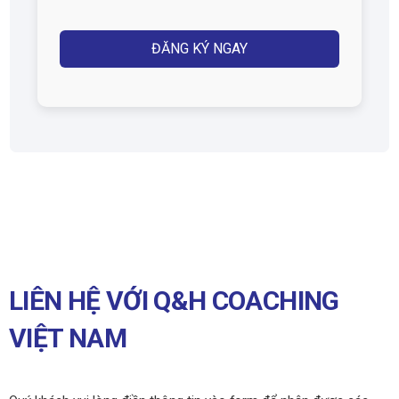
Captcha
LIÊN HỆ VỚI Q&H COACHING
VIỆT NAM