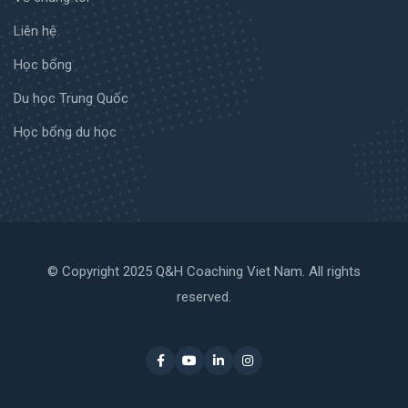
Liên hệ
Học bổng
Du học Trung Quốc
Học bổng du học
© Copyright 2025 Q&H Coaching Viet Nam. All rights
reserved.