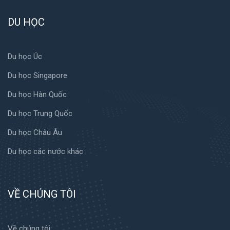
DU HỌC
Du học Úc
Du học Singapore
Du học Hàn Quốc
Du học Trung Quốc
Du học Châu Âu
Du học các nước khác
VỀ CHÚNG TÔI
Về chúng tôi