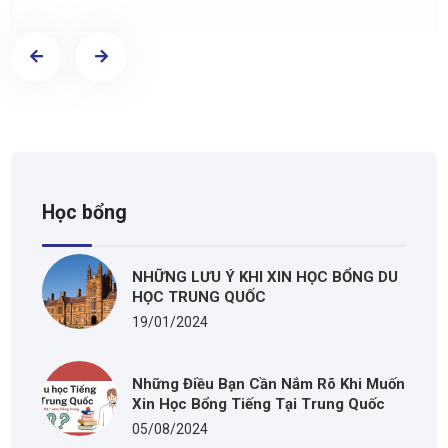
Học bổng
NHỮNG LƯU Ý KHI XIN HỌC BỔNG DU
HỌC TRUNG QUỐC
19/01/2024
Những Điều Bạn Cần Nắm Rõ Khi Muốn
Xin Học Bổng Tiếng Tại Trung Quốc
05/08/2024