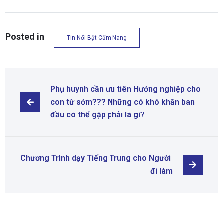
Posted in
Tin Nổi Bật Cẩm Nang
Phụ huynh cần ưu tiên Hướng nghiệp cho 
con từ sớm??? Những có khó khăn ban 
đầu có thể gặp phải là gì?
Chương Trình dạy Tiếng Trung cho Người 
đi làm