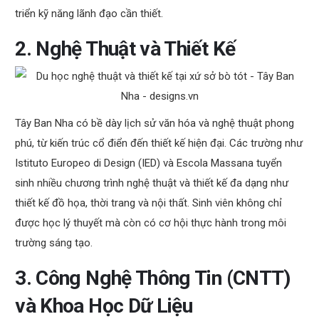
triển kỹ năng lãnh đạo cần thiết.
2. Nghệ Thuật và Thiết Kế
Tây Ban Nha có bề dày lịch sử văn hóa và nghệ thuật phong
phú, từ kiến trúc cổ điển đến thiết kế hiện đại. Các trường như
Istituto Europeo di Design (IED) và Escola Massana tuyển
sinh nhiều chương trình nghệ thuật và thiết kế đa dạng như
thiết kế đồ họa, thời trang và nội thất. Sinh viên không chỉ
được học lý thuyết mà còn có cơ hội thực hành trong môi
trường sáng tạo.
3. Công Nghệ Thông Tin (CNTT)
và Khoa Học Dữ Liệu