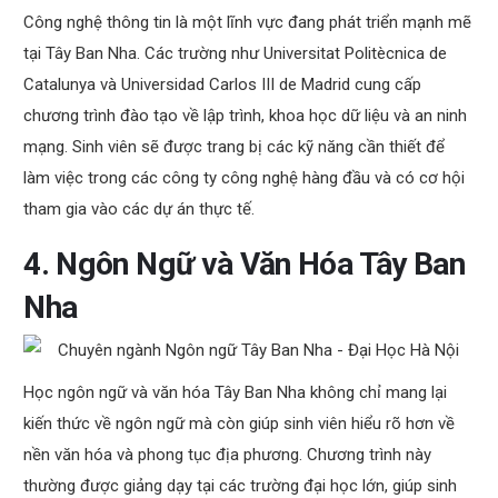
Công nghệ thông tin là một lĩnh vực đang phát triển mạnh mẽ
tại Tây Ban Nha. Các trường như Universitat Politècnica de
Catalunya và Universidad Carlos III de Madrid cung cấp
chương trình đào tạo về lập trình, khoa học dữ liệu và an ninh
mạng. Sinh viên sẽ được trang bị các kỹ năng cần thiết để
làm việc trong các công ty công nghệ hàng đầu và có cơ hội
tham gia vào các dự án thực tế.
4. Ngôn Ngữ và Văn Hóa Tây Ban
Nha
Học ngôn ngữ và văn hóa Tây Ban Nha không chỉ mang lại
kiến thức về ngôn ngữ mà còn giúp sinh viên hiểu rõ hơn về
nền văn hóa và phong tục địa phương. Chương trình này
thường được giảng dạy tại các trường đại học lớn, giúp sinh