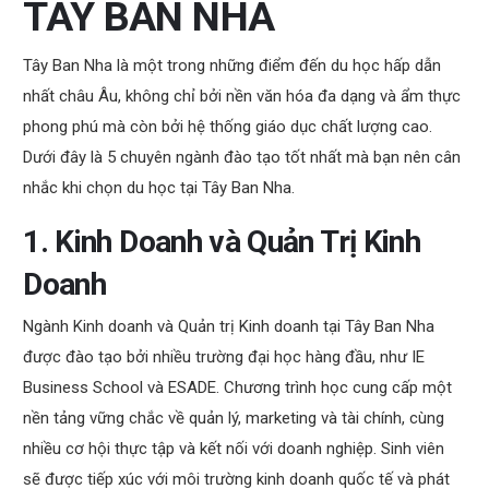
TÂY BAN NHA
Tây Ban Nha là một trong những điểm đến du học hấp dẫn
nhất châu Âu, không chỉ bởi nền văn hóa đa dạng và ẩm thực
phong phú mà còn bởi hệ thống giáo dục chất lượng cao.
Dưới đây là 5 chuyên ngành đào tạo tốt nhất mà bạn nên cân
nhắc khi chọn du học tại Tây Ban Nha.
1. Kinh Doanh và Quản Trị Kinh
Doanh
Ngành Kinh doanh và Quản trị Kinh doanh tại Tây Ban Nha
được đào tạo bởi nhiều trường đại học hàng đầu, như IE
Business School và ESADE. Chương trình học cung cấp một
nền tảng vững chắc về quản lý, marketing và tài chính, cùng
nhiều cơ hội thực tập và kết nối với doanh nghiệp. Sinh viên
sẽ được tiếp xúc với môi trường kinh doanh quốc tế và phát