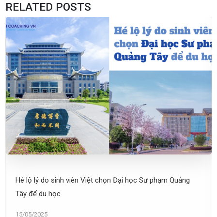
RELATED POSTS
Hé lộ lý do sinh viên Việt chọn Đại học Sư phạm Quảng
Tây để du học
15/05/2025