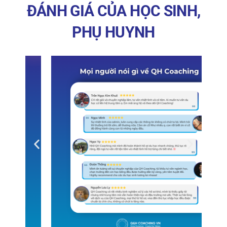
ĐÁNH GIÁ CỦA HỌC SINH,
PHỤ HUYNH