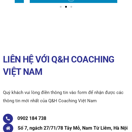
LIÊN HỆ VỚI Q&H COACHING
VIỆT NAM
Quý khách vui lòng điền thông tin vào form để nhận được các
thông tin mới nhất của Q&H Coaching Việt Nam
0902 184 738
Số 7, ngách 27/71/78 Tây Mỗ, Nam Từ Liêm, Hà Nội