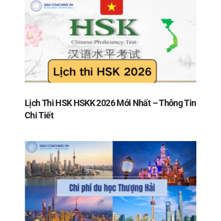
Lịch Thi HSK HSKK 2026 Mới Nhất – Thông Tin
Chi Tiết