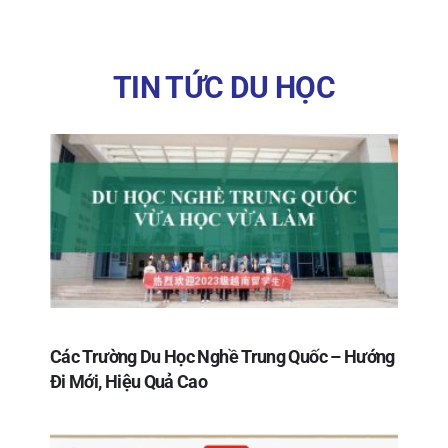
TIN TỨC DU HỌC
Các Trường Du Học Nghề Trung Quốc – Hướng
Đi Mới, Hiệu Quả Cao