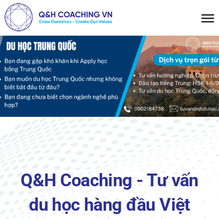
Q&H Coaching - Tư vấn
du học hàng đầu Việt