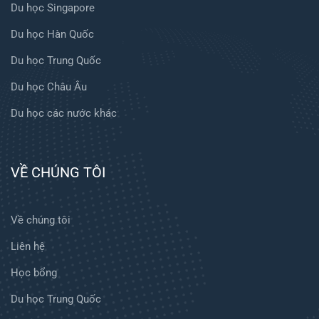
Du học Singapore
Du học Hàn Quốc
Du học Trung Quốc
Du học Châu Âu
Du học các nước khác
VỀ CHÚNG TÔI
Về chúng tôi
Liên hệ
Học bổng
Du học Trung Quốc