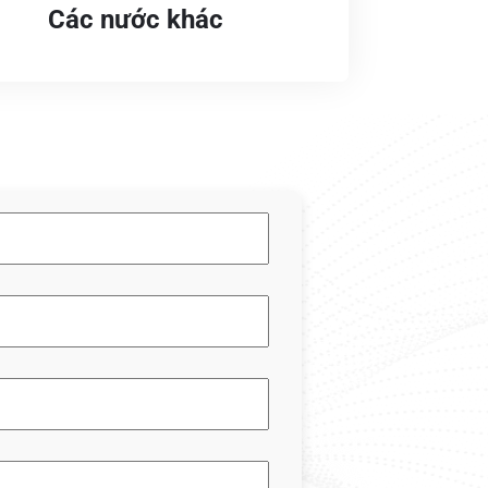
Các nước khác