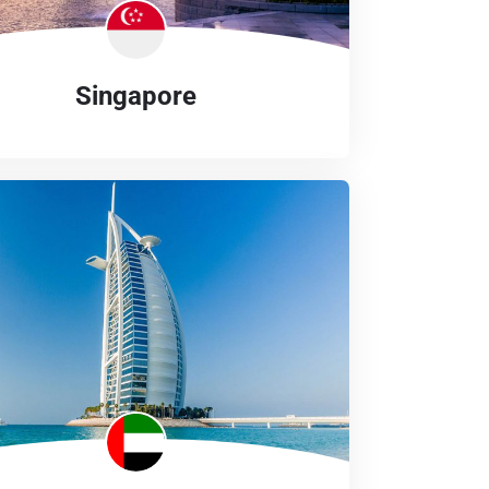
Singapore