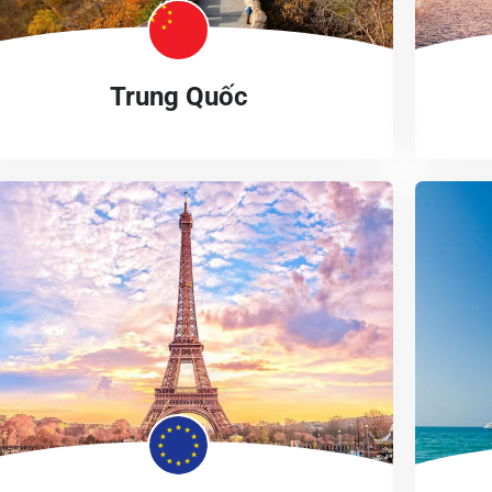
Trung Quốc