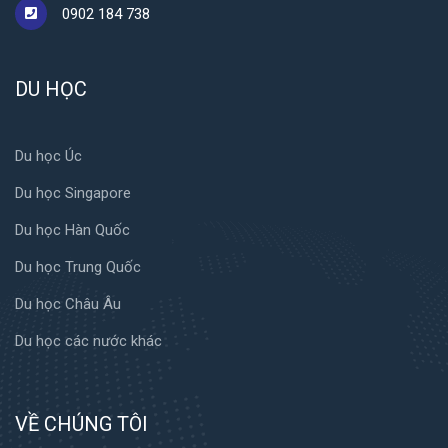
0902 184 738
DU HỌC
Du học Úc
Du học Singapore
Du học Hàn Quốc
Du học Trung Quốc
Du học Châu Âu
Du học các nước khác
VỀ CHÚNG TÔI