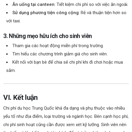
Ăn uống tại canteen
: Tiết kiệm chi phí so với việc ăn ngoài.
Sử dụng phương tiện công cộng
: Rẻ và thuận tiện hơn so
với taxi.
3. Những mẹo hữu ích cho sinh viên
Tham gia các hoạt động miễn phí trong trường.
Tìm hiểu các chương trình giảm giá cho sinh viên.
Kết nối với bạn bè để chia sẻ chi phí khi đi chơi hoặc mua
sắm.
VI. Kết luận
Chi phí du học Trung Quốc khá đa dạng và phụ thuộc vào nhiều
yếu tố như địa điểm, loại trường và ngành học. Bên cạnh học phí,
chi phí sinh hoạt cũng cần được xem xét kỹ lưỡng. Sinh viên nên