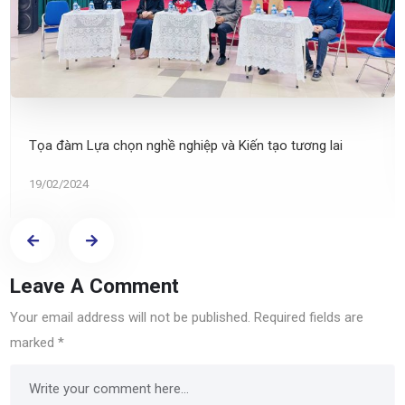
Tọa đàm Lựa chọn nghề nghiệp và Kiến tạo tương lai
19/02/2024
Leave A Comment
Your email address will not be published.
Required fields are
marked
*