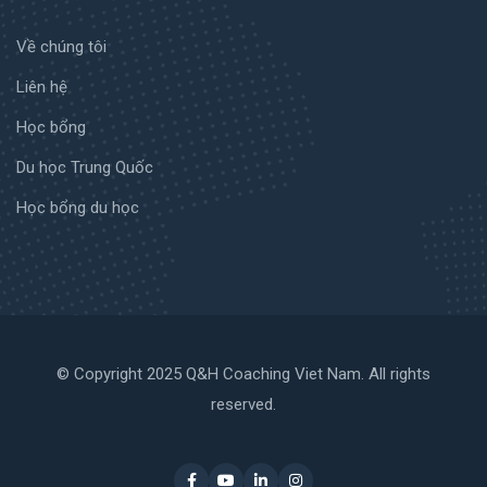
Về chúng tôi
Liên hệ
Học bổng
Du học Trung Quốc
Học bổng du học
© Copyright 2025 Q&H Coaching Viet Nam. All rights
reserved.