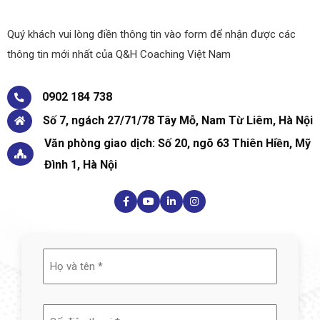
Quý khách vui lòng điền thông tin vào form để nhận được các
thông tin mới nhất của Q&H Coaching Việt Nam
0902 184 738
Số 7, ngách 27/71/78 Tây Mỗ, Nam Từ Liêm, Hà Nội
Văn phòng giao dịch: Số 20, ngõ 63 Thiên Hiền, Mỹ
Đình 1, Hà Nội
Họ
và
tên