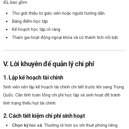
đủ, bao gồm:
Thư giới thiệu từ giáo viên hoặc người hướng dẫn.
Bảng điểm học tập.
Kế hoạch học tập rõ ràng.
Tham gia hoạt động ngoại khóa và có thành tích nổi bật.
V. Lời khuyên để quản lý chi phí
1. Lập kế hoạch tài chính
Sinh viên nên lập kế hoạch tài chính chi tiết trước khi sang Trung
Quốc. Cần tính toán tổng chi phí học tập và sinh hoạt để tránh
tình trạng thiếu hụt tài chính.
2. Cách tiết kiệm chi phí sinh hoạt
Chọn ký túc xá
: Thường rẻ hơn so với thuê phòng riêng.