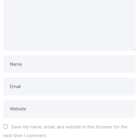
Save my name, email, and website in this browser for the
next time I comment.