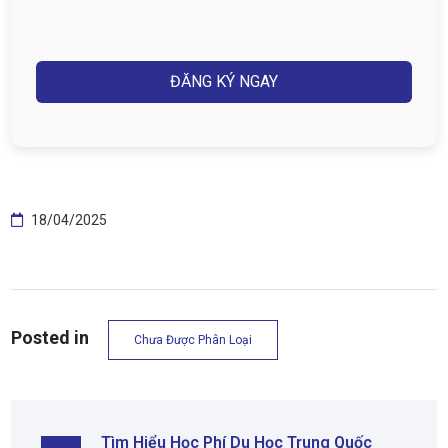
(Required)
Captcha
18/04/2025
Posted in
Chưa Được Phân Loại
Tìm Hiểu Học Phí Du Học Trung Quốc 