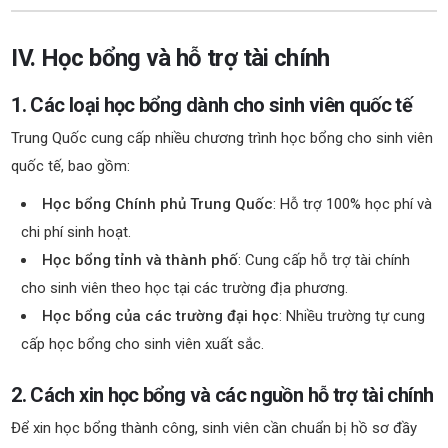
IV. Học bổng và hỗ trợ tài chính
1. Các loại học bổng dành cho sinh viên quốc tế
Trung Quốc cung cấp nhiều chương trình học bổng cho sinh viên
quốc tế, bao gồm:
Học bổng Chính phủ Trung Quốc
: Hỗ trợ 100% học phí và
chi phí sinh hoạt.
Học bổng tỉnh và thành phố
: Cung cấp hỗ trợ tài chính
cho sinh viên theo học tại các trường địa phương.
Học bổng của các trường đại học
: Nhiều trường tự cung
cấp học bổng cho sinh viên xuất sắc.
2. Cách xin học bổng và các nguồn hỗ trợ tài chính
Để xin học bổng thành công, sinh viên cần chuẩn bị hồ sơ đầy