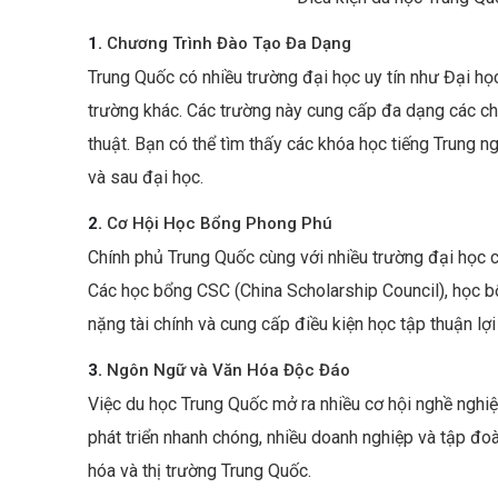
1.
Chương Trình Đào Tạo Đa Dạng
Trung Quốc có nhiều trường đại học uy tín như Đại họ
trường khác. Các trường này cung cấp đa dạng các chươ
thuật. Bạn có thể tìm thấy các khóa học tiếng Trung 
và sau đại học.
2.
Cơ Hội Học Bổng Phong Phú
Chính phủ Trung Quốc cùng với nhiều trường đại học c
Các học bổng CSC (China Scholarship Council), học b
nặng tài chính và cung cấp điều kiện học tập thuận lợi
3.
Ngôn Ngữ và Văn Hóa Độc Đáo
Việc du học Trung Quốc mở ra nhiều cơ hội nghề nghiệ
phát triển nhanh chóng, nhiều doanh nghiệp và tập đo
hóa và thị trường Trung Quốc.