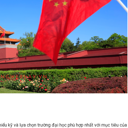
hiểu kỹ và lựa chọn trường đại học phù hợp nhất với mục tiêu của