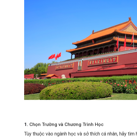
1.
Chọn Trường và Chương Trình Học
Tùy thuộc vào ngành học và sở thích cá nhân, hãy tìm 