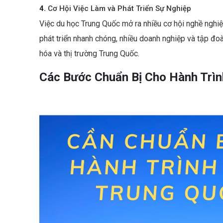
4.
Cơ Hội Việc Làm và Phát Triển Sự Nghiệp
Việc du học Trung Quốc mở ra nhiều cơ hội nghề nghiệ
phát triển nhanh chóng, nhiều doanh nghiệp và tập đo
hóa và thị trường Trung Quốc.
Các Bước Chuẩn Bị Cho Hành Trì