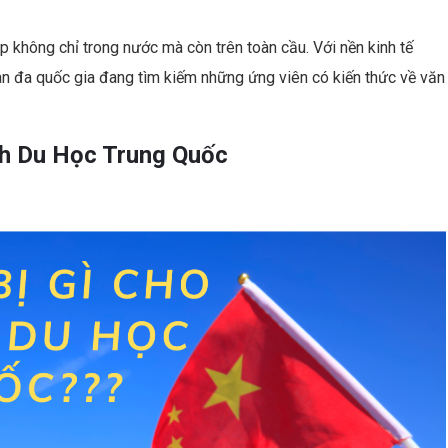
p không chỉ trong nước mà còn trên toàn cầu. Với nền kinh tế
àn đa quốc gia đang tìm kiếm những ứng viên có kiến thức về văn
nh Du Học Trung Quốc