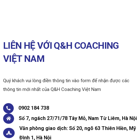
LIÊN HỆ VỚI Q&H COACHING
VIỆT NAM
Quý khách vui lòng điền thông tin vào form để nhận được các
thông tin mới nhất của Q&H Coaching Việt Nam
0902 184 738
Số 7, ngách 27/71/78 Tây Mỗ, Nam Từ Liêm, Hà Nội
Văn phòng giao dịch: Số 20, ngõ 63 Thiên Hiền, Mỹ
Đình 1, Hà Nội