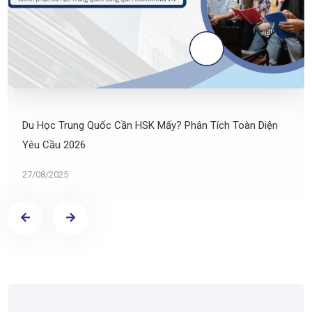
Du Học Trung Quốc Cần HSK Mấy? Phân Tích Toàn Diện
Yêu Cầu 2026
27/08/2025