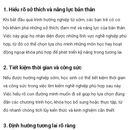
1. Hiểu rõ sở thích và năng lực bản thân
Khi bắt đầu quá trình hướng nghiệp từ sớm, các bạn trẻ có cơ
hội khám phá những sở thích, đam mê và năng lực của bản thân.
Việc này giúp họ nhận diện được những lĩnh vực nghề nghiệp phù
hợp, từ đó có thể chọn lựa cho mình những môn học hay hoạt
động ngoại khóa phù hợp để phát triển kỹ năng trong tương lai.
2. Tiết kiệm thời gian và công sức
Nếu được hướng nghiệp sớm, học sinh có thể tiết kiệm thời gian
và công sức trong việc tìm kiếm nghề nghiệp phù hợp sau này.
Việc hiểu rõ con đường mình muốn đi sẽ giúp họ lựa chọn đúng
đắn các chương trình học, khóa học bổ sung hoặc thực tập, từ
đó nhanh chóng tích lũy kiến thức và kinh nghiệm cần thiết.
3. Định hướng tương lai rõ ràng