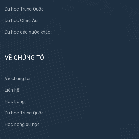
Du học Trung Quốc
Du học Châu Âu
Du học các nước khác
VỀ CHÚNG TÔI
Về chúng tôi
Liên hệ
Học bổng
Du học Trung Quốc
Học bổng du học