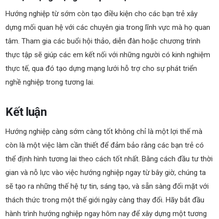
Hướng nghiệp từ sớm còn tạo điều kiện cho các bạn trẻ xây
dựng mối quan hệ với các chuyên gia trong lĩnh vực mà họ quan
tâm. Tham gia các buổi hội thảo, diễn đàn hoặc chương trình
thực tập sẽ giúp các em kết nối với những người có kinh nghiệm
thực tế, qua đó tạo dựng mạng lưới hỗ trợ cho sự phát triển
nghề nghiệp trong tương lai.
Kết luận
Hướng nghiệp càng sớm càng tốt không chỉ là một lợi thế mà
còn là một việc làm cần thiết để đảm bảo rằng các bạn trẻ có
thể định hình tương lai theo cách tốt nhất. Bằng cách đầu tư thời
gian và nỗ lực vào việc hướng nghiệp ngay từ bây giờ, chúng ta
sẽ tạo ra những thế hệ tự tin, sáng tạo, và sẵn sàng đối mặt với
thách thức trong một thế giới ngày càng thay đổi. Hãy bắt đầu
hành trình hướng nghiệp ngay hôm nay để xây dựng một tương