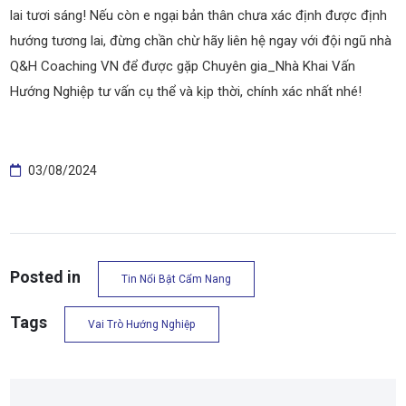
lai tươi sáng! Nếu còn e ngại bản thân chưa xác định được định
hướng tương lai, đừng chần chừ hãy liên hệ ngay với đội ngũ nhà
Q&H Coaching VN để được gặp Chuyên gia_Nhà Khai Vấn
Hướng Nghiệp tư vấn cụ thể và kịp thời, chính xác nhất nhé!
03/08/2024
Posted in
Tin Nổi Bật Cẩm Nang
Tags
Vai Trò Hướng Nghiệp