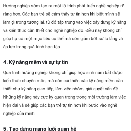
Hướng nghiệp sớm tạo ra một lộ trình phát triển nghề nghiệp rõ
ràng hơn. Các bạn trẻ sẽ cảm thấy tự tin hơn khi biết mình sẽ
làm gì trong tương lai, từ đó tập trung vào việc xây dựng kỹ năng
và kiến thức cần thiết cho nghề nghiệp đó. Điều này không chỉ
giúp họ có một mục tiêu cụ thể mà còn giảm bớt sự lo lắng và
áp lực trong quá trình học tập.
4. Kỹ năng mềm và sự tự tin
Quá trình hướng nghiệp không chỉ giúp học sinh nắm bắt được
kiến thức chuyên môn, mà còn cải thiện các kỹ năng mềm cần
thiết như kỹ năng giao tiếp, làm việc nhóm, giải quyết vấn đề…
Những kỹ năng này cực kỳ quan trọng trong môi trường làm việc
hiện đại và sẽ giúp các bạn trẻ tự tin hơn khi bước vào nghề
nghiệp của mình.
5. Tạo dựng mạng lưới quan hệ