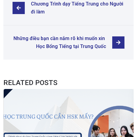
Chương Trình dạy Tiếng Trung cho Người 
đi làm
Những điều bạn cần nắm rõ khi muốn xin 
Học Bổng Tiếng tại Trung Quốc
RELATED POSTS