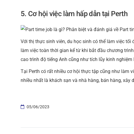
5. Cơ hội việc làm hấp dẫn tại Perth
Với thị thực sinh viên, du học sinh có thể làm việc tối
làm việc toàn thời gian kể từ khi bắt đầu chương trìn
cao trình độ tiếng Anh cũng như tích lũy kinh nghiệm 
Tại Perth có rất nhiều cơ hội thực tập cũng như làm 
nhiều nhất là khách sạn và nhà hàng, bán hàng, xây 
05/06/2023