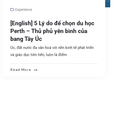
Experience
[English] 5 Lý do để chọn du học
Perth – Thủ phủ yên bình của
bang Tây Úc
Úc, đất nước đa văn hoá với nền kinh tế phát triển
và giáo dục tiên tiến, luôn là điểm
Read More