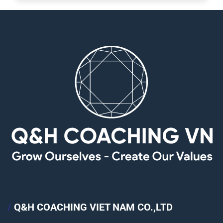
/
Q&H COACHING VIET NAM CO.,LTD