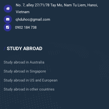
No. 7, alley 27/71/78 Tay Mo, Nam Tu Liem, Hanoi,
Vietnam
qhduhoc@gmail.com
0902 184 738
/
STUDY ABROAD
Study abroad in Australia
Study abroad in Singapore
Study abroad in US and European
Study abroad in other countries