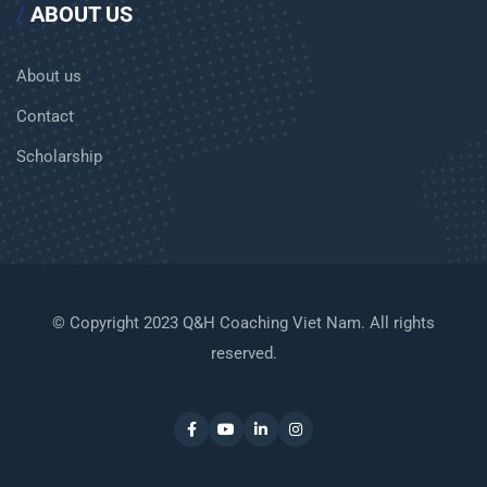
/
ABOUT US
About us
Contact
Scholarship
© Copyright 2023 Q&H Coaching Viet Nam. All rights
reserved.