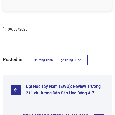
09/08/2025
Posted in
Chương Trình Du Học Trung Quốc
Đại Học Tây Nam (SWU): Review Trường 
211 và Hướng Dẫn Săn Học Bổng A-Z