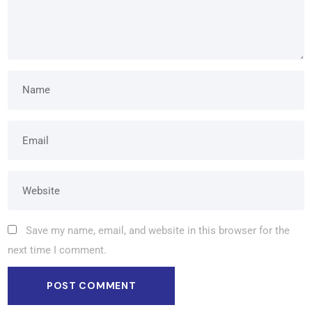
Save my name, email, and website in this browser for the
next time I comment.