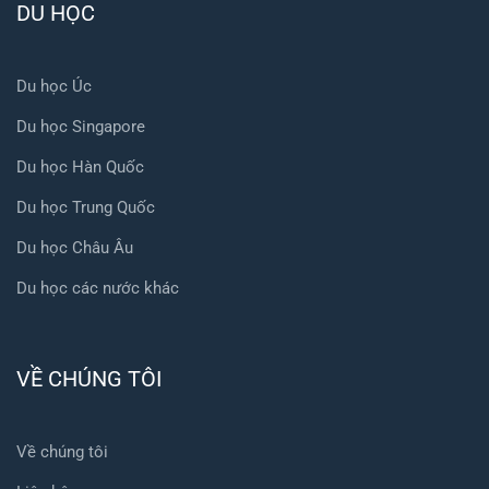
DU HỌC
Du học Úc
Du học Singapore
Du học Hàn Quốc
Du học Trung Quốc
Du học Châu Âu
Du học các nước khác
VỀ CHÚNG TÔI
Về chúng tôi