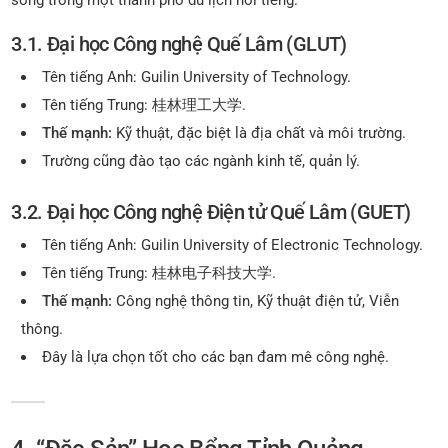
sống trong một thành phố du lịch nổi tiếng.
3.1. Đại học Công nghệ Quế Lâm (GLUT)
Tên tiếng Anh: Guilin University of Technology.
Tên tiếng Trung: 桂林理工大学.
Thế mạnh:
Kỹ thuật, đặc biệt là địa chất và môi trường.
Trường cũng đào tạo các ngành kinh tế, quản lý.
3.2. Đại học Công nghệ Điện tử Quế Lâm (GUET)
Tên tiếng Anh: Guilin University of Electronic Technology.
Tên tiếng Trung: 桂林电子科技大学.
Thế mạnh:
Công nghệ thông tin, Kỹ thuật điện tử, Viễn
thông.
Đây là lựa chọn tốt cho các bạn đam mê công nghệ.