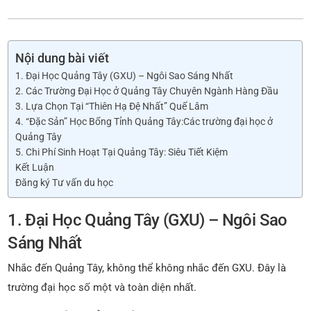
Nội dung bài viết
1. Đại Học Quảng Tây (GXU) – Ngôi Sao Sáng Nhất
2. Các Trường Đại Học ở Quảng Tây Chuyên Ngành Hàng Đầu
3. Lựa Chọn Tại “Thiên Hạ Đệ Nhất” Quế Lâm
4. “Đặc Sản” Học Bổng Tỉnh Quảng Tây:Các trường đại học ở
Quảng Tây
5. Chi Phí Sinh Hoạt Tại Quảng Tây: Siêu Tiết Kiệm
Kết Luận
Đăng ký Tư vấn du học
1. Đại Học Quảng Tây (GXU) – Ngôi Sao
Sáng Nhất
Nhắc đến Quảng Tây, không thể không nhắc đến GXU. Đây là
trường đại học số một và toàn diện nhất.