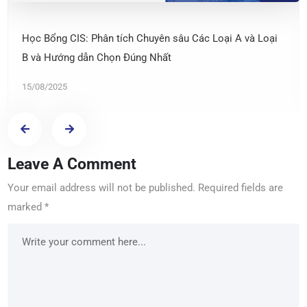
Học Bổng CIS: Phân tích Chuyên sâu Các Loại A và Loại
B và Hướng dẫn Chọn Đúng Nhất
15/08/2025
Leave A Comment
Your email address will not be published.
Required fields are
marked
*