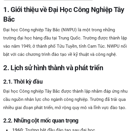
1. Giới thiệu về Đại Học Công Nghiệp Tây
Bắc
Đại học Công nghiệp Tây Bắc (NWPU) là một trong những
trường đại học hàng đầu tại Trung Quốc. Trường được thành lập
vào năm 1949, ở thành phố Tửu Tuyền, tỉnh Cam Túc. NWPU nổi
bật với các chương trình đào tạo về kỹ thuật và công nghệ.
2. Lịch sử hình thành và phát triển
2.1. Thời kỳ đầu
Đại học Công nghiệp Tây Bắc được thành lập nhằm đáp ứng nhu
cầu nguồn nhân lực cho ngành công nghiệp. Trường đã trải qua
nhiều giai đoạn phát triển, mở rộng quy mô và lĩnh vực đào tạo.
2.2. Những cột mốc quan trọng
1960
: Trường bắt đầu đào tạo sau đại học.