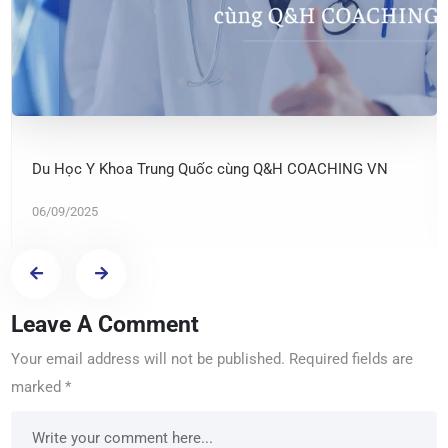
Du Học Y Khoa Trung Quốc cùng Q&H COACHING VN
06/09/2025
Leave A Comment
Your email address will not be published.
Required fields are
marked
*