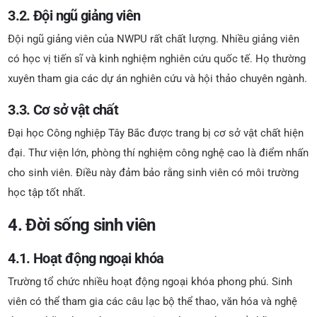
3.2. Đội ngũ giảng viên
Đội ngũ giảng viên của NWPU rất chất lượng. Nhiều giảng viên
có học vị tiến sĩ và kinh nghiệm nghiên cứu quốc tế. Họ thường
xuyên tham gia các dự án nghiên cứu và hội thảo chuyên ngành.
3.3. Cơ sở vật chất
Đại học Công nghiệp Tây Bắc được trang bị cơ sở vật chất hiện
đại. Thư viện lớn, phòng thí nghiệm công nghệ cao là điểm nhấn
cho sinh viên. Điều này đảm bảo rằng sinh viên có môi trường
học tập tốt nhất.
4. Đời sống sinh viên
4.1. Hoạt động ngoại khóa
Trường tổ chức nhiều hoạt động ngoại khóa phong phú. Sinh
viên có thể tham gia các câu lạc bộ thể thao, văn hóa và nghệ