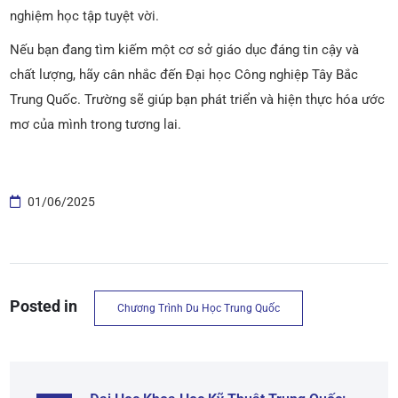
nghiệm học tập tuyệt vời.
Nếu bạn đang tìm kiếm một cơ sở giáo dục đáng tin cậy và
chất lượng, hãy cân nhắc đến Đại học Công nghiệp Tây Bắc
Trung Quốc. Trường sẽ giúp bạn phát triển và hiện thực hóa ước
mơ của mình trong tương lai.
01/06/2025
Posted in
Chương Trình Du Học Trung Quốc