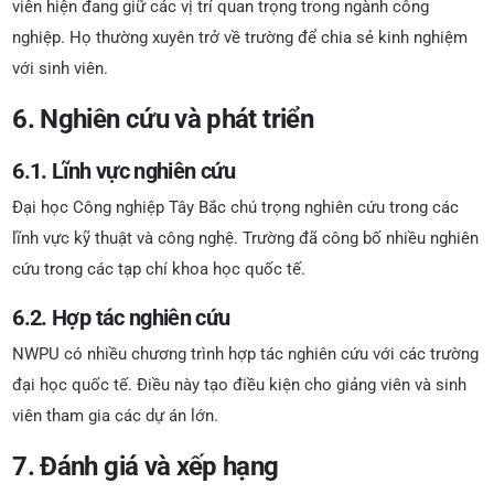
viên hiện đang giữ các vị trí quan trọng trong ngành công
nghiệp. Họ thường xuyên trở về trường để chia sẻ kinh nghiệm
với sinh viên.
6. Nghiên cứu và phát triển
6.1. Lĩnh vực nghiên cứu
Đại học Công nghiệp Tây Bắc chú trọng nghiên cứu trong các
lĩnh vực kỹ thuật và công nghệ. Trường đã công bố nhiều nghiên
cứu trong các tạp chí khoa học quốc tế.
6.2. Hợp tác nghiên cứu
NWPU có nhiều chương trình hợp tác nghiên cứu với các trường
đại học quốc tế. Điều này tạo điều kiện cho giảng viên và sinh
viên tham gia các dự án lớn.
7. Đánh giá và xếp hạng