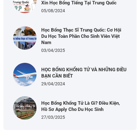
Xin Học Bổng Tiếng Tại Trung Quốc
05/08/2024
Học Bổng Thạc Sĩ Trung Quốc: Cơ Hội
Du Học Toàn Phần Cho Sinh Viên Việt
Nam
03/04/2025
HỌC BỔNG KHỔNG TỬ VÀ NHỮNG ĐIỀU
BẠN CẦN BIẾT
29/04/2024
Học Bổng Khổng Tử Là Gì? Điều Kiện,
Hồ Sơ Apply Cho Du Học Sinh
27/03/2025