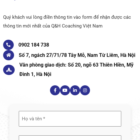
Quý khách vui lòng điền thông tin vào form để nhận được các
thông tin mới nhất của Q&H Coaching Việt Nam
0902 184 738
Số 7, ngách 27/71/78 Tây Mỗ, Nam Từ Liêm, Hà Nội
Văn phòng giao dịch: Số 20, ngõ 63 Thiên Hiền, Mỹ
Đình 1, Hà Nội
Họ
và
tên