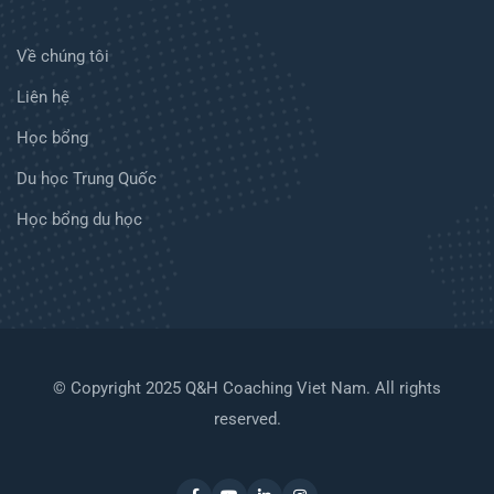
Về chúng tôi
Liên hệ
Học bổng
Du học Trung Quốc
Học bổng du học
© Copyright 2025 Q&H Coaching Viet Nam. All rights
reserved.