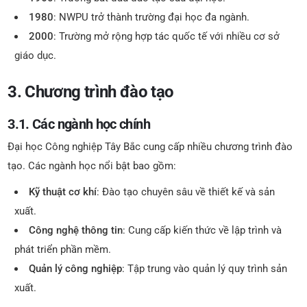
1980
: NWPU trở thành trường đại học đa ngành.
2000
: Trường mở rộng hợp tác quốc tế với nhiều cơ sở
giáo dục.
3. Chương trình đào tạo
3.1. Các ngành học chính
Đại học Công nghiệp Tây Bắc cung cấp nhiều chương trình đào
tạo. Các ngành học nổi bật bao gồm:
Kỹ thuật cơ khí
: Đào tạo chuyên sâu về thiết kế và sản
xuất.
Công nghệ thông tin
: Cung cấp kiến thức về lập trình và
phát triển phần mềm.
Quản lý công nghiệp
: Tập trung vào quản lý quy trình sản
xuất.