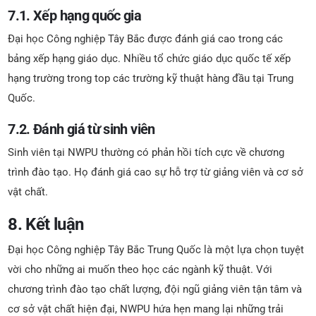
7.1. Xếp hạng quốc gia
Đại học Công nghiệp Tây Bắc được đánh giá cao trong các
bảng xếp hạng giáo dục. Nhiều tổ chức giáo dục quốc tế xếp
hạng trường trong top các trường kỹ thuật hàng đầu tại Trung
Quốc.
7.2. Đánh giá từ sinh viên
Sinh viên tại NWPU thường có phản hồi tích cực về chương
trình đào tạo. Họ đánh giá cao sự hỗ trợ từ giảng viên và cơ sở
vật chất.
8. Kết luận
Đại học Công nghiệp Tây Bắc Trung Quốc là một lựa chọn tuyệt
vời cho những ai muốn theo học các ngành kỹ thuật. Với
chương trình đào tạo chất lượng, đội ngũ giảng viên tận tâm và
cơ sở vật chất hiện đại, NWPU hứa hẹn mang lại những trải