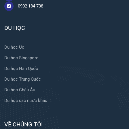
0902 184 738
DU HỌC
Du học Úc
Du học Singapore
Du học Hàn Quốc
Du học Trung Quốc
Du học Châu Âu
Du học các nước khác
VỀ CHÚNG TÔI