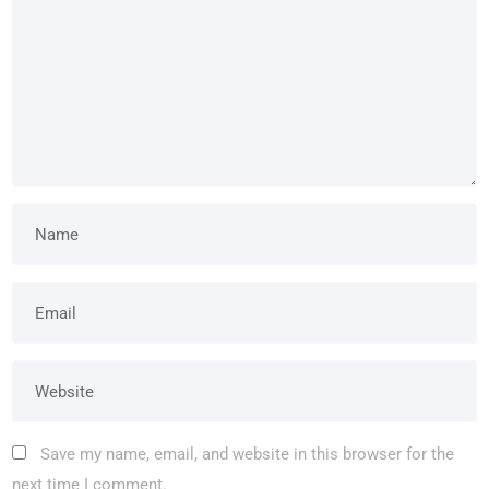
Save my name, email, and website in this browser for the
next time I comment.