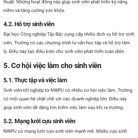
thuật. Những hoạt động này giúp sinh viên phát triển kỹ năng
mềm và tăng cường sức khỏe.
4.2. Hỗ trợ sinh viên
Đại học Công nghiệp Tây Bắc cung cấp nhiều dịch vụ hỗ trợ sinh
viên. Trường có các chương trình tư vấn học tập và hỗ trợ tâm
lý. Điều này tạo điều kiện cho sinh viên phát triển toàn diện.
5. Cơ hội việc làm cho sinh viên
5.1. Thực tập và việc làm
Sinh viên tốt nghiệp từ NWPU có nhiều cơ hội việc làm. Trường
có mối quan hệ chặt chẽ với các doanh nghiệp lớn. Điều này
giúp sinh viên dễ dàng tìm kiếm việc làm sau khi ra trường.
5.2. Mạng lưới cựu sinh viên
NWPU có mạng lưới cựu sinh viên mạnh mẽ. Nhiều cựu sinh