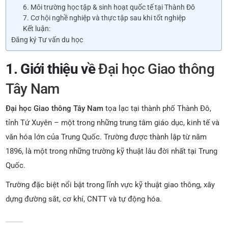
6. Môi trường học tập & sinh hoạt quốc tế tại Thành Đô
7. Cơ hội nghề nghiệp và thực tập sau khi tốt nghiệp
Kết luận:
Đăng ký Tư vấn du học
1. Giới thiệu về
Đại học Giao thông
Tây Nam
Đại học Giao thông Tây Nam
tọa lạc tại thành phố Thành Đô,
tỉnh Tứ Xuyên – một trong những trung tâm giáo dục, kinh tế và
văn hóa lớn của Trung Quốc. Trường được thành lập từ năm
1896, là một trong những trường kỹ thuật lâu đời nhất tại Trung
Quốc.
Trường đặc biệt nổi bật trong lĩnh vực kỹ thuật giao thông, xây
dựng đường sắt, cơ khí, CNTT và tự động hóa.