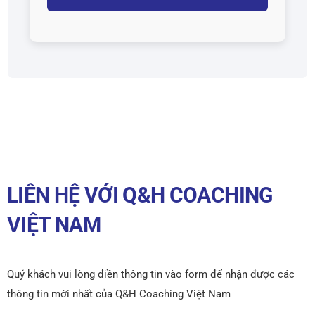
LIÊN HỆ VỚI Q&H COACHING
VIỆT NAM
Quý khách vui lòng điền thông tin vào form để nhận được các
thông tin mới nhất của Q&H Coaching Việt Nam