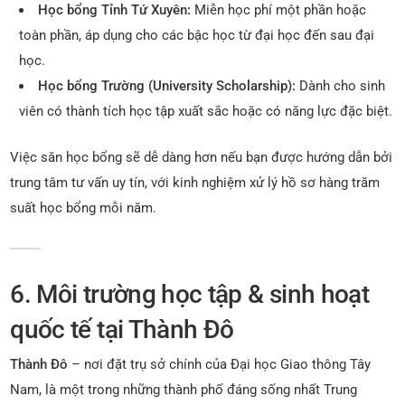
Học bổng Tỉnh Tứ Xuyên:
Miễn học phí một phần hoặc
toàn phần, áp dụng cho các bậc học từ đại học đến sau đại
học.
Học bổng Trường (University Scholarship):
Dành cho sinh
viên có thành tích học tập xuất sắc hoặc có năng lực đặc biệt.
Việc săn học bổng sẽ dễ dàng hơn nếu bạn được hướng dẫn bởi
trung tâm tư vấn uy tín, với kinh nghiệm xử lý hồ sơ hàng trăm
suất học bổng mỗi năm.
6. Môi trường học tập & sinh hoạt
quốc tế tại Thành Đô
Thành Đô
– nơi đặt trụ sở chính của Đại học Giao thông Tây
Nam, là một trong những thành phố đáng sống nhất Trung