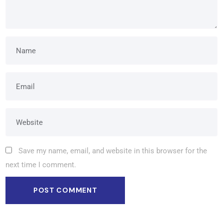
Save my name, email, and website in this browser for the
next time I comment.