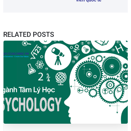
RELATED POSTS