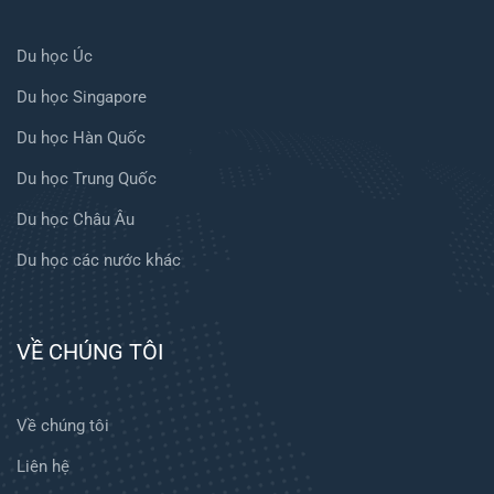
Du học Úc
Du học Singapore
Du học Hàn Quốc
Du học Trung Quốc
Du học Châu Âu
Du học các nước khác
VỀ CHÚNG TÔI
Về chúng tôi
Liên hệ