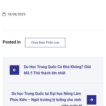
18/08/2025
Posted in
Chưa Được Phân Loại
Du Học Trung Quốc Có Khó Không? Giải 
Mã 5 Thử thách lớn nhất
Du học Trung Quốc tại Đại học Nông Lâm 
Phúc Kiến – Ngôi trường lý tưởng cho sinh 
viên quốc tế