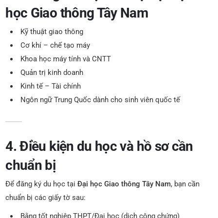
học Giao thông Tây Nam
Kỹ thuật giao thông
Cơ khí – chế tạo máy
Khoa học máy tính và CNTT
Quản trị kinh doanh
Kinh tế – Tài chính
Ngôn ngữ Trung Quốc dành cho sinh viên quốc tế
4. Điều kiện du học và hồ sơ cần
chuẩn bị
Để đăng ký du học tại
Đại học Giao thông Tây Nam
, bạn cần
chuẩn bị các giấy tờ sau:
Bằng tốt nghiệp THPT/Đại học (dịch công chứng)