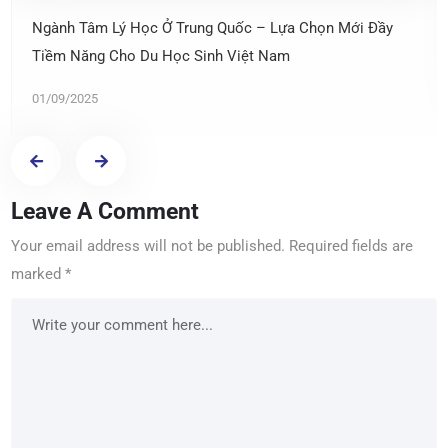
Ngành Tâm Lý Học Ở Trung Quốc – Lựa Chọn Mới Đầy
Tiềm Năng Cho Du Học Sinh Việt Nam
01/09/2025
Leave A Comment
Your email address will not be published.
Required fields are
marked
*