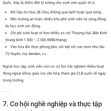
Quốc. Đây là điểm đến lý tưởng cho sinh viên quốc tế vì:
Khí hậu ôn hòa, dễ chịu, không quá lạnh hoặc quá nóng.
Môi trường an toàn, nhiều khu phố sinh viên và cộng đồng
du học sinh sôi động.
Chi phí sinh hoạt rẻ hơn nhiều so với Thượng Hải, Bắc Kinh
(trung bình 1.500 – 2.500 RMB/tháng).
Văn hóa ẩm thực phong phú, nổi bật với các món như lẩu
Tứ Xuyên, mỳ dandan, v.v.
Ngoài học tập, sinh viên còn có cơ hội trải nghiệm nhiều hoạt
động ngoại khóa, giao lưu văn hóa, tham gia CLB quốc tế ngay
trong trường.
7. Cơ hội nghề nghiệp và thực tập