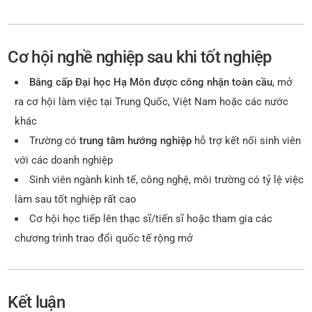
Cơ hội nghề nghiệp sau khi tốt nghiệp
Bằng cấp Đại học Hạ Môn được công nhận toàn cầu
, mở
ra cơ hội làm việc tại Trung Quốc, Việt Nam hoặc các nước
khác
Trường có
trung tâm hướng nghiệp
hỗ trợ kết nối sinh viên
với các doanh nghiệp
Sinh viên ngành kinh tế, công nghệ, môi trường có tỷ lệ việc
làm sau tốt nghiệp rất cao
Cơ hội học tiếp lên thạc sĩ/tiến sĩ hoặc tham gia các
chương trình trao đổi quốc tế rộng mở
Kết luận