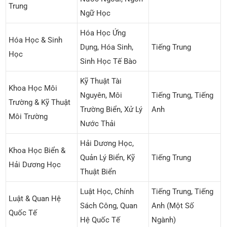
Trung
Ngữ Học
Hóa Học Ứng
Hóa Học & Sinh
Dụng, Hóa Sinh,
Tiếng Trung
Học
Sinh Học Tế Bào
Kỹ Thuật Tài
Khoa Học Môi
Nguyên, Môi
Tiếng Trung, Tiếng
Trường & Kỹ Thuật
Trường Biển, Xử Lý
Anh
Môi Trường
Nước Thải
Hải Dương Học,
Khoa Học Biển &
Quản Lý Biển, Kỹ
Tiếng Trung
Hải Dương Học
Thuật Biển
Luật Học, Chính
Tiếng Trung, Tiếng
Luật & Quan Hệ
Sách Công, Quan
Anh (Một Số
Quốc Tế
Hệ Quốc Tế
Ngành)