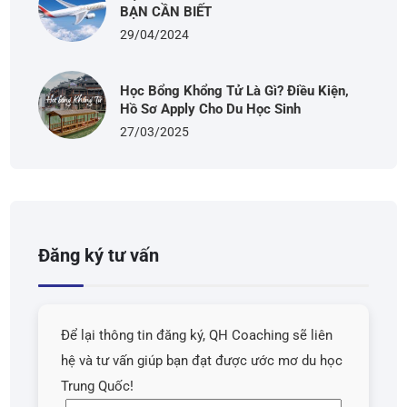
BẠN CẦN BIẾT
29/04/2024
Học Bổng Khổng Tử Là Gì? Điều Kiện,
Hồ Sơ Apply Cho Du Học Sinh
27/03/2025
Đăng ký tư vấn
Để lại thông tin đăng ký, QH Coaching sẽ liên
hệ và tư vấn giúp bạn đạt được ước mơ du học
Trung Quốc!