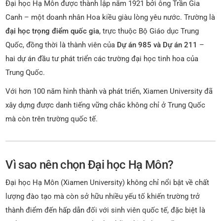
Đại học Hạ Môn được thành lập năm 1921 bởi ông Trần Gia
Canh – một doanh nhân Hoa kiều giàu lòng yêu nước. Trường là
đại học trọng điểm quốc gia
, trực thuộc Bộ Giáo dục Trung
Quốc, đồng thời là thành viên của
Dự án 985 và Dự án 211
–
hai dự án đầu tư phát triển các trường đại học tinh hoa của
Trung Quốc.
Với hơn 100 năm hình thành và phát triển, Xiamen University đã
xây dựng được danh tiếng vững chắc không chỉ ở Trung Quốc
mà còn trên trường quốc tế.
Vì sao nên chọn Đại học Hạ Môn?
Đại học Hạ Môn (Xiamen University) không chỉ nổi bật về chất
lượng đào tạo mà còn sở hữu nhiều yếu tố khiến trường trở
thành điểm đến hấp dẫn đối với sinh viên quốc tế, đặc biệt là