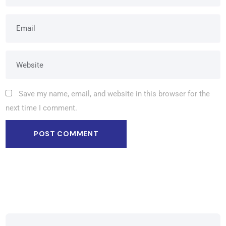
Save my name, email, and website in this browser for the
next time I comment.