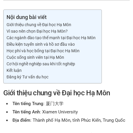
Nội dung bài viết
Giới thiệu chung về Đại học Hạ Môn
Vì sao nên chọn Đại học Hạ Môn?
Các ngành đào tạo thế mạnh tại Đại học Hạ Môn
Điều kiện tuyển sinh và hồ sơ đầu vào
Học phí và học bổng tại Đại học Hạ Môn
Cuộc sống sinh viên tại Hạ Môn
Cơ hội nghề nghiệp sau khi tốt nghiệp
Kết luận
Đăng ký Tư vấn du học
Giới thiệu chung về Đại học Hạ Môn
Tên tiếng Trung
: 厦门大学
Tên tiếng Anh
: Xiamen University
Địa điểm
: Thành phố Hạ Môn, tỉnh Phúc Kiến, Trung Quốc