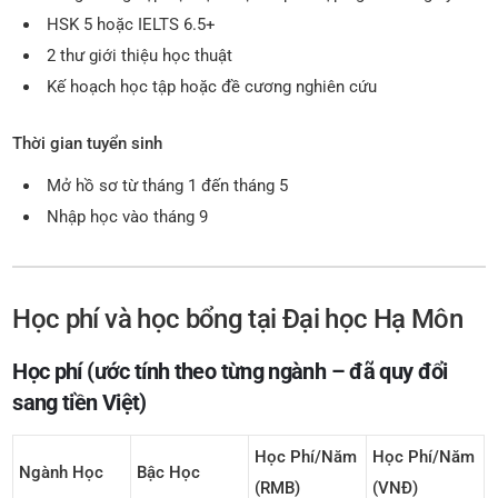
HSK 5 hoặc IELTS 6.5+
2 thư giới thiệu học thuật
Kế hoạch học tập hoặc đề cương nghiên cứu
Thời gian tuyển sinh
Mở hồ sơ từ tháng 1 đến tháng 5
Nhập học vào tháng 9
Học phí và học bổng tại Đại học Hạ Môn
Học phí (ước tính theo từng ngành – đã quy đổi
sang tiền Việt)
Học Phí/năm
Học Phí/năm
Ngành Học
Bậc Học
(RMB)
(VNĐ)