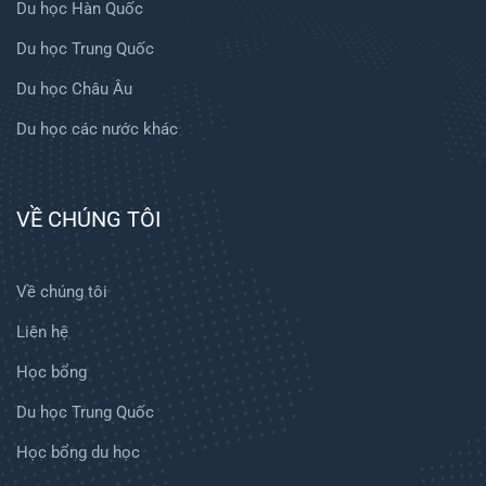
Du học Hàn Quốc
Du học Trung Quốc
Du học Châu Âu
Du học các nước khác
VỀ CHÚNG TÔI
Về chúng tôi
Liên hệ
Học bổng
Du học Trung Quốc
Học bổng du học