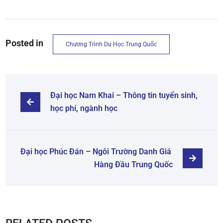
Posted in
Chương Trình Du Học Trung Quốc
Đại học Nam Khai – Thông tin tuyển sinh, 
học phí, ngành học
Đại học Phúc Đán – Ngôi Trường Danh Giá 
Hàng Đầu Trung Quốc