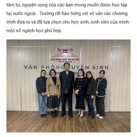
tâm tư, nguyện vọng của các bạn mong muốn được học tập
tại nước ngoài. Trường rất hào hứng với vô vàn các chương
trình đưa ra và đã lựa chọn cho học sinh, sinh viên của mình
một số ngành học phù hợp.