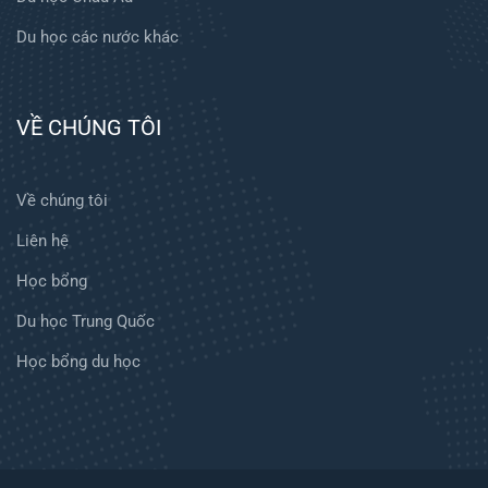
Du học các nước khác
VỀ CHÚNG TÔI
Về chúng tôi
Liên hệ
Học bổng
Du học Trung Quốc
Học bổng du học