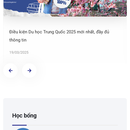
Điều kiện Du học Trung Quốc 2025 mới nhất, đầy đủ
thông tin
19/03/2025
Học bổng