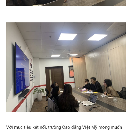
Với mục tiêu kết nối, trường Cao đẳng Việt Mỹ mong muốn