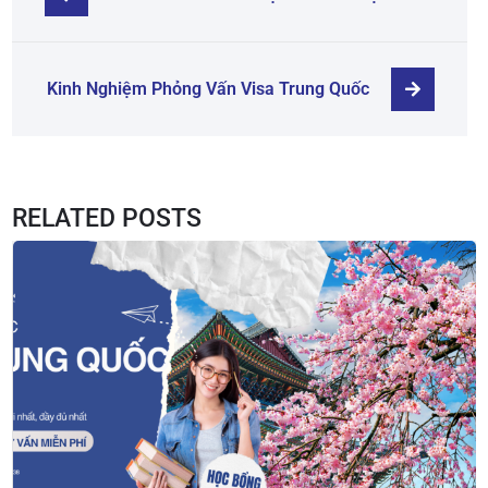
Kinh Nghiệm Phỏng Vấn Visa Trung Quốc
RELATED POSTS