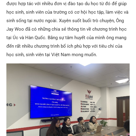
được hợp tác với nhiều đơn vị đào tạo du học từ đó để giúp
học sinh, sinh viên của trường có cơ hội học tập, làm việc và
sinh sống tại nước ngoài. Xuyên suốt buổi trò chuyện, Ông
Jay Woo đã có những chia sẻ thông tin về chương trình học
tại Úc và Hàn Quốc. Bằng sự tâm huyết của mình ông mang
đến rất nhiều chương trình bổ ích phù hợp với tiêu chí của
học sinh, sinh viên tại Việt Nam mong muốn.