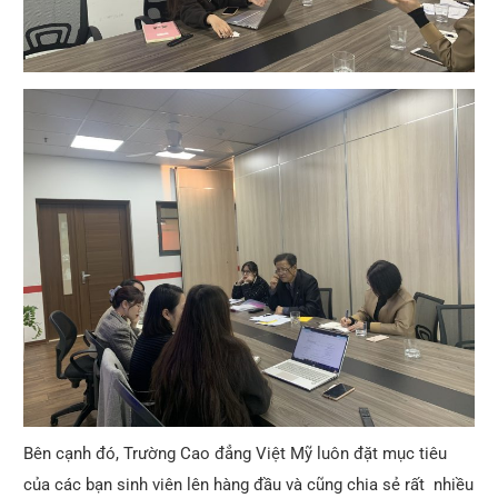
Bên cạnh đó, Trường Cao đẳng Việt Mỹ luôn đặt mục tiêu
của các bạn sinh viên lên hàng đầu và cũng chia sẻ rất nhiều