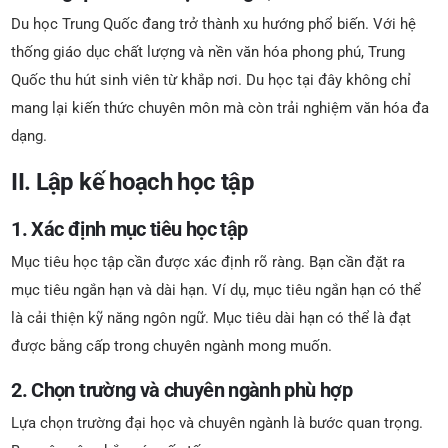
Du học Trung Quốc đang trở thành xu hướng phổ biến. Với hệ
thống giáo dục chất lượng và nền văn hóa phong phú, Trung
Quốc thu hút sinh viên từ khắp nơi. Du học tại đây không chỉ
mang lại kiến thức chuyên môn mà còn trải nghiệm văn hóa đa
dạng.
II. Lập kế hoạch học tập
1. Xác định mục tiêu học tập
Mục tiêu học tập cần được xác định rõ ràng. Bạn cần đặt ra
mục tiêu ngắn hạn và dài hạn. Ví dụ, mục tiêu ngắn hạn có thể
là cải thiện kỹ năng ngôn ngữ. Mục tiêu dài hạn có thể là đạt
được bằng cấp trong chuyên ngành mong muốn.
2. Chọn trường và chuyên ngành phù hợp
Lựa chọn trường đại học và chuyên ngành là bước quan trọng.