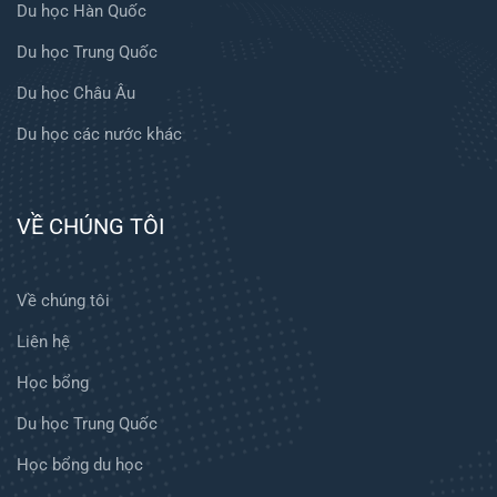
Du học Hàn Quốc
Du học Trung Quốc
Du học Châu Âu
Du học các nước khác
VỀ CHÚNG TÔI
Về chúng tôi
Liên hệ
Học bổng
Du học Trung Quốc
Học bổng du học