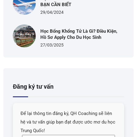
BẠN CẦN BIẾT
29/04/2024
Học Bổng Khổng Tử Là Gì? Điều Kiện,
Hồ Sơ Apply Cho Du Học Sinh
27/03/2025
Đăng ký tư vấn
Để lại thông tin đăng ký, QH Coaching sẽ liên
hệ và tư vấn giúp bạn đạt được ước mơ du học
Trung Quốc!