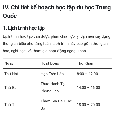
IV. Chi tiết kế hoạch học tập du học Trung
Quốc
1. Lịch trình học tập
Lịch trình học tập cần được phân chia hợp lý. Bạn nên xây dựng
thời gian biểu cho từng tuần. Lịch trình này bao gồm thời gian
học, nghỉ ngơi và tham gia hoạt động ngoại khóa.
Ngày
Hoạt Động
Thời Gian
Thứ Hai
Học Trên Lớp
8:00 – 12:00
Thực Hành Tại
Thứ Ba
14:00 – 16:00
Phòng Lab
Tham Gia Câu Lạc
Thứ Tư
18:00 – 20:00
Bộ