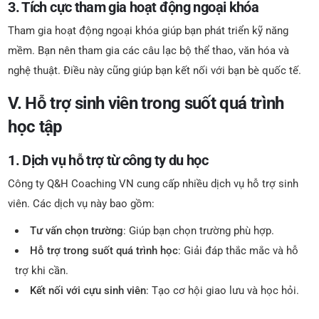
3. Tích cực tham gia hoạt động ngoại khóa
Tham gia hoạt động ngoại khóa giúp bạn phát triển kỹ năng
mềm. Bạn nên tham gia các câu lạc bộ thể thao, văn hóa và
nghệ thuật. Điều này cũng giúp bạn kết nối với bạn bè quốc tế.
V. Hỗ trợ sinh viên trong suốt quá trình
học tập
1. Dịch vụ hỗ trợ từ công ty du học
Công ty Q&H Coaching VN cung cấp nhiều dịch vụ hỗ trợ sinh
viên. Các dịch vụ này bao gồm:
Tư vấn chọn trường
: Giúp bạn chọn trường phù hợp.
Hỗ trợ trong suốt quá trình học
: Giải đáp thắc mắc và hỗ
trợ khi cần.
Kết nối với cựu sinh viên
: Tạo cơ hội giao lưu và học hỏi.