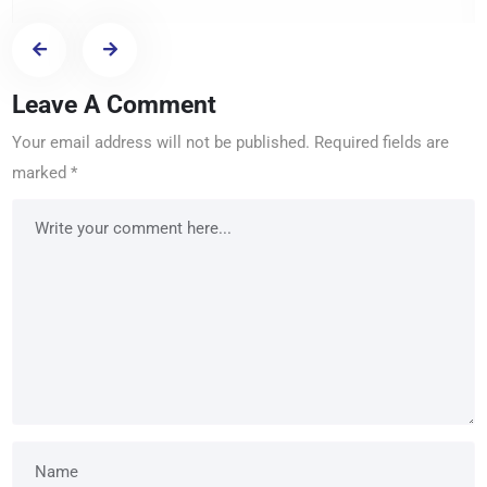
Leave A Comment
Your email address will not be published.
Required fields are
marked
*