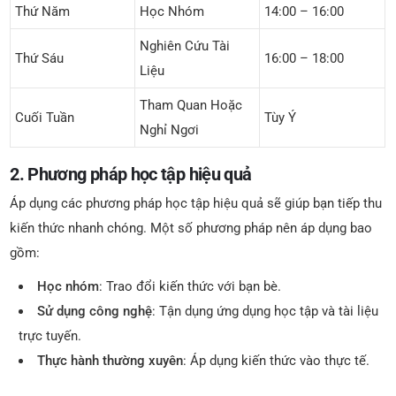
Thứ Năm
Học Nhóm
14:00 – 16:00
Nghiên Cứu Tài
Thứ Sáu
16:00 – 18:00
Liệu
Tham Quan Hoặc
Cuối Tuần
Tùy Ý
Nghỉ Ngơi
2. Phương pháp học tập hiệu quả
Áp dụng các phương pháp học tập hiệu quả sẽ giúp bạn tiếp thu
kiến thức nhanh chóng. Một số phương pháp nên áp dụng bao
gồm:
Học nhóm
: Trao đổi kiến thức với bạn bè.
Sử dụng công nghệ
: Tận dụng ứng dụng học tập và tài liệu
trực tuyến.
Thực hành thường xuyên
: Áp dụng kiến thức vào thực tế.