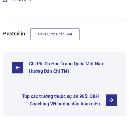
Posted in
Chưa Được Phân Loại
Chi Phí Du Học Trung Quốc Một Năm: 
Hướng Dẫn Chi Tiết
Top các trường thuộc sự án 985: Q&H 
Coaching VN hướng dẫn toàn diện