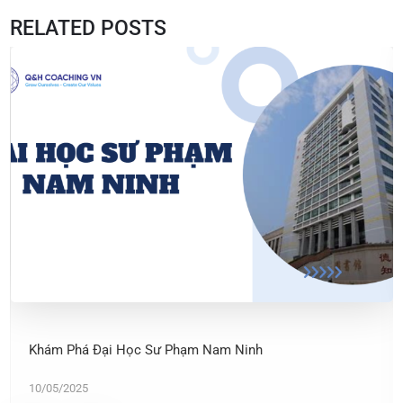
RELATED POSTS
Khám Phá Đại Học Sư Phạm Nam Ninh
10/05/2025