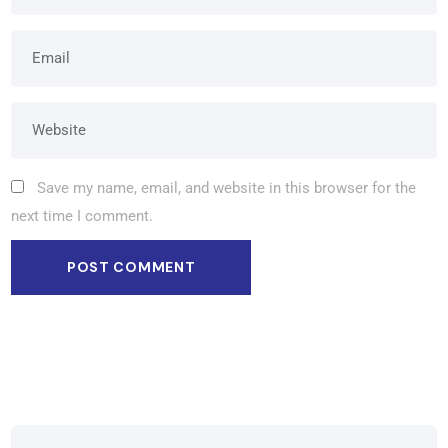
Save my name, email, and website in this browser for the
next time I comment.