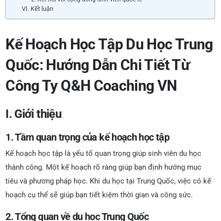
VI. Kết luận
Kế Hoạch Học Tập Du Học Trung
Quốc: Hướng Dẫn Chi Tiết Từ
Công Ty Q&H Coaching VN
I. Giới thiệu
1. Tầm quan trọng của kế hoạch học tập
Kế hoạch học tập là yếu tố quan trọng giúp sinh viên du học
thành công. Một kế hoạch rõ ràng giúp bạn định hướng mục
tiêu và phương pháp học. Khi du học tại Trung Quốc, việc có kế
hoạch cụ thể sẽ giúp bạn tiết kiệm thời gian và công sức.
2. Tổng quan về du học Trung Quốc